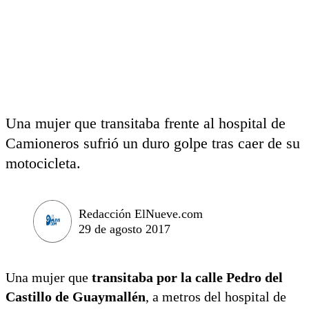
Una mujer que transitaba frente al hospital de
Camioneros sufrió un duro golpe tras caer de su
motocicleta.
Redacción ElNueve.com
29 de agosto 2017
Una mujer que
transitaba por la calle Pedro del
Castillo de Guaymallén
, a metros del hospital de