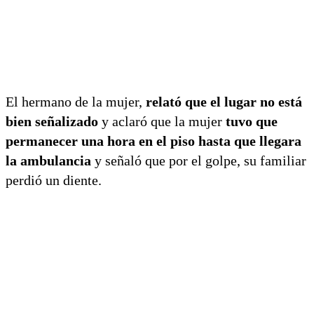
El hermano de la mujer,
relató que el lugar no está
bien señalizado
y aclaró que la mujer
tuvo que
permanecer una hora en el piso hasta que llegara
la ambulancia
y señaló que por el golpe, su familiar
perdió un diente.