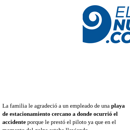
La familia le agradeció a un empleado de una
playa
de estacionamiento cercano a donde ocurrió el
accidente
porque le prestó el piloto ya que en el
momento del golpe estaba lloviendo.