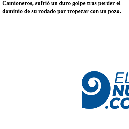
Camioneros, sufrió un duro golpe tras perder el
dominio de su rodado por tropezar con un pozo.