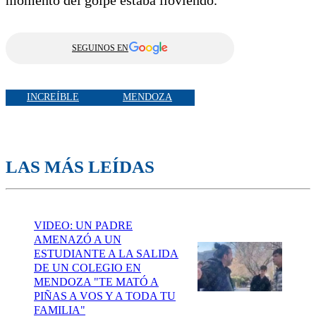
SEGUINOS EN
INCREÍBLE
MENDOZA
LAS MÁS LEÍDAS
VIDEO: UN PADRE
AMENAZÓ A UN
ESTUDIANTE A LA SALIDA
DE UN COLEGIO EN
MENDOZA "TE MATÓ A
PIÑAS A VOS Y A TODA TU
FAMILIA"