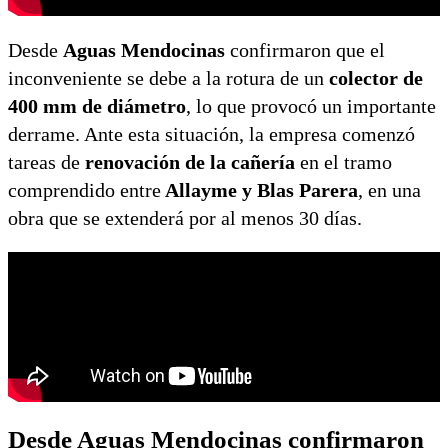
Desde
Aguas Mendocinas
confirmaron que el
inconveniente se debe a la rotura de un
colector de
400 mm de diámetro
, lo que provocó un importante
derrame. Ante esta situación, la empresa comenzó
tareas de
renovación de la cañería
en el tramo
comprendido entre
Allayme y Blas Parera
, en una
obra que se extenderá por al menos 30 días.
Desde Aguas Mendocinas confirmaron