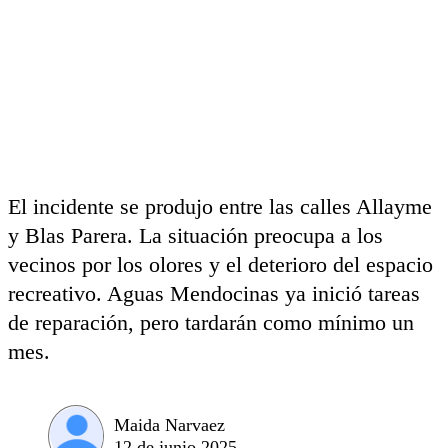
El incidente se produjo entre las calles Allayme
y Blas Parera. La situación preocupa a los
vecinos por los olores y el deterioro del espacio
recreativo. Aguas Mendocinas ya inició tareas
de reparación, pero tardarán como mínimo un
mes.
Maida Narvaez
12 de junio 2025