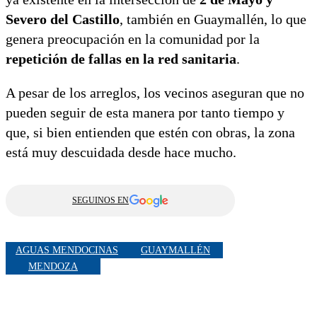
Severo del Castillo
, también en Guaymallén, lo que
genera preocupación en la comunidad por la
repetición de fallas en la red sanitaria
.
A pesar de los arreglos, los vecinos aseguran que no
pueden seguir de esta manera por tanto tiempo y
que, si bien entienden que estén con obras, la zona
está muy descuidada desde hace mucho.
SEGUINOS EN
AGUAS MENDOCINAS
GUAYMALLÉN
MENDOZA