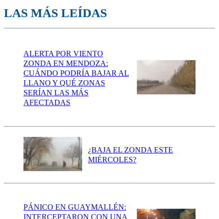
LAS MÁS LEÍDAS
ALERTA POR VIENTO
ZONDA EN MENDOZA:
CUÁNDO PODRÍA BAJAR AL
LLANO Y QUÉ ZONAS
SERÍAN LAS MÁS
AFECTADAS
¿BAJA EL ZONDA ESTE
MIÉRCOLES?
PÁNICO EN GUAYMALLÉN:
INTERCEPTARON CON UNA