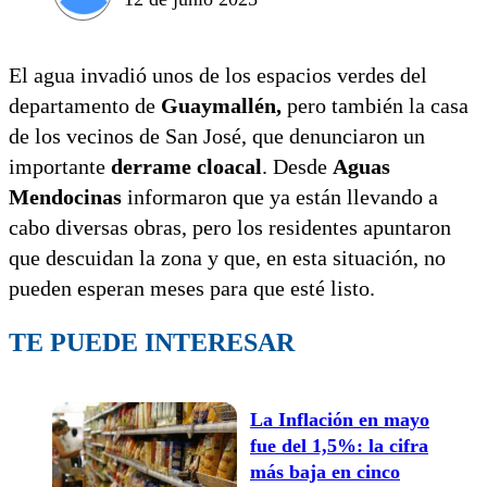
El agua invadió unos de los espacios verdes del
departamento de
Guaymallén,
pero también la casa
de los vecinos de San José, que denunciaron un
importante
derrame cloacal
. Desde
Aguas
Mendocinas
informaron que ya están llevando a
cabo diversas obras, pero los residentes apuntaron
que descuidan la zona y que, en esta situación, no
pueden esperan meses para que esté listo.
TE PUEDE INTERESAR
La Inflación en mayo
fue del 1,5%: la cifra
más baja en cinco