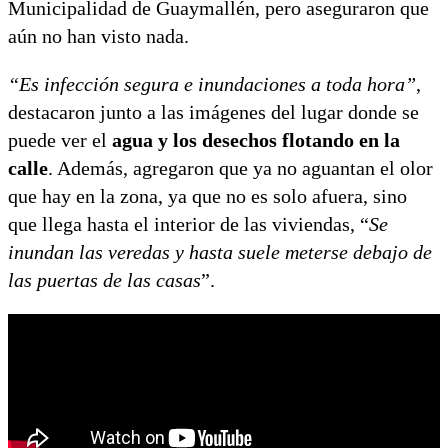
Municipalidad de Guaymallén, pero aseguraron que
aún no han visto nada.
“Es infección segura e inundaciones a toda hora”
,
destacaron junto a las imágenes del lugar donde se
puede ver el
agua y los desechos flotando en la
calle
. Además, agregaron que ya no aguantan el olor
que hay en la zona, ya que no es solo afuera, sino
que llega hasta el interior de las viviendas, “
Se
inundan las veredas y hasta suele meterse debajo de
las puertas de las casas
”.