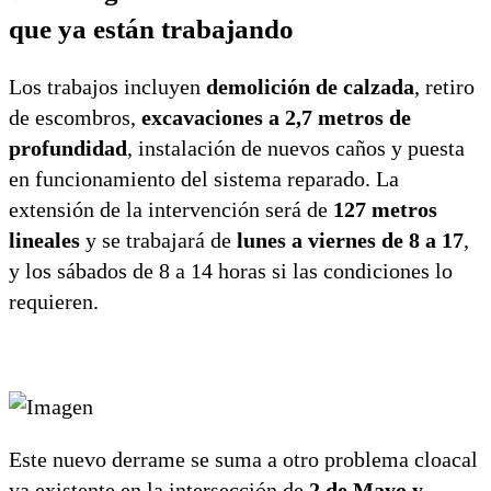
que ya están trabajando
Los trabajos incluyen
demolición de calzada
, retiro
de escombros,
excavaciones a 2,7 metros de
profundidad
, instalación de nuevos caños y puesta
en funcionamiento del sistema reparado. La
extensión de la intervención será de
127 metros
lineales
y se trabajará de
lunes a viernes de 8 a 17
,
y los sábados de 8 a 14 horas si las condiciones lo
requieren.
Este nuevo derrame se suma a otro problema cloacal
ya existente en la intersección de
2 de Mayo y