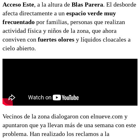
Acceso Este
, a la altura de
Blas Parera
. El desborde
afecta directamente a un
espacio verde muy
frecuentado
por familias, personas que realizan
actividad física y niños de la zona, que ahora
conviven con
fuertes olores
y líquidos cloacales a
cielo abierto.
Vecinos de la zona dialogaron con elnueve.com y
apuntaron que ya llevan más de una semana con este
problema. Han realizado los reclamos a la