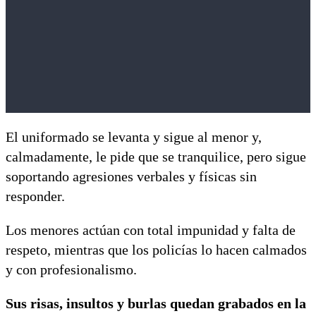
El uniformado se levanta y sigue al menor y,
calmadamente, le pide que se tranquilice, pero sigue
soportando agresiones verbales y físicas sin
responder.
Los menores actúan con total impunidad y falta de
respeto, mientras que los policías lo hacen calmados
y con profesionalismo.
Sus risas, insultos y burlas quedan grabados en la