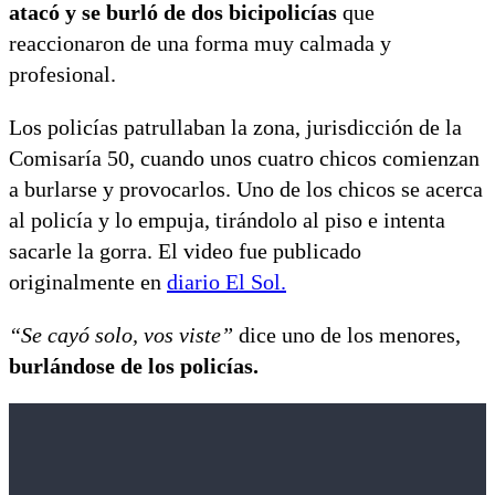
atacó y se burló de dos bicipolicías
que
reaccionaron de una forma muy calmada y
profesional.
Los policías patrullaban la zona, jurisdicción de la
Comisaría 50, cuando unos cuatro chicos comienzan
a burlarse y provocarlos. Uno de los chicos se acerca
al policía y lo empuja, tirándolo al piso e intenta
sacarle la gorra. El video fue publicado
originalmente en
diario El Sol.
“Se cayó solo, vos viste”
dice uno de los menores,
burlándose de los policías.