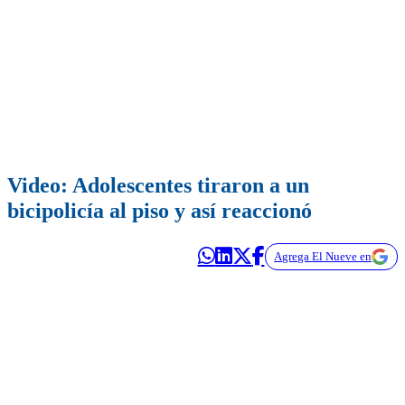
Video: Adolescentes tiraron a un
bicipolicía al piso y así reaccionó
Agrega El Nueve en