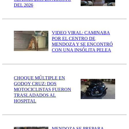
DEL 2026
VIDEO VIRAL: CAMINABA
POR EL CENTRO DE
MENDOZA Y SE ENCONTRÓ
CON UNA INSÓLITA PELEA
CHOQUE MÚLTIPLE EN
GODOY CRUZ: DOS
MOTOCICLISTAS FUERON
TRASLADADOS AL
HOSPITAL
MENDOZA SE PREPARA