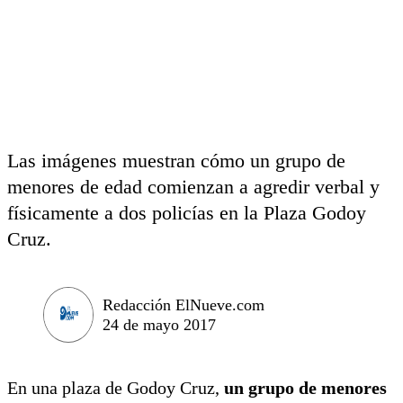
Las imágenes muestran cómo un grupo de
menores de edad comienzan a agredir verbal y
físicamente a dos policías en la Plaza Godoy
Cruz.
Redacción ElNueve.com
24 de mayo 2017
En una plaza de Godoy Cruz,
un grupo de menores