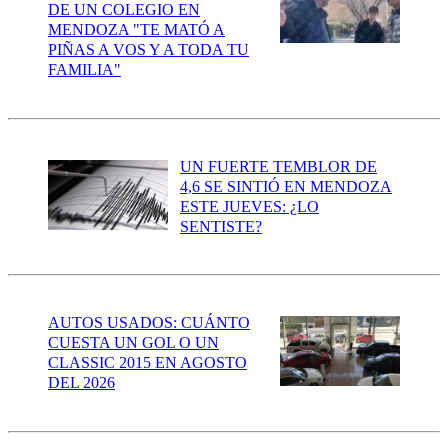
DE UN COLEGIO EN
MENDOZA "TE MATÓ A
PIÑAS A VOS Y A TODA TU
FAMILIA"
UN FUERTE TEMBLOR DE
4,6 SE SINTIÓ EN MENDOZA
ESTE JUEVES: ¿LO
SENTISTE?
AUTOS USADOS: CUÁNTO
CUESTA UN GOL O UN
CLASSIC 2015 EN AGOSTO
DEL 2026