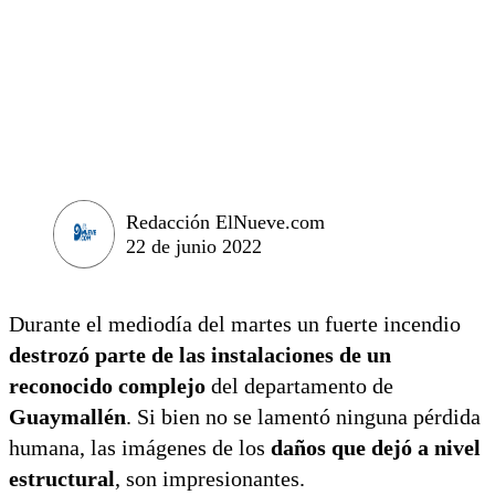
Redacción ElNueve.com
22 de junio 2022
Durante el mediodía del martes un fuerte incendio
destrozó parte de las instalaciones de un
reconocido complejo
del departamento de
Guaymallén
. Si bien no se lamentó ninguna pérdida
humana, las imágenes de los
daños que dejó a nivel
estructural
, son impresionantes.