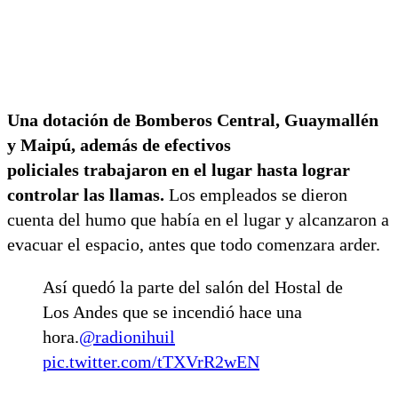
Una dotación de Bomberos Central, Guaymallén
y Maipú, además de efectivos
policiales trabajaron en el lugar hasta lograr
controlar las llamas.
Los empleados se dieron
cuenta del humo que había en el lugar y alcanzaron a
evacuar el espacio, antes que todo comenzara arder.
Así quedó la parte del salón del Hostal de
Los Andes que se incendió hace una
hora.
@radionihuil
pic.twitter.com/tTXVrR2wEN