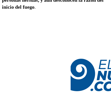
inicio del fuego
.