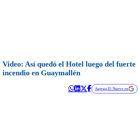
Video: Así quedó el Hotel luego del fuerte
incendio en Guaymallén
Agrega El Nueve en