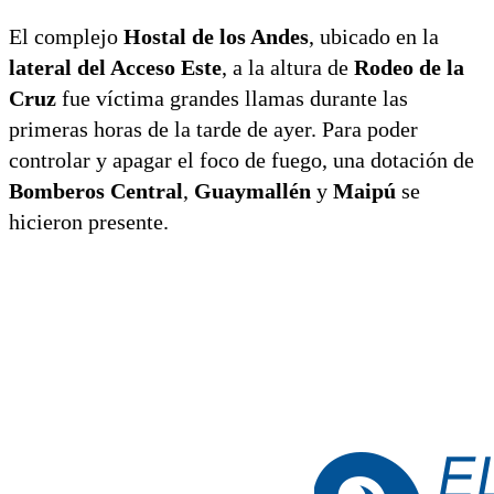
El complejo
Hostal de los Andes
, ubicado en la
lateral del Acceso Este
, a la altura de
Rodeo de la
Cruz
fue víctima grandes llamas durante las
primeras horas de la tarde de ayer. Para poder
controlar y apagar el foco de fuego, una dotación de
Bomberos Central
,
Guaymallén
y
Maipú
se
hicieron presente.