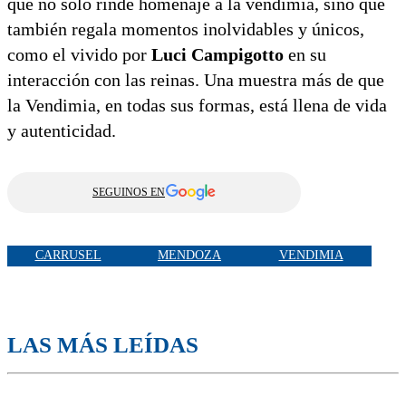
que no solo rinde homenaje a la vendimia, sino que
también regala momentos inolvidables y únicos,
como el vivido por
Luci Campigotto
en su
interacción con las reinas. Una muestra más de que
la Vendimia, en todas sus formas, está llena de vida
y autenticidad.
SEGUINOS EN
CARRUSEL
MENDOZA
VENDIMIA
LAS MÁS LEÍDAS