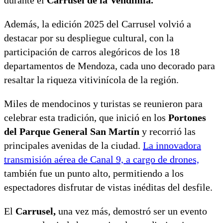
Además, la edición 2025 del Carrusel volvió a
destacar por su despliegue cultural, con la
participación de carros alegóricos de los 18
departamentos de Mendoza, cada uno decorado para
resaltar la riqueza vitivinícola de la región.
Miles de mendocinos y turistas se reunieron para
celebrar esta tradición, que inició en los
Portones
del Parque General San Martín
y recorrió las
principales avenidas de la ciudad.
La innovadora
transmisión aérea de Canal 9, a cargo de drones,
también fue un punto alto, permitiendo a los
espectadores disfrutar de vistas inéditas del desfile.
El
Carrusel,
una vez más, demostró ser un evento