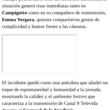
situación generó risas inmediatas tanto en
Campigotto
como en su compañero de transmisión,
Emma Vergara
, quienes compartieron gestos de
complicidad y humor frente a las cámaras.
El incidente quedó como una anécdota que añadió un
toque de espontaneidad y humanidad a la jornada,
mostrando la calidez y el ambiente festivo que
caracteriza a la transmisión de Canal 9 Televida
durante el
Carrusel de la Vendimia.