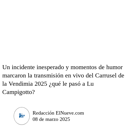
Un incidente inesperado y momentos de humor
marcaron la transmisión en vivo del Carrusel de
la Vendimia 2025 ¿qué le pasó a Lu
Campigotto?
Redacción ElNueve.com
08 de marzo 2025