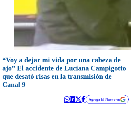
“Voy a dejar mi vida por una cabeza de
ajo” El accidente de Luciana Campigotto
que desató risas en la transmisión de
Canal 9
Agrega El Nueve en