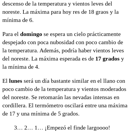
descenso de la temperatura y vientos leves del
noreste. La máxima para hoy res de 18 graos y la
mínima de 6.
Para el
domingo
se espera un cielo prácticamente
despejado con poca nubosidad con poco cambio de
la temperatura. Además, podría haber vientos leves
del noreste. La máxima esperada es de
17 grados
y
la mínima de 4.
El
lunes
será un día bastante similar en el llano con
poco cambio de la temperatura y vientos moderados
del noreste. Se retomarán las nevadas intensas en
cordillera. El termómetro oscilará entre una máxima
de 17 y una mínima de 5 grados.
3… 2… 1… ¡Empezó el finde largoooo!