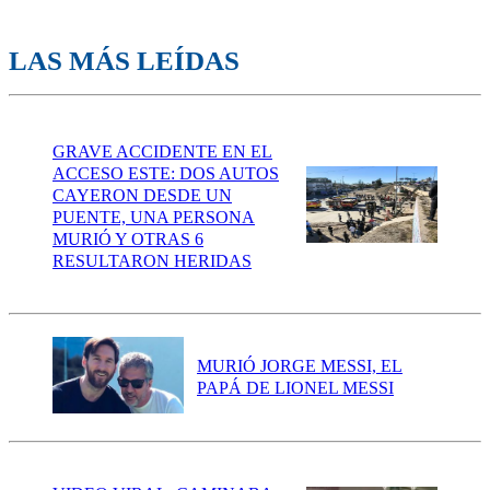
LAS MÁS LEÍDAS
GRAVE ACCIDENTE EN EL
ACCESO ESTE: DOS AUTOS
CAYERON DESDE UN
PUENTE, UNA PERSONA
MURIÓ Y OTRAS 6
RESULTARON HERIDAS
MURIÓ JORGE MESSI, EL
PAPÁ DE LIONEL MESSI