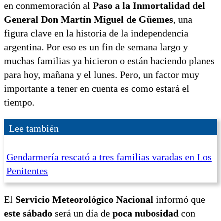
en conmemoración al
Paso a la Inmortalidad del
General Don Martín Miguel de Güemes
, una
figura clave en la historia de la independencia
argentina. Por eso es un fin de semana largo y
muchas familias ya hicieron o están haciendo planes
para hoy, mañana y el lunes. Pero, un factor muy
importante a tener en cuenta es como estará el
tiempo.
Lee también
Gendarmería rescató a tres familias varadas en Los
Penitentes
El
Servicio Meteorológico Nacional
informó que
este sábado
será un día de
poca nubosidad
con