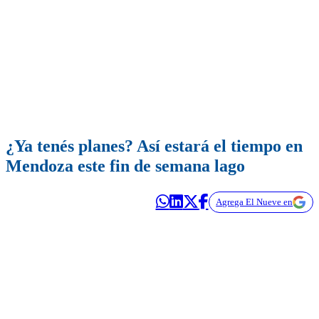
¿Ya tenés planes? Así estará el tiempo en
Mendoza este fin de semana lago
Agrega El Nueve en