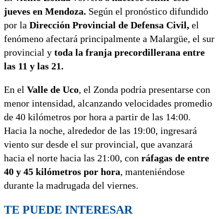
jueves en Mendoza.
Según el pronóstico difundido
por la
Dirección Provincial de Defensa Civil,
el
fenómeno afectará principalmente a Malargüe, el sur
provincial y
toda la franja precordillerana entre
las 11 y las 21.
En el
Valle de Uco
, el Zonda podría presentarse con
menor intensidad, alcanzando velocidades promedio
de 40 kilómetros por hora a partir de las 14:00.
Hacia la noche, alrededor de las 19:00, ingresará
viento sur desde el sur provincial, que avanzará
hacia el norte hacia las 21:00, con
ráfagas de entre
40 y 45 kilómetros por hora
, manteniéndose
durante la madrugada del viernes.
TE PUEDE INTERESAR