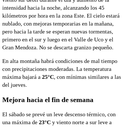
intensidad hacia la noche, alcanzando los 45
kilómetros por hora en la zona Este. El cielo estará
nublado, con mejoras temporarias en la mañana,
pero hacia la tarde se esperan nuevas tormentas,
primero en el sur y luego en el Valle de Uco y el
Gran Mendoza. No se descarta granizo pequeño.
En alta montaña habrá condiciones de mal tiempo
con precipitaciones moderadas. La temperatura
máxima bajará a
25°C
, con mínimas similares a las
del jueves.
Mejora hacia el fin de semana
El sábado se prevé un leve descenso térmico, con
una máxima de
23°C
y viento norte a sur leve a