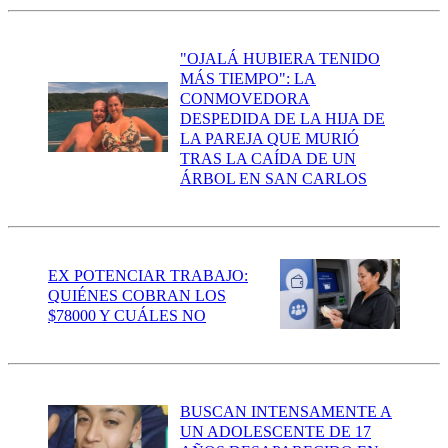
"OJALÁ HUBIERA TENIDO
MÁS TIEMPO": LA
CONMOVEDORA
DESPEDIDA DE LA HIJA DE
LA PAREJA QUE MURIÓ
TRAS LA CAÍDA DE UN
ÁRBOL EN SAN CARLOS
EX POTENCIAR TRABAJO:
QUIÉNES COBRAN LOS
$78000 Y CUÁLES NO
BUSCAN INTENSAMENTE A
UN ADOLESCENTE DE 17