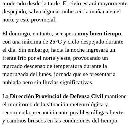
moderado desde la tarde. El cielo estará mayormente
despejado, salvo algunas nubes en la mañana en el
norte y este provincial.
El domingo, en tanto, se espera
muy buen tiempo
,
con una máxima de
25°C
y cielo despejado durante
el día. Sin embargo, hacia la noche ingresará un
frente frío por el norte y este, provocando un
marcado descenso de temperatura durante la
madrugada del lunes, jornada que se presentaría
nublada pero sin lluvias significativas.
La
Dirección Provincial de Defensa Civil
mantiene
el monitoreo de la situación meteorológica y
recomienda precaución ante posibles ráfagas fuertes
y cambios bruscos en las condiciones del tiempo.