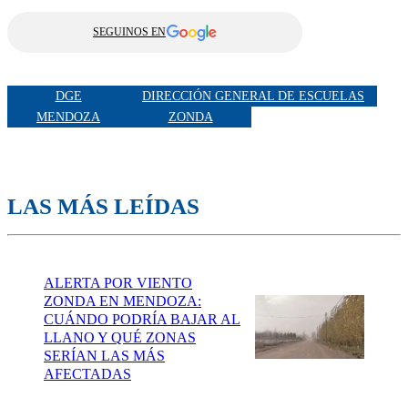
SEGUINOS EN
DGE
DIRECCIÓN GENERAL DE ESCUELAS
MENDOZA
ZONDA
LAS MÁS LEÍDAS
ALERTA POR VIENTO
ZONDA EN MENDOZA:
CUÁNDO PODRÍA BAJAR AL
LLANO Y QUÉ ZONAS
SERÍAN LAS MÁS
AFECTADAS