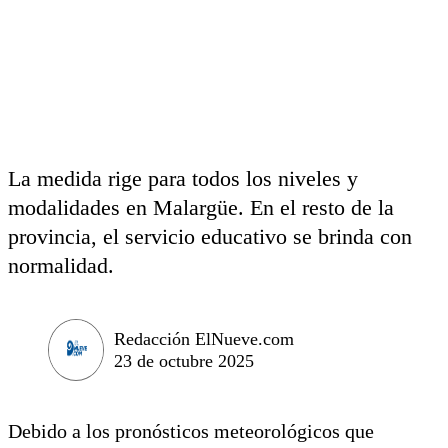
La medida rige para todos los niveles y
modalidades en Malargüe. En el resto de la
provincia, el servicio educativo se brinda con
normalidad.
Redacción ElNueve.com
23 de octubre 2025
Debido a los pronósticos meteorológicos que