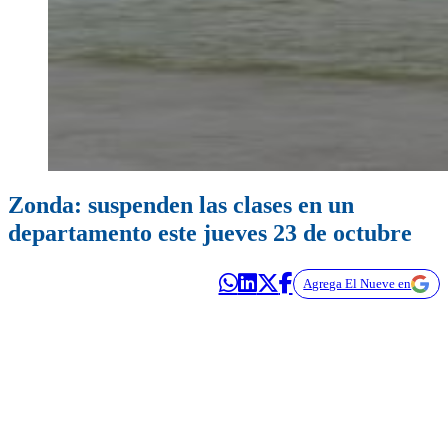
Zonda: suspenden las clases en un
departamento este jueves 23 de octubre
Agrega El Nueve en