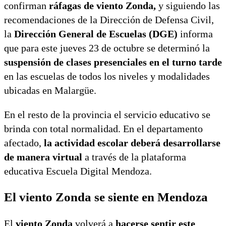
confirman
ráfagas de viento Zonda,
y siguiendo las
recomendaciones de la Dirección de Defensa Civil,
la
Dirección General de Escuelas (DGE)
informa
que para este jueves 23 de octubre se determinó la
suspensión de clases presenciales en el turno tarde
en las escuelas de todos los niveles y modalidades
ubicadas en Malargüe.
En el resto de la provincia el servicio educativo se
brinda con total normalidad. En el departamento
afectado,
la actividad escolar deberá desarrollarse
de manera virtual
a través de la plataforma
educativa Escuela Digital Mendoza.
El viento Zonda se siente en Mendoza
El
viento Zonda
volverá a
hacerse sentir este