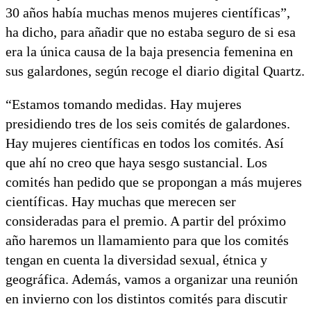
30 años había muchas menos mujeres científicas”,
ha dicho, para añadir que no estaba seguro de si esa
era la única causa de la baja presencia femenina en
sus galardones, según recoge el diario digital Quartz.
“Estamos tomando medidas. Hay mujeres
presidiendo tres de los seis comités de galardones.
Hay mujeres científicas en todos los comités. Así
que ahí no creo que haya sesgo sustancial. Los
comités han pedido que se propongan a más mujeres
científicas. Hay muchas que merecen ser
consideradas para el premio. A partir del próximo
año haremos un llamamiento para que los comités
tengan en cuenta la diversidad sexual, étnica y
geográfica. Además, vamos a organizar una reunión
en invierno con los distintos comités para discutir