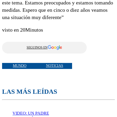
este tema. Estamos preocupados y estamos tomando
medidas. Espero que en cinco o diez años veamos
una situación muy diferente”
visto en 20Minutos
SEGUINOS EN
MUNDO
NOTICIAS
LAS MÁS LEÍDAS
VIDEO: UN PADRE