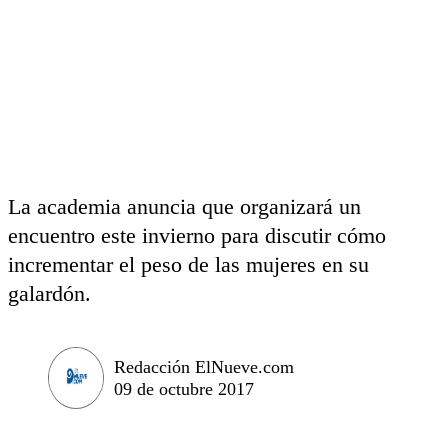
La academia anuncia que organizará un
encuentro este invierno para discutir cómo
incrementar el peso de las mujeres en su
galardón.
Redacción ElNueve.com
09 de octubre 2017