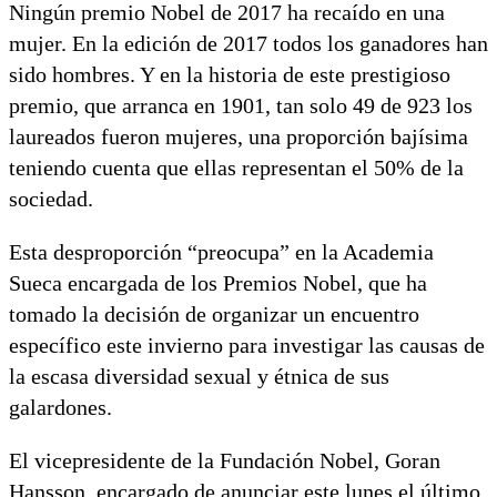
Ningún premio Nobel de 2017 ha recaído en una
mujer. En la edición de 2017 todos los ganadores han
sido hombres. Y en la historia de este prestigioso
premio, que arranca en 1901, tan solo 49 de 923 los
laureados fueron mujeres, una proporción bajísima
teniendo cuenta que ellas representan el 50% de la
sociedad.
Esta desproporción “preocupa” en la Academia
Sueca encargada de los Premios Nobel, que ha
tomado la decisión de organizar un encuentro
específico este invierno para investigar las causas de
la escasa diversidad sexual y étnica de sus
galardones.
El vicepresidente de la Fundación Nobel, Goran
Hansson, encargado de anunciar este lunes el último