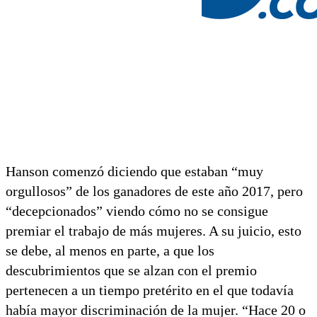
Hanson comenzó diciendo que estaban “muy
orgullosos” de los ganadores de este año 2017, pero
“decepcionados” viendo cómo no se consigue
premiar el trabajo de más mujeres. A su juicio, esto
se debe, al menos en parte, a que los
descubrimientos que se alzan con el premio
pertenecen a un tiempo pretérito en el que todavía
había mayor discriminación de la mujer. “Hace 20 o