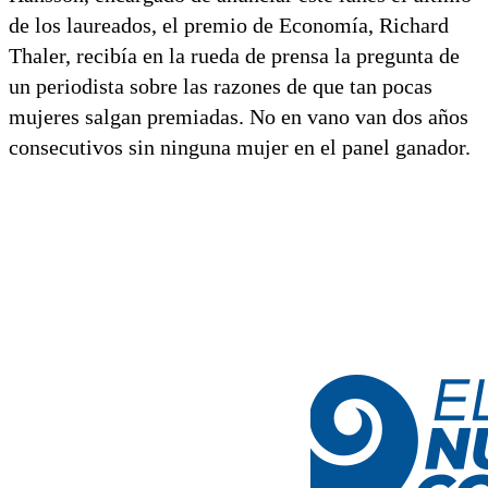
de los laureados, el premio de Economía, Richard
Thaler, recibía en la rueda de prensa la pregunta de
un periodista sobre las razones de que tan pocas
mujeres salgan premiadas. No en vano van dos años
consecutivos sin ninguna mujer en el panel ganador.