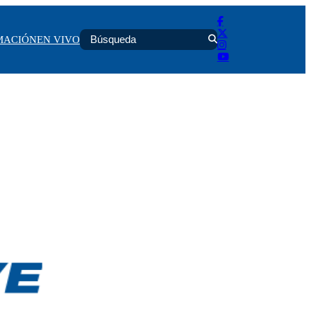
MACIÓN
EN VIVO