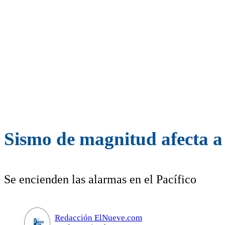
Sismo de magnitud afecta a
Se encienden las alarmas en el Pacífico
Redacción ElNueve.com