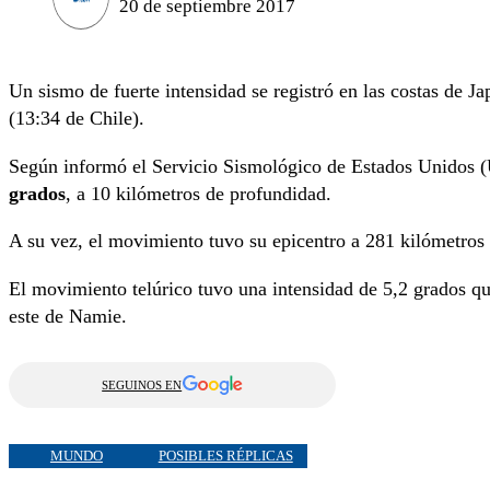
20 de septiembre 2017
Un sismo de fuerte intensidad se registró en las costas de J
(13:34 de Chile).
Según informó el Servicio Sismológico de Estados Unidos
grados
, a 10 kilómetros de profundidad.
A su vez, el movimiento tuvo su epicentro a 281 kilómetros 
El movimiento telúrico tuvo una intensidad de 5,2 grados qu
este de Namie.
SEGUINOS EN
MUNDO
POSIBLES RÉPLICAS