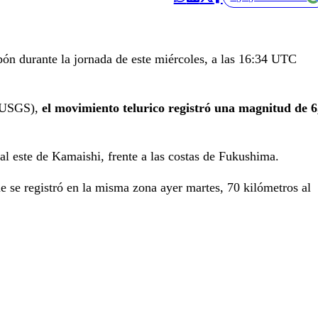
apón durante la jornada de este miércoles, a las 16:34 UTC
 (USGS),
el movimiento telurico registró una magnitud de 6
al este de Kamaishi, frente a las costas de Fukushima.
e se registró en la misma zona ayer martes, 70 kilómetros al