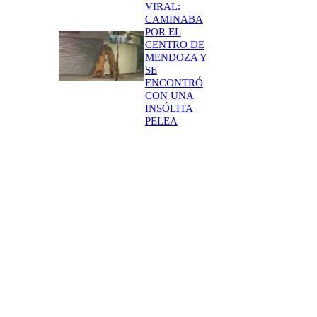
VIRAL:
CAMINABA
POR EL
CENTRO DE
MENDOZA Y
SE
ENCONTRÓ
CON UNA
INSÓLITA
PELEA