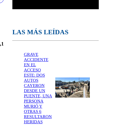
LAS MÁS LEÍDAS
,1
GRAVE
ACCIDENTE
EN EL
ACCESO
ESTE: DOS
AUTOS
CAYERON
DESDE UN
PUENTE, UNA
PERSONA
MURIÓ Y
OTRAS 6
RESULTARON
HERIDAS