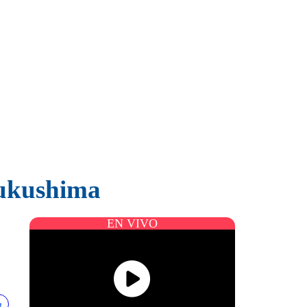
Fukushima
EN VIVO