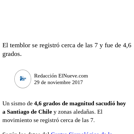
El temblor se registró cerca de las 7 y fue de 4,6
grados.
Redacción ElNueve.com
29 de noviembre 2017
Un sismo de
4,6 grados de magnitud sacudió hoy
a Santiago de Chile
y zonas aledañas. El
movimiento se registró cerca de las 7.