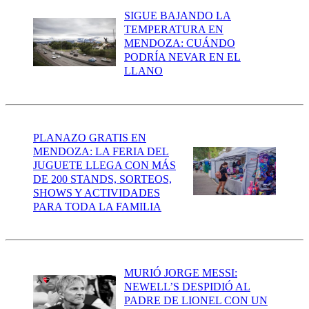
SIGUE BAJANDO LA
TEMPERATURA EN
MENDOZA: CUÁNDO
PODRÍA NEVAR EN EL
LLANO
PLANAZO GRATIS EN
MENDOZA: LA FERIA DEL
JUGUETE LLEGA CON MÁS
DE 200 STANDS, SORTEOS,
SHOWS Y ACTIVIDADES
PARA TODA LA FAMILIA
MURIÓ JORGE MESSI:
NEWELL’S DESPIDIÓ AL
PADRE DE LIONEL CON UN