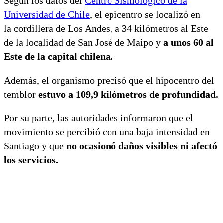
Según los datos del
Centro Sismológico de la
Universidad de Chile
, el epicentro se localizó en
la cordillera de Los Andes, a 34 kilómetros al Este
de la localidad de San José de Maipo y
a unos 60 al
Este de la capital chilena.
Además, el organismo precisó que el hipocentro del
temblor
estuvo a 109,9 kilómetros de profundidad.
Por su parte, las autoridades informaron que el
movimiento se percibió con una baja intensidad en
Santiago y que
no ocasionó daños visibles ni afectó
los servicios.