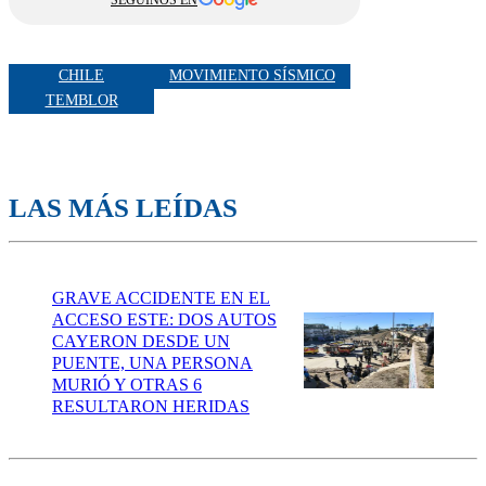
CHILE
MOVIMIENTO SÍSMICO
TEMBLOR
LAS MÁS LEÍDAS
GRAVE ACCIDENTE EN EL
ACCESO ESTE: DOS AUTOS
CAYERON DESDE UN
PUENTE, UNA PERSONA
MURIÓ Y OTRAS 6
RESULTARON HERIDAS