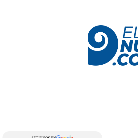
SEGUINOS EN