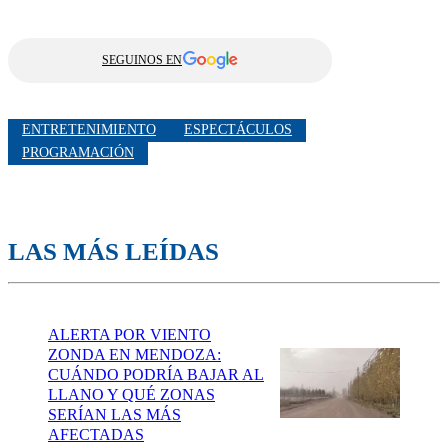
SEGUINOS EN
ENTRETENIMIENTO
ESPECTÁCULOS
PROGRAMACIÓN
LAS MÁS LEÍDAS
ALERTA POR VIENTO
ZONDA EN MENDOZA:
CUÁNDO PODRÍA BAJAR AL
LLANO Y QUÉ ZONAS
SERÍAN LAS MÁS
AFECTADAS