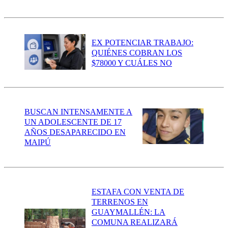
EX POTENCIAR TRABAJO:
QUIÉNES COBRAN LOS
$78000 Y CUÁLES NO
BUSCAN INTENSAMENTE A
UN ADOLESCENTE DE 17
AÑOS DESAPARECIDO EN
MAIPÚ
ESTAFA CON VENTA DE
TERRENOS EN
GUAYMALLÉN: LA
COMUNA REALIZARÁ