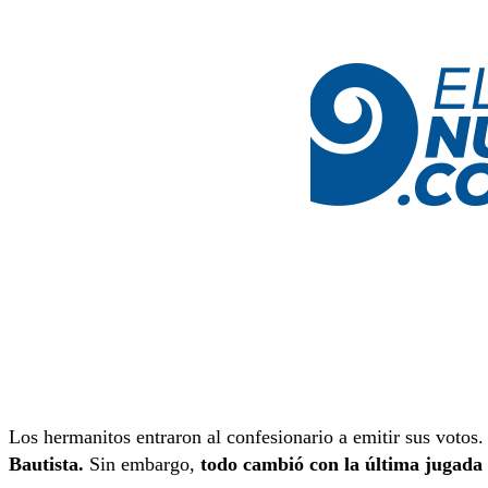
Los hermanitos entraron al confesionario a emitir sus votos
Bautista.
Sin embargo,
todo cambió con la última jugada