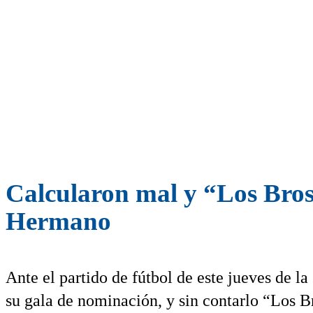
Calcularon mal y “Los Bros
Hermano
Ante el partido de fútbol de este jueves de 
su gala de nominación, y sin contarlo “Los B