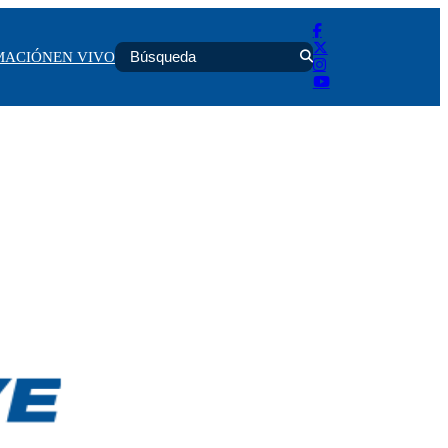
MACIÓN
EN VIVO