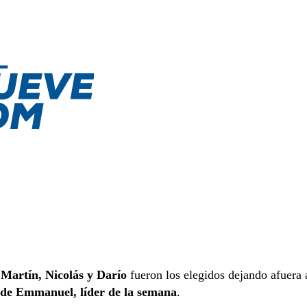
.
Martín, Nicolás y Darío
fueron los elegidos dejando afuera 
 de Emmanuel, líder de la semana
.