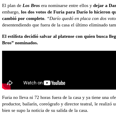
El plan de
Los Bros
era nominarse entre ellos y
dejar a Dar
embargo,
los dos votos de Furia para Darío lo hicieron 
cambió por completo
.
“Darío quedó en placa con dos voto
desentendiendo que fuera de la casa el último eliminado tam
El estilista decidió salvar al platense con quien busca lle
Bros” nominados.
Furia no lleva ni 72 horas fuera de la casa y ya tiene una of
productor, bailarín, coreógrafo y director teatral, le realizó
bien se supo la noticia de su salida de la casa.