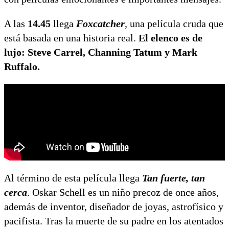
A las
14.45
llega
Foxcatcher
,
una película cruda que
está basada en una historia real.
El elenco es de
lujo: Steve Carrel, Channing Tatum y Mark
Ruffalo.
Al término de esta película llega
Tan fuerte, tan
cerca
. Oskar Schell es un niño precoz de once años,
además de inventor, diseñador de joyas, astrofísico y
pacifista. Tras la muerte de su padre en los atentados