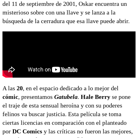
del 11 de septiembre de 2001, Oskar encuentra un
misterioso sobre con una llave y se lanza a la
búsqueda de la cerradura que esa llave puede abrir.
A las
20
, en el espacio dedicado a lo mejor del
cómic
, presentamos
Gatubela
.
Hale Berry
se pone
el traje de esta sensual heroína y con su poderes
felinos va buscar justicia. Esta película se toma
ciertas licencias en comparación con el planteado
por
DC Comics
y las críticas no fueron las mejores,