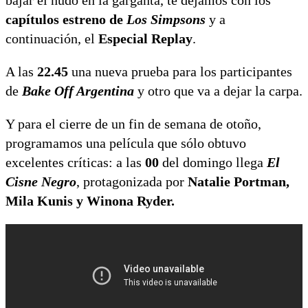
capítulos estreno de
Los Simpsons
y a
continuación, el
Especial Replay
.
A las
22.45
una nueva prueba para los participantes
de
Bake Off Argentina
y otro que va a dejar la carpa.
Y para el cierre de un fin de semana de otoño,
programamos una película que sólo obtuvo
excelentes críticas: a las
00
del domingo llega
El
Cisne Negro
, protagonizada por
Natalie Portman,
Mila Kunis y Winona Ryder.