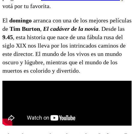
votá por tu favorita.
El
domingo
arranca con una de los mejores películas
de
Tim Burton
,
El cadáver de la novia
. Desde las
9.45
, esta historia que nace de una fábula rusa del
siglo XIX nos lleva por los intrincados caminos de
este director. El mundo de los vivos es un mundo
oscuro y lúgubre, mientras que el mundo de los
muertos es colorido y divertido.