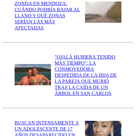
ZONDA EN MENDOZA:
CUÁNDO PODRÍA BAJAR AL
LLANO Y QUÉ ZONAS
SERÍAN LAS MÁS
AFECTADAS
"OJALÁ HUBIERA TENIDO
MÁS TIEMPO": LA
CONMOVEDORA
DESPEDIDA DE LA HIJA DE
LA PAREJA QUE MURIÓ
TRAS LA CAÍDA DE UN
ÁRBOL EN SAN CARLOS
BUSCAN INTENSAMENTE A
UN ADOLESCENTE DE 17
AÑOS DESAPARECIDO EN