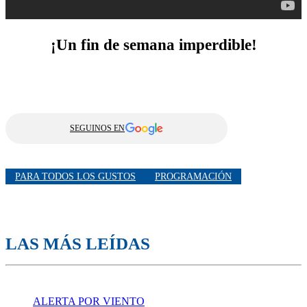
¡Un fin de semana imperdible!
SEGUINOS EN
PARA TODOS LOS GUSTOS
PROGRAMACIÓN
LAS MÁS LEÍDAS
ALERTA POR VIENTO