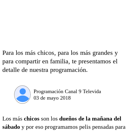
Para los más chicos, para los más grandes y
para compartir en familia, te presentamos el
detalle de nuestra programación.
Programación Canal 9 Televida
03 de mayo 2018
Los más
chicos
son los
dueños de la mañana del
sábado
y por eso programamos pelis pensadas para