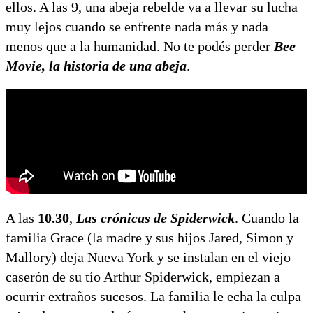
ellos. A las 9, una abeja rebelde va a llevar su lucha
muy lejos cuando se enfrente nada más y nada
menos que a la humanidad. No te podés perder
Bee
Movie, la historia de una abeja
.
A las
10.30
,
Las crónicas de Spiderwick
. Cuando la
familia Grace (la madre y sus hijos Jared, Simon y
Mallory) deja Nueva York y se instalan en el viejo
caserón de su tío Arthur Spiderwick, empiezan a
ocurrir extraños sucesos. La familia le echa la culpa