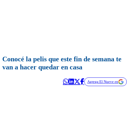
Conocé la pelis que este fin de semana te
van a hacer quedar en casa
Agrega El Nueve en