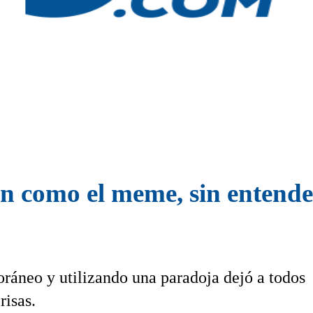
n como el meme, sin entende
ráneo y utilizando una paradoja dejó a todos
risas.