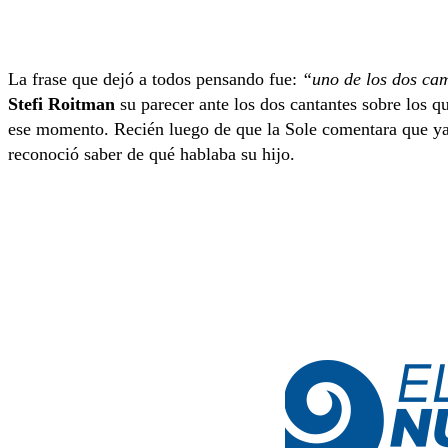
La frase que dejó a todos pensando fue:
“uno de los dos cam
Stefi Roitman
su parecer ante los dos cantantes sobre los q
ese momento. Recién luego de que la Sole comentara que ya e
reconoció saber de qué hablaba su hijo.