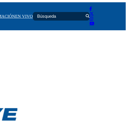
MACIÓN
EN VIVO