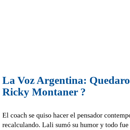
La Voz Argentina: Quedaro
Ricky Montaner ?
El coach se quiso hacer el pensador contempo
recalculando. Lali sumó su humor y todo fue 