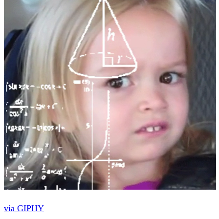
via GIPHY