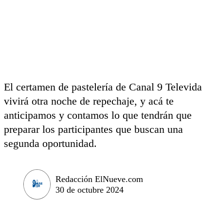
El certamen de pastelería de Canal 9 Televida
vivirá otra noche de repechaje, y acá te
anticipamos y contamos lo que tendrán que
preparar los participantes que buscan una
segunda oportunidad.
Redacción ElNueve.com
30 de octubre 2024