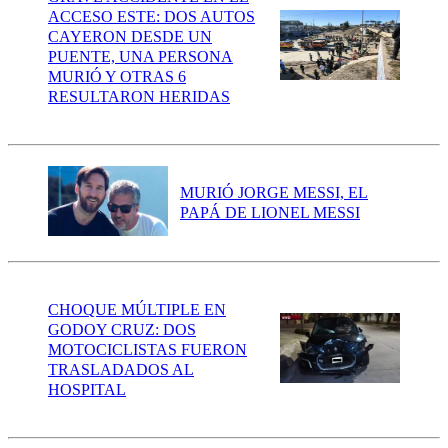
ACCESO ESTE: DOS AUTOS
CAYERON DESDE UN
PUENTE, UNA PERSONA
MURIÓ Y OTRAS 6
RESULTARON HERIDAS
MURIÓ JORGE MESSI, EL
PAPÁ DE LIONEL MESSI
CHOQUE MÚLTIPLE EN
GODOY CRUZ: DOS
MOTOCICLISTAS FUERON
TRASLADADOS AL
HOSPITAL