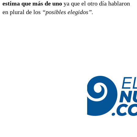
estima que más de uno
ya que el otro día hablaron
en plural de los
“posibles elegidos”.