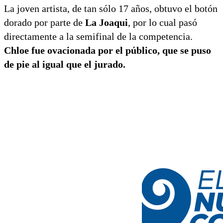
La joven artista, de tan sólo 17 años, obtuvo el botón
dorado por parte de
La Joaqui
, por lo cual pasó
directamente a la semifinal de la competencia.
Chloe fue ovacionada por el público, que se puso
de pie al igual que el jurado.