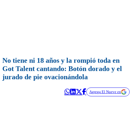
No tiene ni 18 años y la rompió toda en
Got Talent cantando: Botón dorado y el
jurado de pie ovacionándola
Agrega El Nueve en