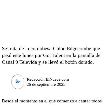
Se trata de la cordobesa Chloe Edgecombe que
pasó este lunes por Got Talent en la pantalla de
Canal 9 Televida y se llevó el botón dorado.
Redacción ElNueve.com
26 de septiembre 2023
Desde el momento en el que comenzó a cantar todos