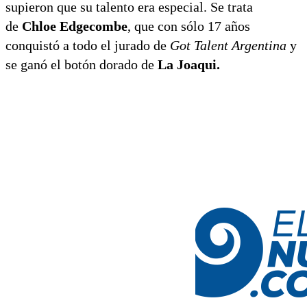
supieron que su talento era especial. Se trata
de
Chloe Edgecombe
, que con sólo 17 años
conquistó a todo el jurado de
Got Talent Argentina
y
se ganó el botón dorado de
La Joaqui.