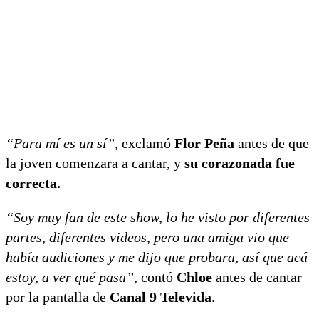
“Para mí es un sí”,
exclamó
Flor Peña
antes de que
la joven comenzara a cantar, y
su corazonada fue
correcta.
“Soy muy fan de este show, lo he visto por diferentes
partes, diferentes videos, pero una amiga vio que
había audiciones y me dijo que probara, así que acá
estoy, a ver qué pasa”
, contó
Chloe
antes de cantar
por la pantalla de
Canal 9 Televida
.