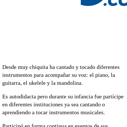
Desde muy chiquita ha cantado y tocado diferentes
instrumentos para acompañar su voz: el piano, la
guitarra, el ukelele y la mandolina.
Es autodidacta pero durante su infancia fue partícipe
en diferentes instituciones ya sea cantando o
aprendiendo a tocar instrumentos musicales.
Participó en forma continua en eventos de sus