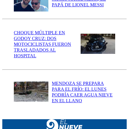
PAPÁ DE LIONEL MESSI
CHOQUE MÚLTIPLE EN
GODOY CRUZ: DOS
MOTOCICLISTAS FUERON
TRASLADADOS AL
HOSPITAL
MENDOZA SE PREPARA
PARA EL FRÍO: EL LUNES
PODRÍA CAER AGUA NIEVE
EN EL LLANO