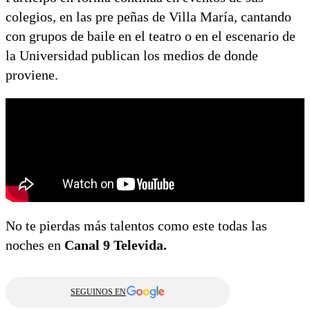
colegios, en las pre peñas de Villa María, cantando
con grupos de baile en el teatro o en el escenario de
la Universidad publican los medios de donde
proviene.
No te pierdas más talentos como este todas las
noches en
Canal 9 Televida.
SEGUINOS EN