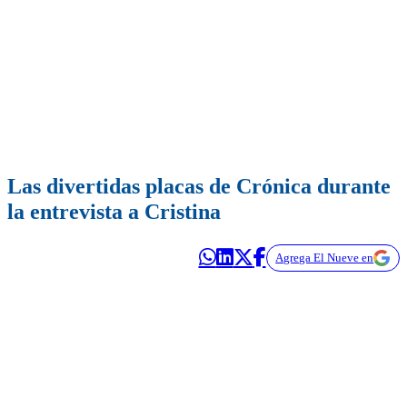
Las divertidas placas de Crónica durante
la entrevista a Cristina
Agrega El Nueve en