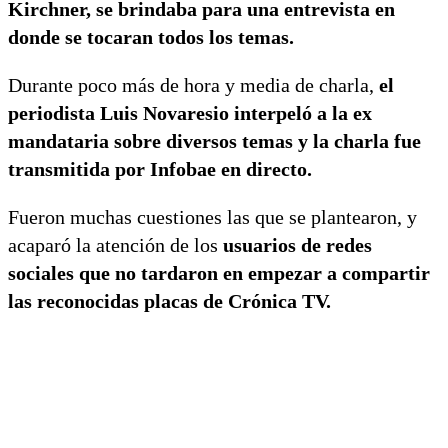
Kirchner, se brindaba para una entrevista en
donde se tocaran todos los temas.
Durante poco más de hora y media de charla,
el
periodista Luis Novaresio interpeló a la ex
mandataria sobre diversos temas y la charla fue
transmitida por Infobae en directo.
Fueron muchas cuestiones las que se plantearon, y
acaparó la atención de los
usuarios de redes
sociales que no tardaron en empezar a compartir
las reconocidas placas de Crónica TV.