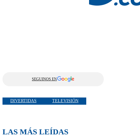
SEGUINOS EN
DIVERTIDAS
TELEVISIÓN
LAS MÁS LEÍDAS