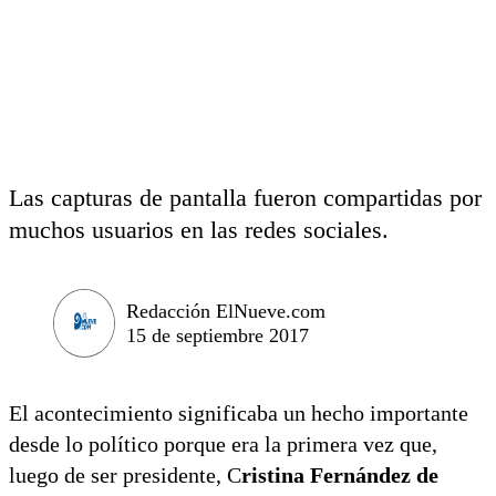
Las capturas de pantalla fueron compartidas por
muchos usuarios en las redes sociales.
Redacción ElNueve.com
15 de septiembre 2017
El acontecimiento significaba un hecho importante
desde lo político porque era la primera vez que,
luego de ser presidente, C
ristina Fernández de