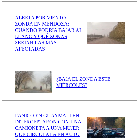
ALERTA POR VIENTO
ZONDA EN MENDOZA:
CUÁNDO PODRÍA BAJAR AL
LLANO Y QUÉ ZONAS
SERÍAN LAS MÁS
AFECTADAS
¿BAJA EL ZONDA ESTE
MIÉRCOLES?
PÁNICO EN GUAYMALLÉN:
INTERCEPTARON CON UNA
CAMIONETA A UNA MUJER
QUE CIRCULABA EN AUTO