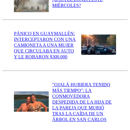
MIÉRCOLES?
PÁNICO EN GUAYMALLÉN:
INTERCEPTARON CON UNA
CAMIONETA A UNA MUJER
QUE CIRCULABA EN AUTO
Y LE ROBARON $300.000
"OJALÁ HUBIERA TENIDO
MÁS TIEMPO": LA
CONMOVEDORA
DESPEDIDA DE LA HIJA DE
LA PAREJA QUE MURIÓ
TRAS LA CAÍDA DE UN
ÁRBOL EN SAN CARLOS