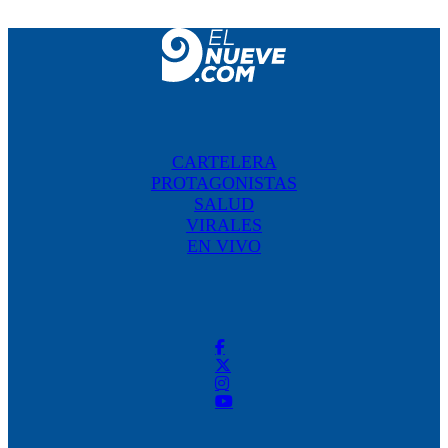
CARTELERA
PROTAGONISTAS
SALUD
VIRALES
EN VIVO