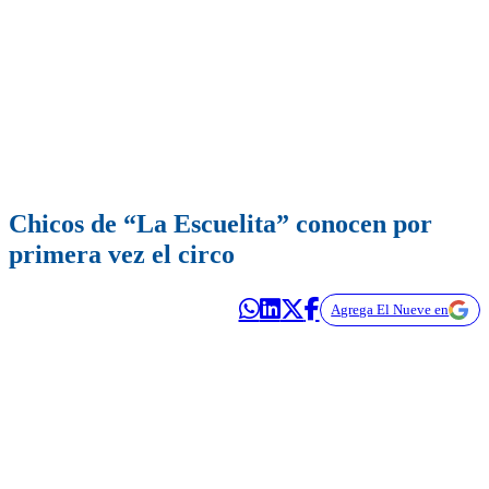
Chicos de “La Escuelita” conocen por
primera vez el circo
Agrega El Nueve en