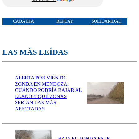
CADA DÍA
REPLAY
SOLIDARIDAD
LAS MÁS LEÍDAS
ALERTA POR VIENTO
ZONDA EN MENDOZA:
CUÁNDO PODRÍA BAJAR AL
LLANO Y QUÉ ZONAS
SERÍAN LAS MÁS
AFECTADAS
¿BAJA EL ZONDA ESTE