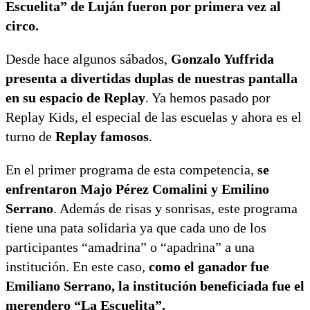
Escuelita” de Luján fueron por primera vez al
circo.
Desde hace algunos sábados,
Gonzalo Yuffrida
presenta a divertidas duplas de nuestras pantalla
en su espacio de Replay
. Ya hemos pasado por
Replay Kids, el especial de las escuelas y ahora es el
turno de
Replay famosos
.
En el primer programa de esta competencia,
se
enfrentaron Majo Pérez Comalini y Emilino
Serrano
. Además de risas y sonrisas, este programa
tiene una pata solidaria ya que cada uno de los
participantes “amadrina” o “apadrina” a una
institución. En este caso,
como el ganador fue
Emiliano Serrano, la institución beneficiada fue el
merendero “La Escuelita”.