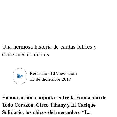
Una hermosa historia de caritas felices y
corazones contentos.
Redacción ElNueve.com
13 de diciembre 2017
En una acción conjunta entre la Fundación de
Todo Corazón, Circo Tihany y El Cacique
Solidario, los chicos del merendero “La