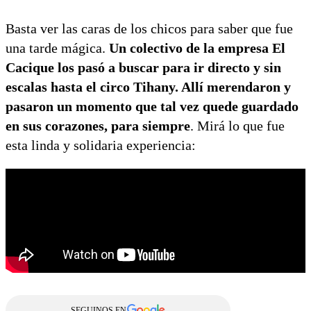
Basta ver las caras de los chicos para saber que fue
una tarde mágica.
Un colectivo de la empresa El
Cacique los pasó a buscar para ir directo y sin
escalas hasta el circo Tihany. Allí merendaron y
pasaron un momento que tal vez quede guardado
en sus corazones, para siempre
. Mirá lo que fue
esta linda y solidaria experiencia:
SEGUINOS EN