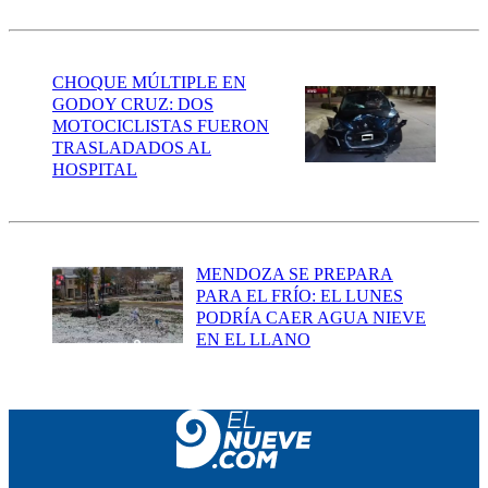
CHOQUE MÚLTIPLE EN
GODOY CRUZ: DOS
MOTOCICLISTAS FUERON
TRASLADADOS AL
HOSPITAL
MENDOZA SE PREPARA
PARA EL FRÍO: EL LUNES
PODRÍA CAER AGUA NIEVE
EN EL LLANO