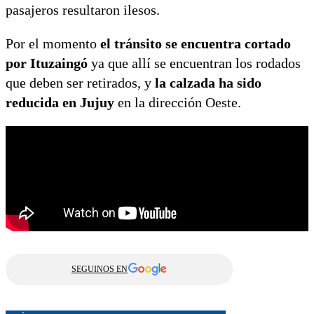
pasajeros resultaron ilesos.
Por el momento
el tránsito se encuentra cortado
por Ituzaingó
ya que allí se encuentran los rodados
que deben ser retirados, y
la calzada ha sido
reducida en Jujuy
en la dirección Oeste.
SEGUINOS EN