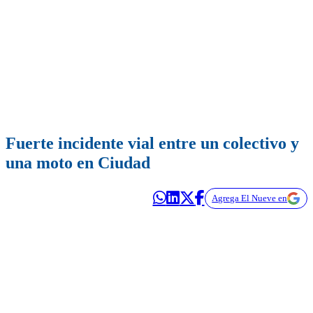
Fuerte incidente vial entre un colectivo y
una moto en Ciudad
Agrega El Nueve en