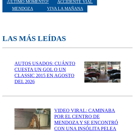
¡ÚLTIMO MOMENTO!
ACCIDENTE VIAL
MENDOZA
VIVA LA MAÑANA
LAS MÁS LEÍDAS
AUTOS USADOS: CUÁNTO
CUESTA UN GOL O UN
CLASSIC 2015 EN AGOSTO
DEL 2026
VIDEO VIRAL: CAMINABA
POR EL CENTRO DE
MENDOZA Y SE ENCONTRÓ
CON UNA INSÓLITA PELEA