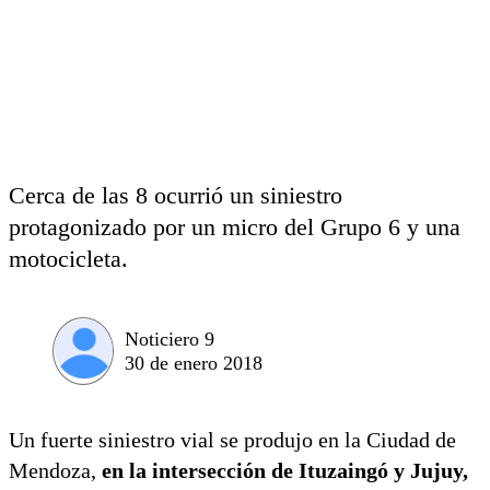
Cerca de las 8 ocurrió un siniestro
protagonizado por un micro del Grupo 6 y una
motocicleta.
Noticiero 9
30 de enero 2018
Un fuerte siniestro vial se produjo en la Ciudad de
Mendoza,
en la intersección de Ituzaingó y Jujuy,