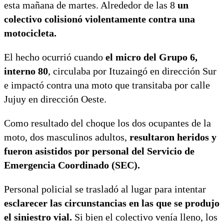
esta mañana de martes. Alrededor de las 8
un
colectivo colisionó violentamente contra una
motocicleta.
El hecho ocurrió cuando
el micro del Grupo 6,
interno 80
, circulaba por Ituzaingó en dirección Sur
e impactó contra una moto que transitaba por calle
Jujuy en dirección Oeste.
Como resultado del choque los dos ocupantes de la
moto, dos masculinos adultos,
resultaron heridos y
fueron asistidos por personal del Servicio de
Emergencia Coordinado (SEC).
Personal policial se trasladó al lugar para intentar
esclarecer las circunstancias en las que se produjo
el siniestro vial.
Si bien el colectivo venía lleno, los