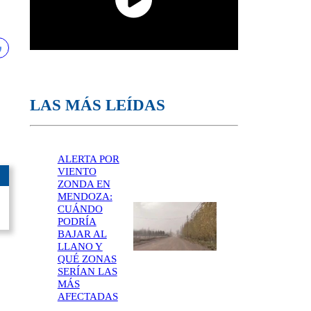
LAS MÁS LEÍDAS
ALERTA POR
VIENTO
ZONDA EN
MENDOZA:
CUÁNDO
PODRÍA
BAJAR AL
LLANO Y
QUÉ ZONAS
SERÍAN LAS
MÁS
AFECTADAS