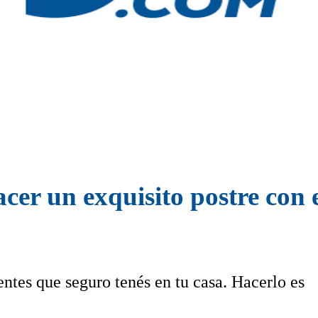
er un exquisito postre con 
entes que seguro tenés en tu casa. Hacerlo es