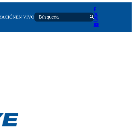
MACIÓN
EN VIVO