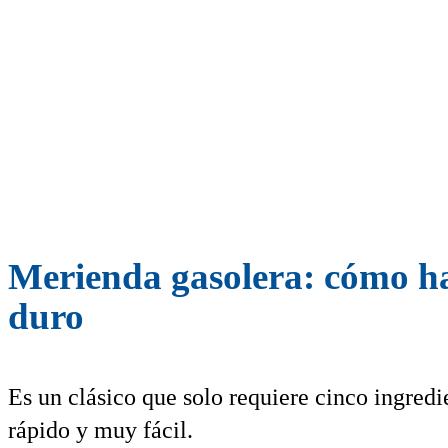
Merienda gasolera: cómo hac
duro
Es un clásico que solo requiere cinco ingredi
rápido y muy fácil.