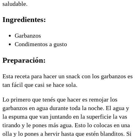
saludable.
Ingredientes:
Garbanzos
Condimentos a gusto
Preparación:
Esta receta para hacer un snack con los garbanzos es
tan fácil que casi se hace sola.
Lo primero que tenés que hacer es remojar los
garbanzos en agua durante toda la noche. El agua y
la espuma que van juntando en la superficie la vas
tirando y le pones más agua. Esto lo colocas en una
olla y lo pones a hervir hasta que estén blanditos. Si