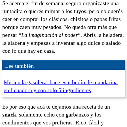
Se acerca el fin de semana, seguro organizaste una
juntadita o querés mimar a los tuyos, pero no querés
caer en comprar los clásicos, chizitos o papas fritas
porque caen muy pesados. No queda otra más que
pensar “
La imaginación al poder
“. Abrís la heladera,
la alacena y empezás a inventar algo dulce o salado
con lo que hay en casa.
Lee también
Merienda gasolera: hace este budín de mandarina
en licuadora y con solo 5 ingredientes
Es por eso que acá te dejamos una receta de un
snack
, solamente echo con garbanzos y los
condimentos que vos prefieras. Rico, fácil y