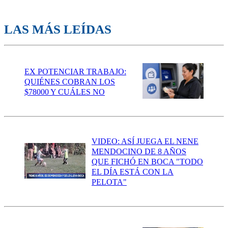
LAS MÁS LEÍDAS
EX POTENCIAR TRABAJO:
QUIÉNES COBRAN LOS
$78000 Y CUÁLES NO
VIDEO: ASÍ JUEGA EL NENE
MENDOCINO DE 8 AÑOS
QUE FICHÓ EN BOCA "TODO
EL DÍA ESTÁ CON LA
PELOTA"