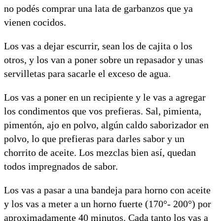
no podés comprar una lata de garbanzos que ya
vienen cocidos.
Los vas a dejar escurrir, sean los de cajita o los
otros, y los van a poner sobre un repasador y unas
servilletas para sacarle el exceso de agua.
Los vas a poner en un recipiente y le vas a agregar
los condimentos que vos prefieras. Sal, pimienta,
pimentón, ajo en polvo, algún caldo saborizador en
polvo, lo que prefieras para darles sabor y un
chorrito de aceite. Los mezclas bien así, quedan
todos impregnados de sabor.
Los vas a pasar a una bandeja para horno con aceite
y los vas a meter a un horno fuerte (170°- 200°) por
aproximadamente 40 minutos. Cada tanto los vas a