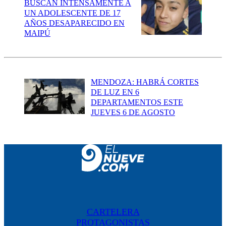
BUSCAN INTENSAMENTE A
UN ADOLESCENTE DE 17
AÑOS DESAPARECIDO EN
MAIPÚ
MENDOZA: HABRÁ CORTES
DE LUZ EN 6
DEPARTAMENTOS ESTE
JUEVES 6 DE AGOSTO
CARTELERA
PROTAGONISTAS