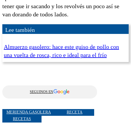
tener que ir sacando y los revolvés un poco así se
van dorando de todos lados.
Lee también
Almuerzo gasolero: hace este guiso de pollo con
una vuelta de rosca, rico e ideal para el frío
SEGUINOS EN
MERIENDA GASOLERA
RECETA
RECETAS