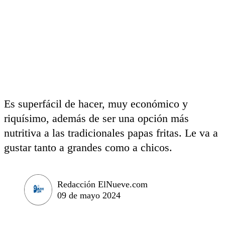
Es superfácil de hacer, muy económico y
riquísimo, además de ser una opción más
nutritiva a las tradicionales papas fritas. Le va a
gustar tanto a grandes como a chicos.
Redacción ElNueve.com
09 de mayo 2024