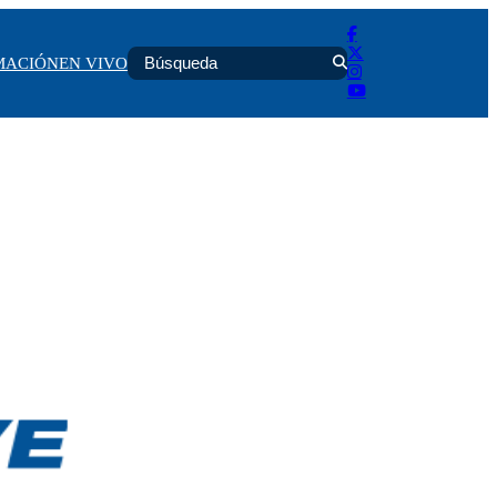
MACIÓN
EN VIVO