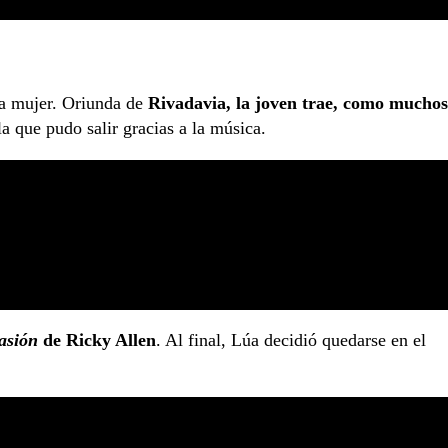
ca mujer. Oriunda de
Rivadavia, la joven trae, como muchos
a que pudo salir gracias a la música.
asión
de Ricky Allen
. Al final, Lúa decidió quedarse en el