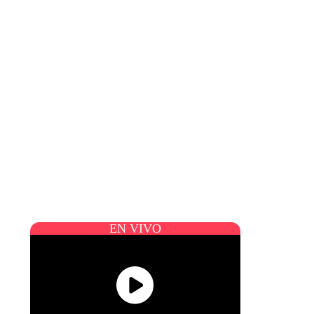
EN VIVO