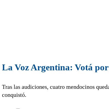
La Voz Argentina: Votá por
Tras las audiciones, cuatro mendocinos qued
conquistó.