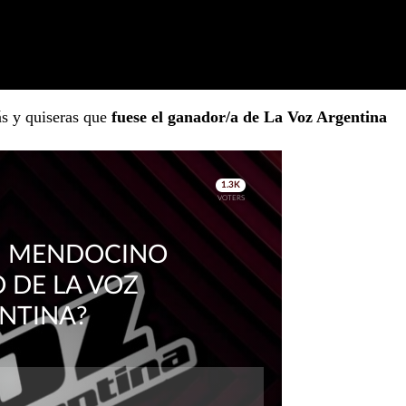
s y quiseras que
fuese el ganador/a de La Voz Argentina