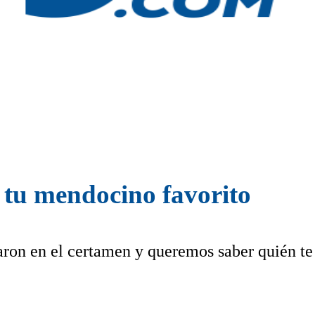
 tu mendocino favorito
aron en el certamen y queremos saber quién te