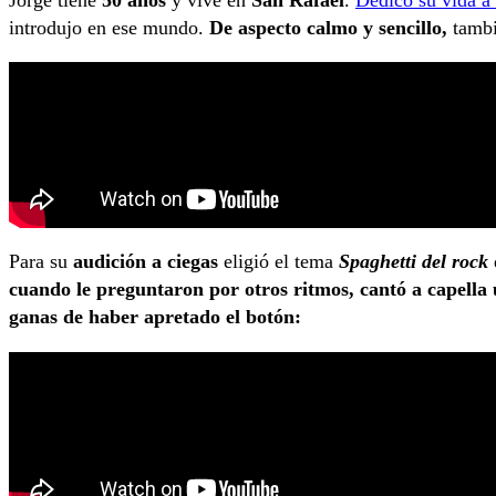
introdujo en ese mundo.
De aspecto calmo y sencillo,
tambi
Para su
audición a ciegas
eligió el tema
Spaghetti del rock
cuando le preguntaron por otros ritmos, cantó a capella u
ganas de haber apretado el botón: