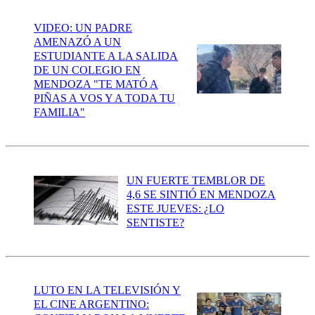
VIDEO: UN PADRE
AMENAZÓ A UN
ESTUDIANTE A LA SALIDA
DE UN COLEGIO EN
MENDOZA "TE MATÓ A
PIÑAS A VOS Y A TODA TU
FAMILIA"
UN FUERTE TEMBLOR DE
4,6 SE SINTIÓ EN MENDOZA
ESTE JUEVES: ¿LO
SENTISTE?
LUTO EN LA TELEVISIÓN Y
EL CINE ARGENTINO: