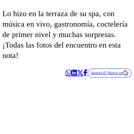
Lo hizo en la terraza de su spa, con
música en vivo, gastronomía, coctelería
de primer nivel y muchas sorpresas.
¡Todas las fotos del encuentro en esta
nota!
Agrega El Nueve en