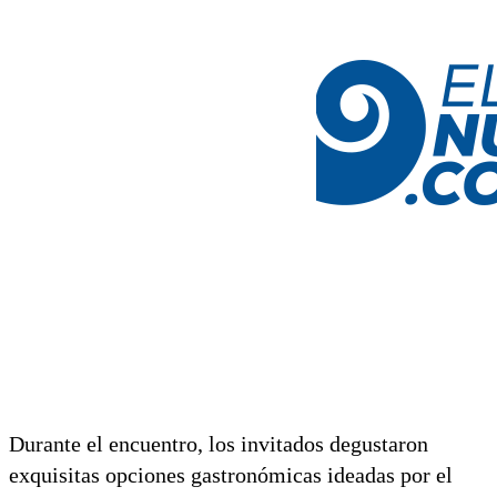
Durante el encuentro, los invitados degustaron
exquisitas opciones gastronómicas ideadas por el