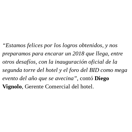
“Estamos felices por los logros obtenidos, y nos
preparamos para encarar un 2018 que llega, entre
otros desafíos, con la inauguración oficial de la
segunda torre del hotel y el foro del BID como mega
evento del año que se avecina”
, contó
Diego
Vignolo
, Gerente Comercial del hotel.