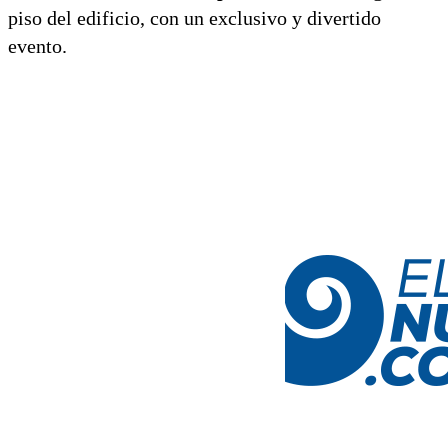
piso del edificio, con un exclusivo y divertido
evento.