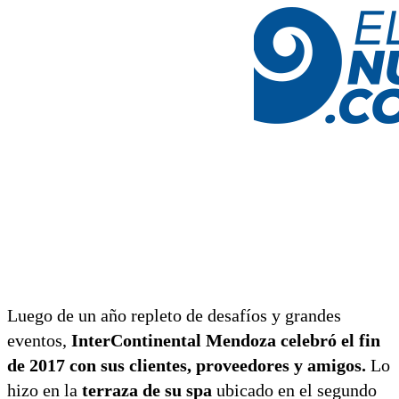
Luego de un año repleto de desafíos y grandes
eventos,
InterContinental Mendoza
celebró el fin
de 2017 con sus clientes, proveedores y amigos.
Lo
hizo en la
terraza de su spa
ubicado en el segundo