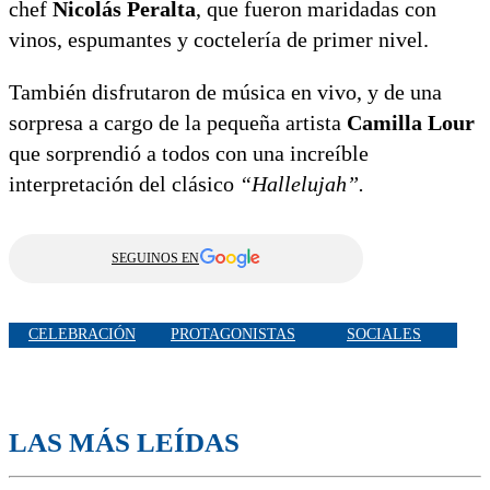
chef
Nicolás Peralta
, que fueron maridadas con
vinos, espumantes y coctelería de primer nivel.
También disfrutaron de música en vivo, y de una
sorpresa a cargo de la pequeña artista
Camilla Lour
que sorprendió a todos con una increíble
interpretación del clásico
“Hallelujah”.
SEGUINOS EN
CELEBRACIÓN
PROTAGONISTAS
SOCIALES
LAS MÁS LEÍDAS