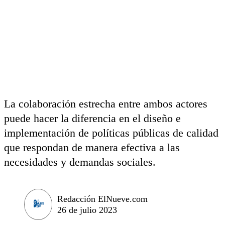
La colaboración estrecha entre ambos actores
puede hacer la diferencia en el diseño e
implementación de políticas públicas de calidad
que respondan de manera efectiva a las
necesidades y demandas sociales.
Redacción ElNueve.com
26 de julio 2023