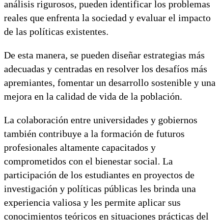
análisis rigurosos, pueden identificar los problemas
reales que enfrenta la sociedad y evaluar el impacto
de las políticas existentes.
De esta manera, se pueden diseñar estrategias más
adecuadas y centradas en resolver los desafíos más
apremiantes, fomentar un desarrollo sostenible y una
mejora en la calidad de vida de la población.
La colaboración entre universidades y gobiernos
también contribuye a la formación de futuros
profesionales altamente capacitados y
comprometidos con el bienestar social. La
participación de los estudiantes en proyectos de
investigación y políticas públicas les brinda una
experiencia valiosa y les permite aplicar sus
conocimientos teóricos en situaciones prácticas del