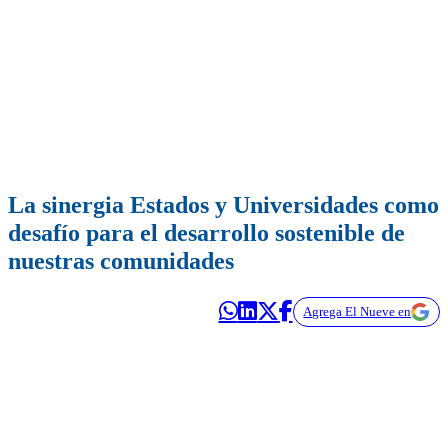
La sinergia Estados y Universidades como
desafío para el desarrollo sostenible de
nuestras comunidades
Agrega El Nueve en