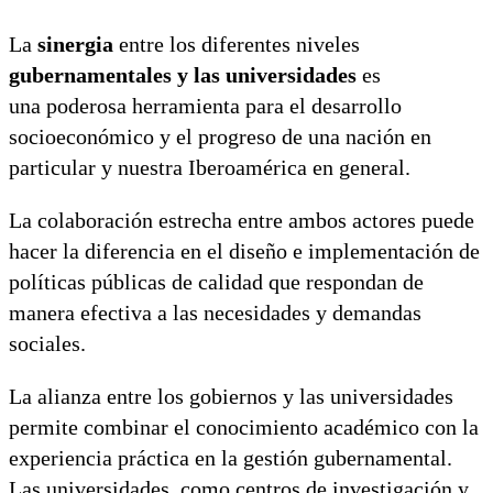
La
sinergia
entre los diferentes niveles
gubernamentales y las universidades
es
una poderosa herramienta para el desarrollo
socioeconómico y el progreso de una nación en
particular y nuestra Iberoamérica en general.
La colaboración estrecha entre ambos actores puede
hacer la diferencia en el diseño e implementación de
políticas públicas de calidad que respondan de
manera efectiva a las necesidades y demandas
sociales.
La alianza entre los gobiernos y las universidades
permite combinar el conocimiento académico con la
experiencia práctica en la gestión gubernamental.
Las universidades, como centros de investigación y