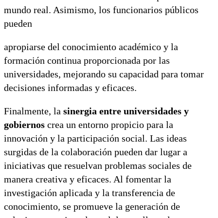
mundo real. Asimismo, los funcionarios públicos
pueden
apropiarse del conocimiento académico y la
formación continua proporcionada por las
universidades, mejorando su capacidad para tomar
decisiones informadas y eficaces.
Finalmente, la
sinergia entre universidades y
gobiernos
crea un entorno propicio para la
innovación y la participación social. Las ideas
surgidas de la colaboración pueden dar lugar a
iniciativas que resuelvan problemas sociales de
manera creativa y eficaces. Al fomentar la
investigación aplicada y la transferencia de
conocimiento, se promueve la generación de