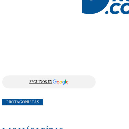
SEGUINOS EN
PROTAGONISTAS