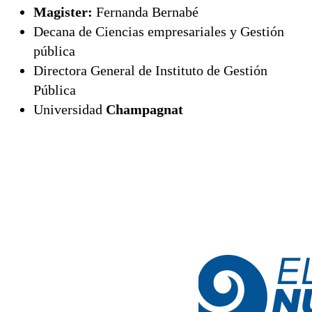
Magister:
Fernanda Bernabé
Decana de Ciencias empresariales y Gestión
pública
Directora General de Instituto de Gestión
Pública
Universidad
Champagnat