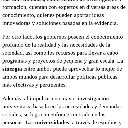
formación, cuentan con expertos en diversas áreas de
conocimiento, quienes pueden aportar ideas
innovadoras y soluciones basadas en la evidencia.
Por otro lado, los gobiernos poseen el conocimiento
profundo de la realidad y las necesidades de la
sociedad, así como los recursos para llevar a cabo
programas y proyectos de pequeña y gran escala. La
sinergia
entre ambos puede aprovechar lo mejor de
ambos mundos para desarrollar políticas públicas
más efectivas y pertinentes.
Además, al impulsar una mayor investigación
universitaria basada en las necesidades y demandas
sociales, se logra un enfoque centrado en las
personas. Las
universidades
, a través de estudios y