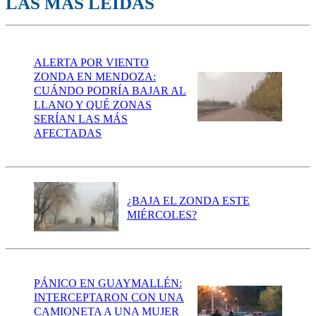
LAS MÁS LEÍDAS
ALERTA POR VIENTO
ZONDA EN MENDOZA:
CUÁNDO PODRÍA BAJAR AL
LLANO Y QUÉ ZONAS
SERÍAN LAS MÁS
AFECTADAS
¿BAJA EL ZONDA ESTE
MIÉRCOLES?
PÁNICO EN GUAYMALLÉN:
INTERCEPTARON CON UNA
CAMIONETA A UNA MUJER