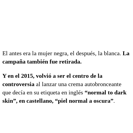
El antes era la mujer negra, el después, la blanca.
La
campaña también fue retirada.
Y en el 2015, volvió a ser el centro de la
controversia
al lanzar una crema autobronceante
que decía en su etiqueta en inglés
“normal to dark
skin”, en castellano, “piel normal a oscura”
.