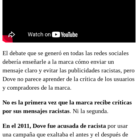
El debate que se generó en todas las redes sociales
debería enseñarle a la marca cómo enviar un
mensaje claro y evitar las publicidades racistas, pero
Dove no parece aprender de la crítica de los usuarios
y compradores de la marca.
No es la primera vez que la marca recibe críticas
por sus mensajes racistas
. Ni la segunda.
En el 2011, Dove fue acusada de racista
por usar
una campaña que exaltaba el antes y el después de