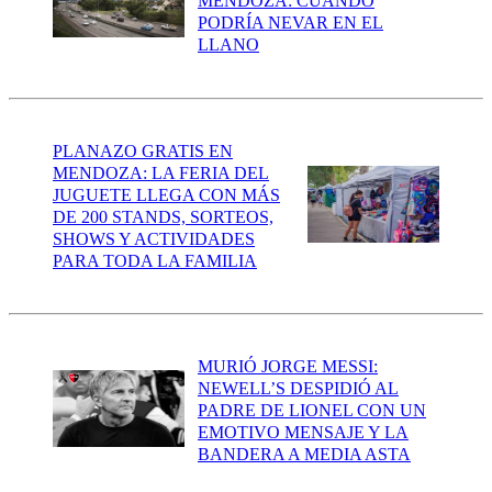
MENDOZA: CUÁNDO
PODRÍA NEVAR EN EL
LLANO
PLANAZO GRATIS EN
MENDOZA: LA FERIA DEL
JUGUETE LLEGA CON MÁS
DE 200 STANDS, SORTEOS,
SHOWS Y ACTIVIDADES
PARA TODA LA FAMILIA
MURIÓ JORGE MESSI:
NEWELL’S DESPIDIÓ AL
PADRE DE LIONEL CON UN
EMOTIVO MENSAJE Y LA
BANDERA A MEDIA ASTA