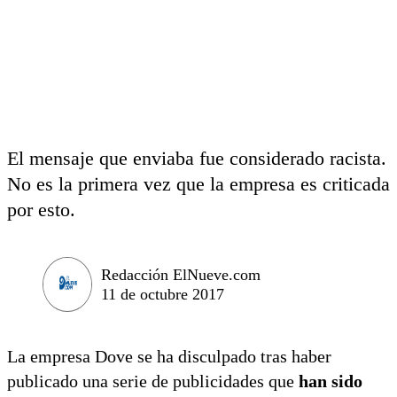
El mensaje que enviaba fue considerado racista.
No es la primera vez que la empresa es criticada
por esto.
Redacción ElNueve.com
11 de octubre 2017
La empresa Dove se ha disculpado tras haber
publicado una serie de publicidades que
han sido