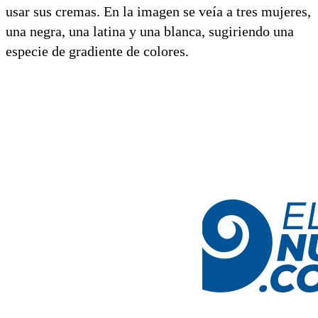
usar sus cremas. En la imagen se veía a tres mujeres,
una negra, una latina y una blanca, sugiriendo una
especie de gradiente de colores.