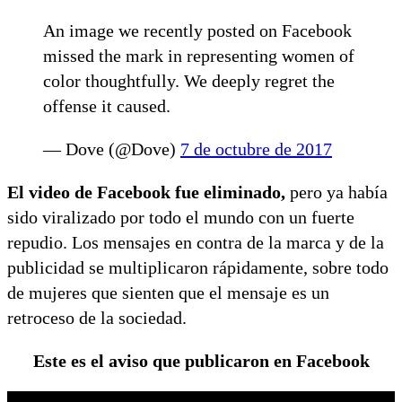
An image we recently posted on Facebook
missed the mark in representing women of
color thoughtfully. We deeply regret the
offense it caused.
— Dove (@Dove)
7 de octubre de 2017
El video de Facebook fue eliminado,
pero ya había
sido viralizado por todo el mundo con un fuerte
repudio. Los mensajes en contra de la marca y de la
publicidad se multiplicaron rápidamente, sobre todo
de mujeres que sienten que el mensaje es un
retroceso de la sociedad.
Este es el aviso que publicaron en Facebook