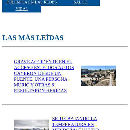
POLÉMICA EN LAS REDES
SALUD
VIRAL
LAS MÁS LEÍDAS
GRAVE ACCIDENTE EN EL
ACCESO ESTE: DOS AUTOS
CAYERON DESDE UN
PUENTE, UNA PERSONA
MURIÓ Y OTRAS 6
RESULTARON HERIDAS
SIGUE BAJANDO LA
TEMPERATURA EN