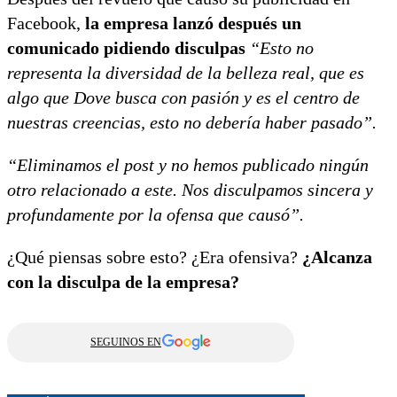
Facebook,
la empresa lanzó después un
comunicado pidiendo disculpas
“Esto no
representa la diversidad de la belleza real, que es
algo que Dove busca con pasión y es el centro de
nuestras creencias, esto no debería haber pasado”.
“Eliminamos el post y no hemos publicado ningún
otro relacionado a este. Nos disculpamos sincera y
profundamente por la ofensa que causó”.
¿Qué piensas sobre esto? ¿Era ofensiva?
¿Alcanza
con la disculpa de la empresa?
SEGUINOS EN