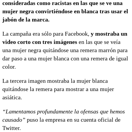
consideradas como racistas en las que se ve una
mujer negra convirtiéndose en blanca tras usar el
jabón de la marca.
La campaña era sólo para Facebook,
y mostraba un
video corto con tres imágenes
en las que se veía
una mujer negra quitándose una remera marrón para
dar paso a una mujer blanca con una remera de igual
color.
La tercera imagen mostraba la mujer blanca
quitándose la remera para mostrar a una mujer
asiática.
“Lamentamos profundamente la ofensas que hemos
causado”
puso la empresa en su cuenta oficial de
Twitter.