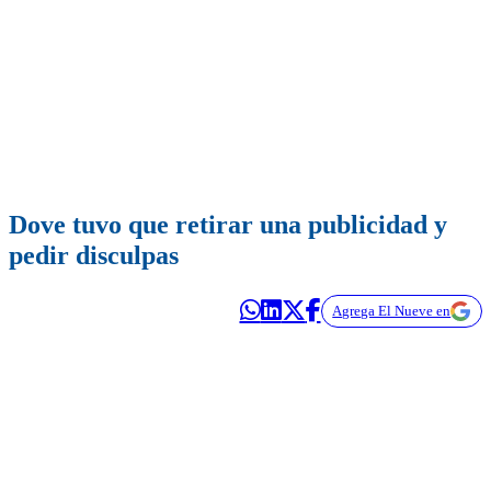
Dove tuvo que retirar una publicidad y
pedir disculpas
Agrega El Nueve en