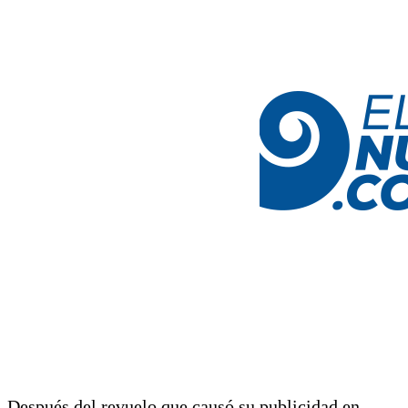
Después del revuelo que causó su publicidad en