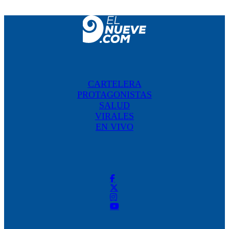
CARTELERA
PROTAGONISTAS
SALUD
VIRALES
EN VIVO