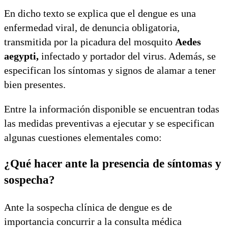
En dicho texto se explica que el dengue es una
enfermedad viral, de denuncia obligatoria,
transmitida por la picadura del mosquito
Aedes
aegypti,
infectado y portador del virus. Además, se
especifican los síntomas y signos de alamar a tener
bien presentes.
Entre la información disponible se encuentran todas
las medidas preventivas a ejecutar y se especifican
algunas cuestiones elementales como:
¿Qué hacer ante la presencia de síntomas y
sospecha?
Ante la sospecha clínica de dengue es de
importancia concurrir a la consulta médica