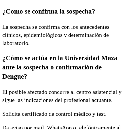
¿Como se confirma la sospecha?
La sospecha se confirma con los antecedentes
clínicos, epidemiológicos y determinación de
laboratorio.
¿Cómo se actúa en la Universidad Maza
ante la sospecha o confirmación de
Dengue?
El posible afectado concurre al centro asistencial y
sigue las indicaciones del profesional actuante.
Solicita certificado de control médico y test.
Da aviso por mail, WhatsApp o telefónicamente al