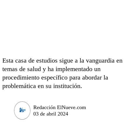
Esta casa de estudios sigue a la vanguardia en
temas de salud y ha implementado un
procedimiento específico para abordar la
problemática en su institución.
Redacción ElNueve.com
03 de abril 2024