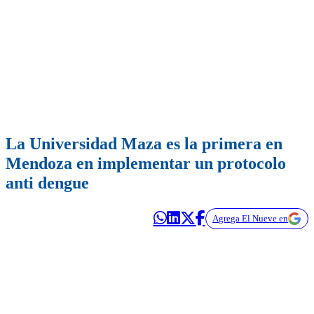
La Universidad Maza es la primera en
Mendoza en implementar un protocolo
anti dengue
Agrega El Nueve en