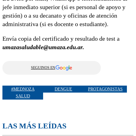
jefe inmediato superior (si es personal de apoyo y
gestión) o a su decanato y oficinas de atención
administrativa (si es docente o estudiante).
Envía copia del certificado y resultado de test a
umazasaludable@umaza.edu.ar.
SEGUINOS EN
#MEDNOZA
DENGUE
PROTAGONISTAS
SALUD
LAS MÁS LEÍDAS