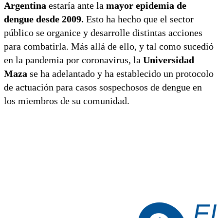
Argentina
estaría ante la
mayor epidemia de
dengue desde 2009.
Esto ha hecho que el sector
público se organice y desarrolle distintas acciones
para combatirla. Más allá de ello, y tal como sucedió
en la pandemia por coronavirus, la
Universidad
Maza
se ha adelantado y ha establecido un protocolo
de actuación para casos sospechosos de dengue en
los miembros de su comunidad.