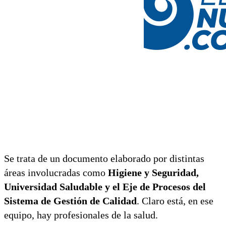
Se trata de un documento elaborado por distintas
áreas involucradas como
Higiene y Seguridad,
Universidad Saludable y el Eje de Procesos del
Sistema de Gestión de Calidad
. Claro está, en ese
equipo, hay profesionales de la salud.