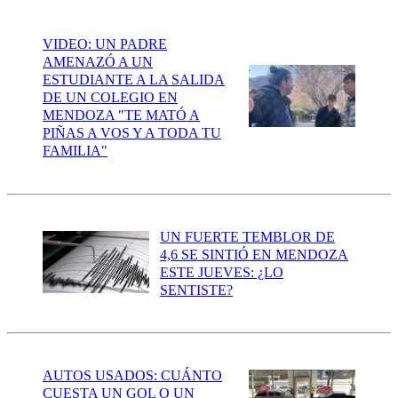
VIDEO: UN PADRE
AMENAZÓ A UN
ESTUDIANTE A LA SALIDA
DE UN COLEGIO EN
MENDOZA "TE MATÓ A
PIÑAS A VOS Y A TODA TU
FAMILIA"
UN FUERTE TEMBLOR DE
4,6 SE SINTIÓ EN MENDOZA
ESTE JUEVES: ¿LO
SENTISTE?
AUTOS USADOS: CUÁNTO
CUESTA UN GOL O UN