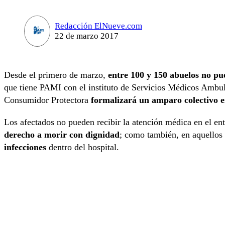
Redacción ElNueve.com
22 de marzo 2017
Desde el primero de marzo,
entre 100 y 150 abuelos no pu
que tiene PAMI con el instituto de Servicios Médicos Ambu
Consumidor Protectora
formalizará un amparo colectivo en
Los afectados no pueden recibir la atención médica en el ent
derecho a morir con dignidad
; como también, en aquellos
infecciones
dentro del hospital.