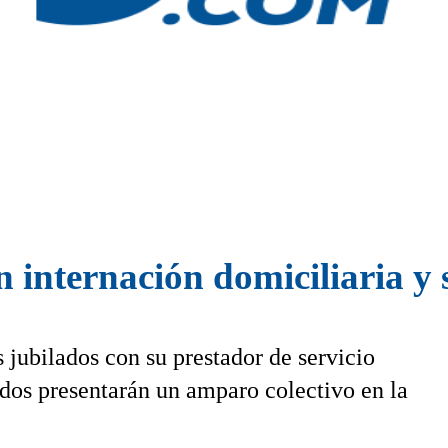
n internación domiciliaria y 
s jubilados con su prestador de servicio
dos presentarán un amparo colectivo en la