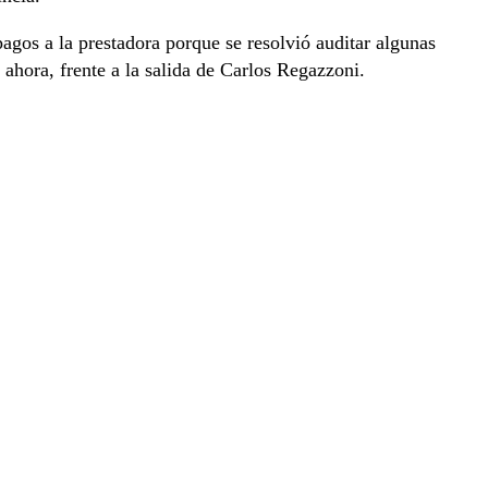
pagos a la prestadora porque se resolvió auditar algunas
 ahora, frente a la salida de Carlos Regazzoni.