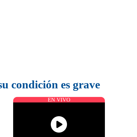
su condición es grave
EN VIVO