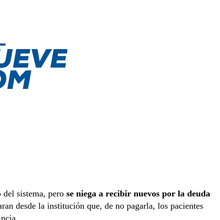
 del sistema, pero
se niega a recibir nuevos por la deuda
an desde la institución que, de no pagarla, los pacientes
incia.