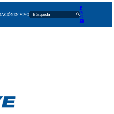
MACIÓN
EN VIVO