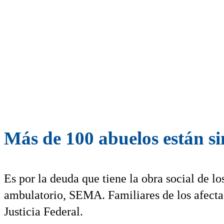
Más de 100 abuelos están si
Es por la deuda que tiene la obra social de lo
ambulatorio, SEMA. Familiares de los afecta
Justicia Federal.