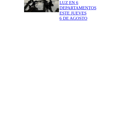
LUZ EN 6
DEPARTAMENTOS
ESTE JUEVES
6 DE AGOSTO