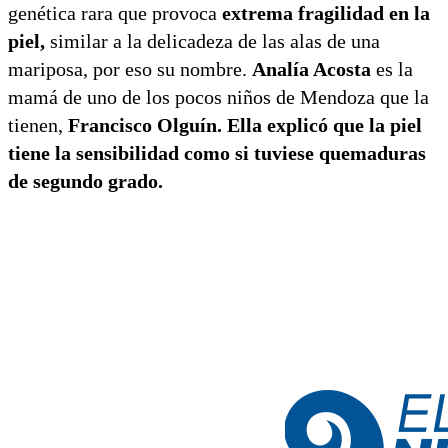
genética rara que provoca
extrema fragilidad en la
piel,
similar a la delicadeza de las alas de una
mariposa, por eso su nombre.
Analía Acosta
es la
mamá de uno de los pocos niños de Mendoza que la
tienen,
Francisco Olguín. Ella explicó que la piel
tiene la sensibilidad como si tuviese quemaduras
de segundo grado.