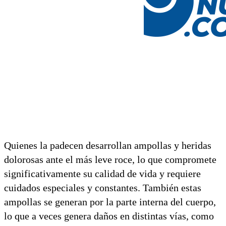
Quienes la padecen desarrollan ampollas y heridas
dolorosas ante el más leve roce, lo que compromete
significativamente su calidad de vida y requiere
cuidados especiales y constantes. También estas
ampollas se generan por la parte interna del cuerpo,
lo que a veces genera daños en distintas vías, como