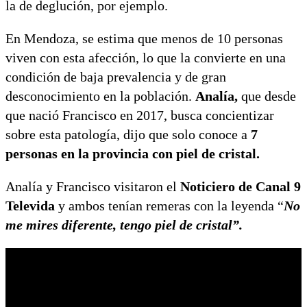
la de deglución, por ejemplo.
En Mendoza, se estima que menos de 10 personas
viven con esta afección, lo que la convierte en una
condición de baja prevalencia y de gran
desconocimiento en la población.
Analía,
que desde
que nació Francisco en 2017, busca concientizar
sobre esta patología, dijo que solo conoce a
7
personas en la provincia con piel de cristal.
Analía y Francisco visitaron el
Noticiero de Canal 9
Televida
y ambos tenían remeras con la leyenda “
No
me mires diferente, tengo piel de cristal”.