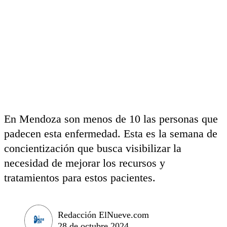
En Mendoza son menos de 10 las personas que
padecen esta enfermedad. Esta es la semana de
concientización que busca visibilizar la
necesidad de mejorar los recursos y
tratamientos para estos pacientes.
Redacción ElNueve.com
28 de octubre 2024