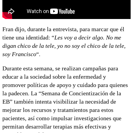
Fran dijo, durante la entrevista, para marcar que él
tiene una identidad: “
Les voy a decir algo. No me
digan chico de la tele, yo no soy el chico de la tele,
soy Francisco
“.
Durante esta semana, se realizan campañas para
educar a la sociedad sobre la enfermedad y
promover políticas de apoyo y cuidado para quienes
la padecen. La “Semana de Concientización de la
EB” también intenta visibilizar la necesidad de
mejorar los recursos y tratamientos para estos
pacientes, así como impulsar investigaciones que
permitan desarrollar terapias más efectivas y