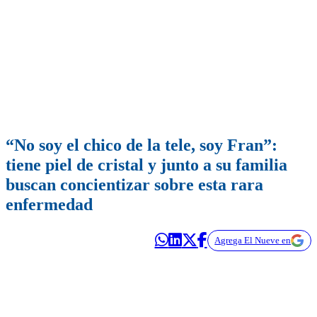
“No soy el chico de la tele, soy Fran”:
tiene piel de cristal y junto a su familia
buscan concientizar sobre esta rara
enfermedad
Agrega El Nueve en