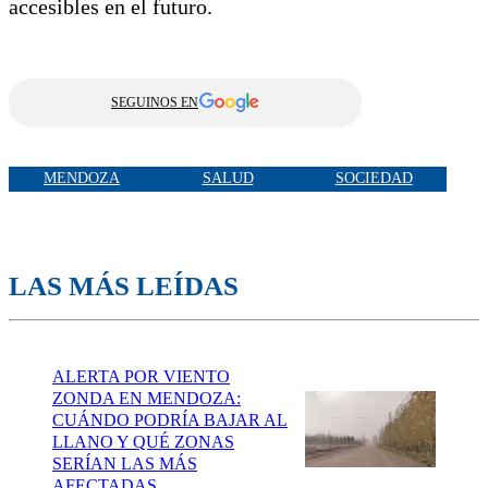
accesibles en el futuro.
SEGUINOS EN
MENDOZA
SALUD
SOCIEDAD
LAS MÁS LEÍDAS
ALERTA POR VIENTO
ZONDA EN MENDOZA:
CUÁNDO PODRÍA BAJAR AL
LLANO Y QUÉ ZONAS
SERÍAN LAS MÁS
AFECTADAS