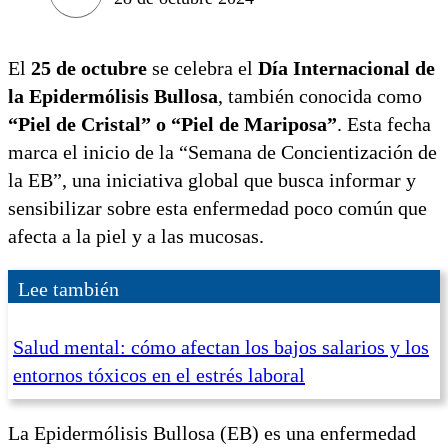
El
25 de octubre
se celebra el
Día Internacional de
la Epidermólisis Bullosa
, también conocida como
“Piel de Cristal” o “Piel de Mariposa”
. Esta fecha
marca el inicio de la “Semana de Concientización de
la EB”, una iniciativa global que busca informar y
sensibilizar sobre esta enfermedad poco común que
afecta a la piel y a las mucosas.
Lee también
Salud mental: cómo afectan los bajos salarios y los
entornos tóxicos en el estrés laboral
La Epidermólisis Bullosa (EB) es una enfermedad