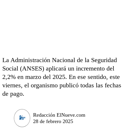
La Administración Nacional de la Seguridad
Social (ANSES) aplicará un incremento del
2,2% en marzo del 2025. En ese sentido, este
viernes, el organismo publicó todas las fechas
de pago.
Redacción ElNueve.com
28 de febrero 2025