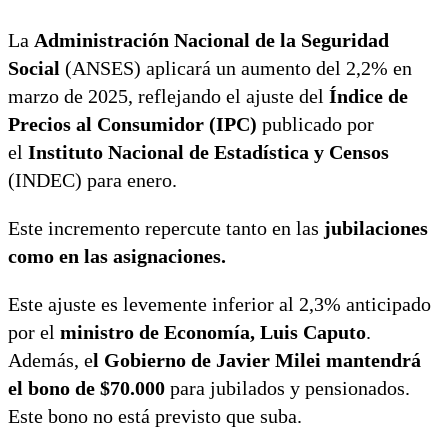
La
Administración Nacional de la Seguridad
Social
(ANSES) aplicará un aumento del 2,2% en
marzo de 2025, reflejando el ajuste del
Índice de
Precios al Consumidor (IPC)
publicado por
el
Instituto Nacional de Estadística y Censos
(INDEC) para enero.
Este incremento repercute tanto en las
jubilaciones
como en las asignaciones.
Este ajuste es levemente inferior al 2,3% anticipado
por el
ministro de Economía, Luis Caputo
.
Además, e
l Gobierno de Javier Milei mantendrá
el bono de $70.000
para jubilados y pensionados.
Este bono no está previsto que suba.