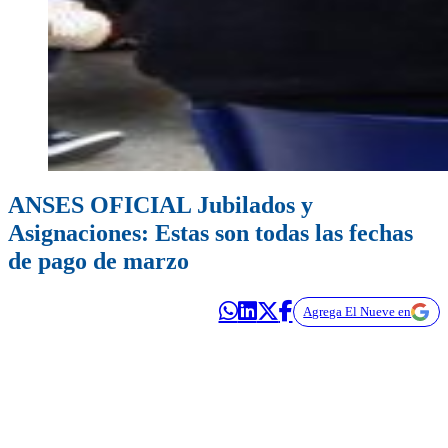
ANSES OFICIAL Jubilados y
Asignaciones: Estas son todas las fechas
de pago de marzo
Agrega El Nueve en