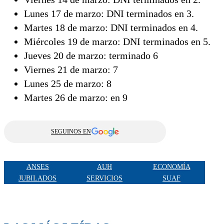
Lunes 17 de marzo: DNI terminados en 3.
Martes 18 de marzo: DNI terminados en 4.
Miércoles 19 de marzo: DNI terminados en 5.
Jueves 20 de marzo: terminado 6
Viernes 21 de marzo: 7
Lunes 25 de marzo: 8
Martes 26 de marzo: en 9
SEGUINOS EN
ANSES
AUH
ECONOMÍA
JUBILADOS
SERVICIOS
SUAF