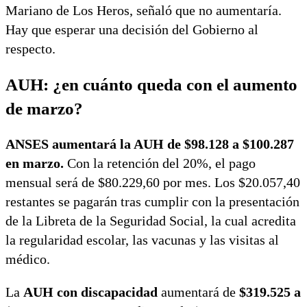
Mariano de Los Heros, señaló que no aumentaría.
Hay que esperar una decisión del Gobierno al
respecto.
AUH: ¿en cuánto queda con el aumento
de marzo?
ANSES aumentará la AUH de $98.128 a $100.287
en marzo.
Con la retención del 20%, el pago
mensual será de $80.229,60 por mes. Los $20.057,40
restantes se pagarán tras cumplir con la presentación
de la Libreta de la Seguridad Social, la cual acredita
la regularidad escolar, las vacunas y las visitas al
médico.
La
AUH con discapacidad
aumentará de
$319.525 a