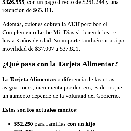
$326.555
, con un pago directo de $261.244 y una
retención de $65.311.
Además, quienes cobren la AUH perciben el
Complemento Leche Mil Días si tienen hijos de
hasta 3 años de edad. Su importe también subirá por
movilidad de $37.007 a $37.821.
¿Qué pasa con la Tarjeta Alimentar?
La
Tarjeta Alimentar,
a diferencia de las otras
asignaciones, incrementa por decreto, es decir que
un aumento depende de la voluntad del Gobierno.
Estos son los actuales montos:
$52.250
para familias
con un hijo.