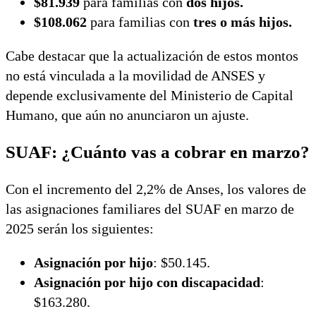
$81.939
para familias con
dos hijos.
$108.062
para familias con
tres o más hijos.
Cabe destacar que la actualización de estos montos
no está vinculada a la movilidad de ANSES y
depende exclusivamente del Ministerio de Capital
Humano, que aún no anunciaron un ajuste.
SUAF: ¿Cuánto vas a cobrar en marzo?
Con el incremento del 2,2% de Anses, los valores de
las asignaciones familiares del SUAF en marzo de
2025 serán los siguientes:
Asignación por hijo
: $50.145.
Asignación por hijo con discapacidad
:
$163.280.