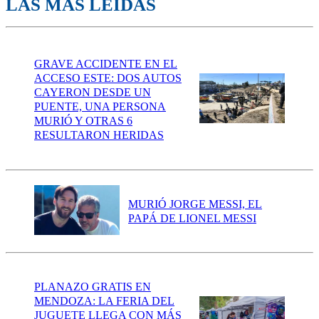
LAS MÁS LEÍDAS
GRAVE ACCIDENTE EN EL
ACCESO ESTE: DOS AUTOS
CAYERON DESDE UN
PUENTE, UNA PERSONA
MURIÓ Y OTRAS 6
RESULTARON HERIDAS
MURIÓ JORGE MESSI, EL
PAPÁ DE LIONEL MESSI
PLANAZO GRATIS EN
MENDOZA: LA FERIA DEL
JUGUETE LLEGA CON MÁS