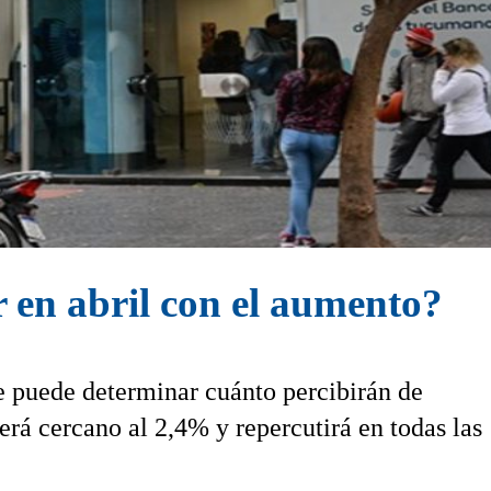
en abril con el aumento?
e puede determinar cuánto percibirán de
rá cercano al 2,4% y repercutirá en todas las