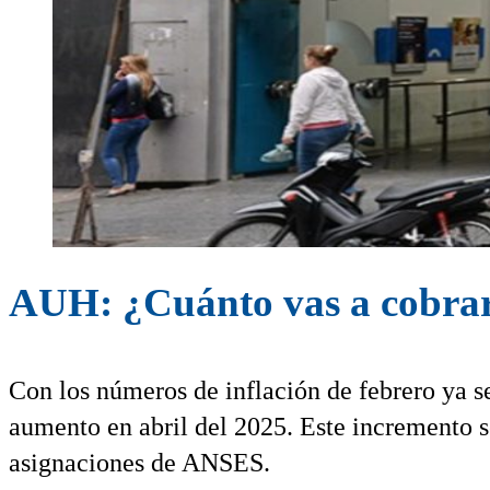
AUH: ¿Cuánto vas a cobrar 
Con los números de inflación de febrero ya s
aumento en abril del 2025. Este incremento se
asignaciones de ANSES.