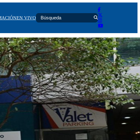
MACIÓN
EN VIVO