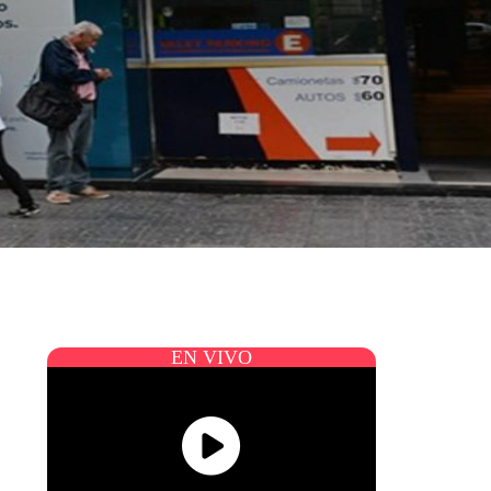
EN VIVO