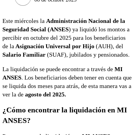
Este miércoles la
Administración Nacional de la
Seguridad Social (ANSES
) ya liquidó los montos a
percibir en octubre del 2025 para los beneficiarios
de la
Asignación Universal por Hijo
(AUH), del
Salario Familiar
(SUAF), jubilados y pensionados.
La liquidación se puede encontrar a través de
MI
ANSES
. Los beneficiarios deben tener en cuenta que
se liquida dos meses para atrás, de esta manera vas a
ver la de
agosto
del 2025.
¿Cómo encontrar la liquidación en MI
ANSES?