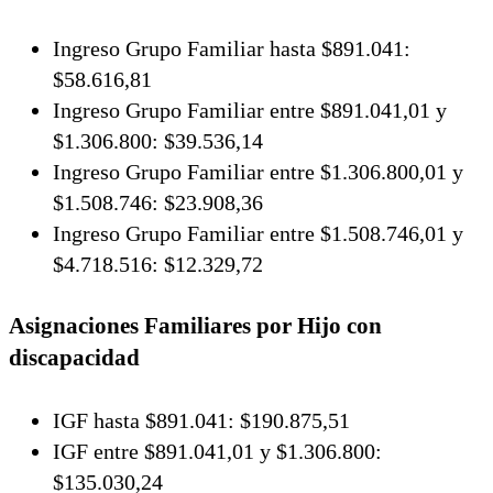
Ingreso Grupo Familiar hasta $891.041:
$58.616,81
Ingreso Grupo Familiar entre $891.041,01 y
$1.306.800: $39.536,14
Ingreso Grupo Familiar entre $1.306.800,01 y
$1.508.746: $23.908,36
Ingreso Grupo Familiar entre $1.508.746,01 y
$4.718.516: $12.329,72
Asignaciones Familiares por Hijo con
discapacidad
IGF hasta $891.041: $190.875,51
IGF entre $891.041,01 y $1.306.800:
$135.030,24