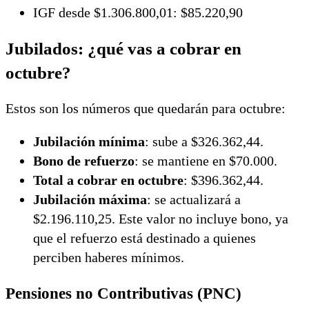
IGF desde $1.306.800,01: $85.220,90
Jubilados: ¿qué vas a cobrar en
octubre?
Estos son los números que quedarán para octubre:
Jubilación mínima
: sube a $326.362,44.
Bono de refuerzo
: se mantiene en $70.000.
Total a cobrar en octubre
: $396.362,44.
Jubilación máxima
: se actualizará a
$2.196.110,25. Este valor no incluye bono, ya
que el refuerzo está destinado a quienes
perciben haberes mínimos.
Pensiones no Contributivas (PNC)