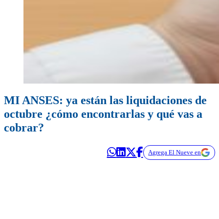
MI ANSES: ya están las liquidaciones de
octubre ¿cómo encontrarlas y qué vas a
cobrar?
Agrega El Nueve en