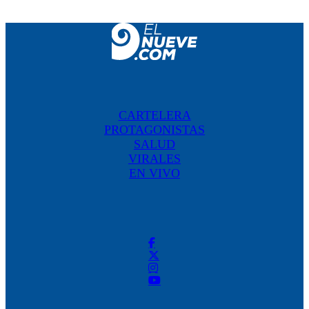
CARTELERA
PROTAGONISTAS
SALUD
VIRALES
EN VIVO