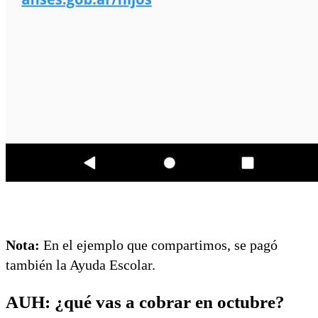
Nota:
En el ejemplo que compartimos, se pagó
también la Ayuda Escolar.
AUH: ¿qué vas a cobrar en octubre?