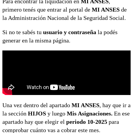
Para encontrar la liquidación en
MI ANSES
,
primero tenés que entrar al portal de
MI ANSES
de
la Administración Nacional de la Seguridad Social.
Si no te sabés tu
usuario y contraseña
la podés
generar en la misma página.
Una vez dentro del apartado
MI ANSES
, hay que ir a
la sección
HIJOS
y luego
Mis Asignaciones.
En ese
apartado hay que elegir el
periodo 10-2025
para
comprobar cuánto vas a cobrar este mes.