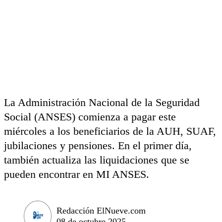
La Administración Nacional de la Seguridad
Social (ANSES) comienza a pagar este
miércoles a los beneficiarios de la AUH, SUAF,
jubilaciones y pensiones. En el primer día,
también actualiza las liquidaciones que se
pueden encontrar en MI ANSES.
Redacción ElNueve.com
08 de octubre 2025