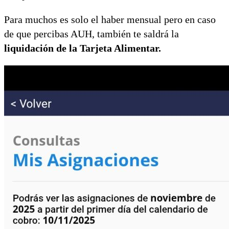
Para muchos es solo el haber mensual pero en caso
de que percibas AUH, también te saldrá la
liquidación de la Tarjeta Alimentar.