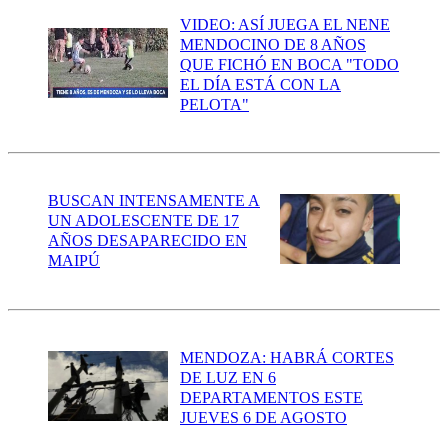
VIDEO: ASÍ JUEGA EL NENE
MENDOCINO DE 8 AÑOS
QUE FICHÓ EN BOCA "TODO
EL DÍA ESTÁ CON LA
PELOTA"
BUSCAN INTENSAMENTE A
UN ADOLESCENTE DE 17
AÑOS DESAPARECIDO EN
MAIPÚ
MENDOZA: HABRÁ CORTES
DE LUZ EN 6
DEPARTAMENTOS ESTE
JUEVES 6 DE AGOSTO