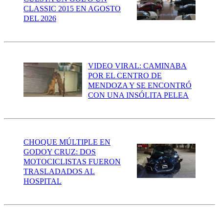
CLASSIC 2015 EN AGOSTO
DEL 2026
VIDEO VIRAL: CAMINABA
POR EL CENTRO DE
MENDOZA Y SE ENCONTRÓ
CON UNA INSÓLITA PELEA
CHOQUE MÚLTIPLE EN
GODOY CRUZ: DOS
MOTOCICLISTAS FUERON
TRASLADADOS AL
HOSPITAL