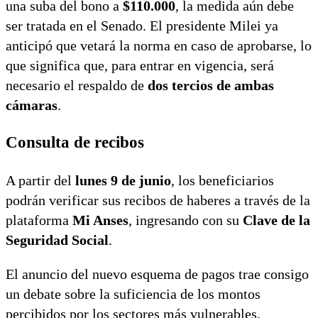
una suba del bono a
$110.000
, la medida aún debe
ser tratada en el Senado. El presidente Milei ya
anticipó que vetará la norma en caso de aprobarse, lo
que significa que, para entrar en vigencia, será
necesario el respaldo de
dos tercios de ambas
cámaras
.
Consulta de recibos
A partir del
lunes 9 de junio
, los beneficiarios
podrán verificar sus recibos de haberes a través de la
plataforma
Mi Anses
, ingresando con su
Clave de la
Seguridad Social
.
El anuncio del nuevo esquema de pagos trae consigo
un debate sobre la suficiencia de los montos
percibidos por los sectores más vulnerables.