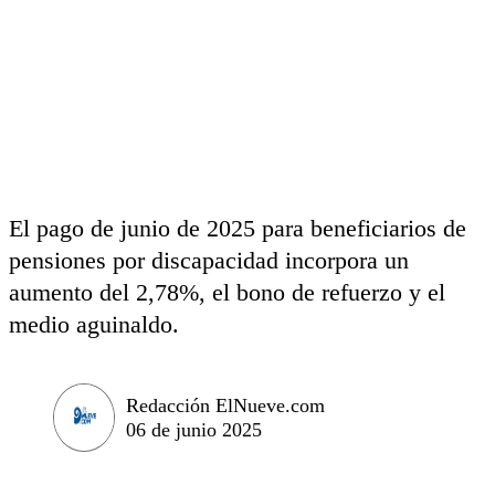
El pago de junio de 2025 para beneficiarios de
pensiones por discapacidad incorpora un
aumento del 2,78%, el bono de refuerzo y el
medio aguinaldo.
Redacción ElNueve.com
06 de junio 2025