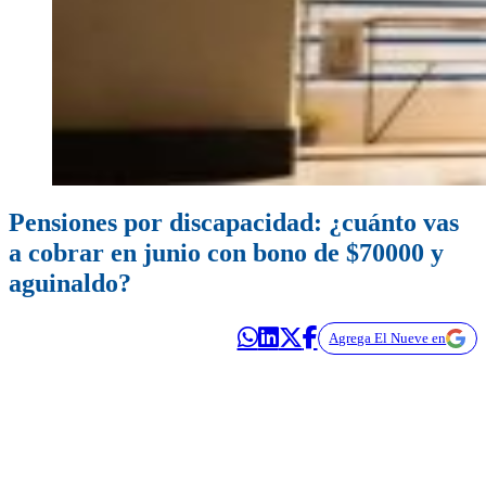
Pensiones por discapacidad: ¿cuánto vas
a cobrar en junio con bono de $70000 y
aguinaldo?
Agrega El Nueve en