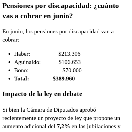
Pensiones por discapacidad: ¿cuánto
vas a cobrar en junio?
En junio, los pensiones por discapacidad van a
cobrar:
Haber: $213.306
Aguinaldo: $106.653
Bono: $70.000
Total: $389.960
Impacto de la ley en debate
Si bien la Cámara de Diputados aprobó
recientemente un proyecto de ley que propone un
aumento adicional del
7,2%
en las jubilaciones y