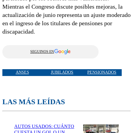
Mientras el Congreso discute posibles mejoras, la
actualización de junio representa un ajuste moderado
en el ingreso de los titulares de pensiones por
discapacidad.
SEGUINOS EN
ANSES
JUBILADOS
PENSIONADOS
LAS MÁS LEÍDAS
AUTOS USADOS: CUÁNTO
CUESTA UN GOL O UN