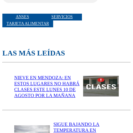
ANSES
SERVICIOS
TARJETA ALIMENTAR
LAS MÁS LEÍDAS
NIEVE EN MENDOZA: EN
ESTOS LUGARES NO HABRÁ
CLASES ESTE LUNES 10 DE
AGOSTO POR LA MAÑANA
SIGUE BAJANDO LA
TEMPERATURA EN