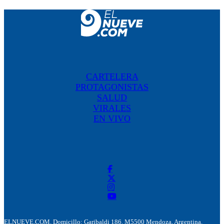
CARTELERA
PROTAGONISTAS
SALUD
VIRALES
EN VIVO
ELNUEVE.COM. Domicillo: Garibaldi 186. M5500 Mendoza, Argentina.