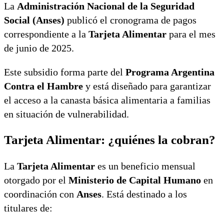
La
Administración Nacional de la Seguridad
Social (Anses)
publicó el cronograma de pagos
correspondiente a la
Tarjeta Alimentar
para el mes
de junio de 2025.
Este subsidio forma parte del
Programa Argentina
Contra el Hambre
y está diseñado para garantizar
el acceso a la canasta básica alimentaria a familias
en situación de vulnerabilidad.
Tarjeta Alimentar: ¿quiénes la cobran?
La
Tarjeta Alimentar
es un beneficio mensual
otorgado por el
Ministerio de Capital Humano
en
coordinación con
Anses
. Está destinado a los
titulares de: