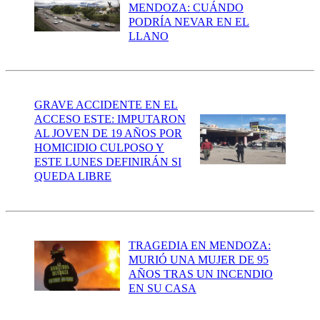
MENDOZA: CUÁNDO
PODRÍA NEVAR EN EL
LLANO
GRAVE ACCIDENTE EN EL
ACCESO ESTE: IMPUTARON
AL JOVEN DE 19 AÑOS POR
HOMICIDIO CULPOSO Y
ESTE LUNES DEFINIRÁN SI
QUEDA LIBRE
TRAGEDIA EN MENDOZA:
MURIÓ UNA MUJER DE 95
AÑOS TRAS UN INCENDIO
EN SU CASA