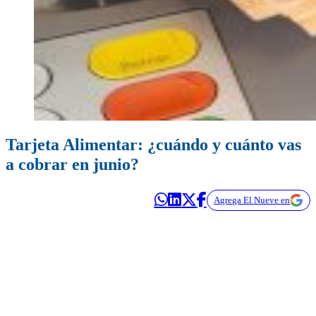
Tarjeta Alimentar: ¿cuándo y cuánto vas
a cobrar en junio?
Agrega El Nueve en