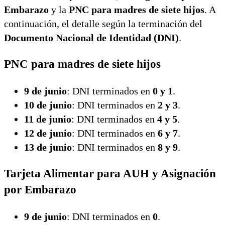
Embarazo
y la
PNC para madres de siete hijos
. A
continuación, el detalle según la terminación del
Documento Nacional de Identidad (DNI)
.
PNC para madres de siete hijos
9 de junio
: DNI terminados en
0 y 1
.
10 de junio
: DNI terminados en
2 y 3
.
11 de junio
: DNI terminados en
4 y 5
.
12 de junio
: DNI terminados en
6 y 7
.
13 de junio
: DNI terminados en
8 y 9
.
Tarjeta Alimentar para AUH y Asignación
por Embarazo
9 de junio
: DNI terminados en
0
.