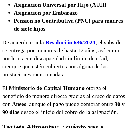
Asignación Universal por Hijo (AUH)
Asignación por Embarazo
Pensión no Contributiva (PNC) para madres
de siete hijos
De acuerdo con la
Resolución 636/2024
, el subsidio
se entrega por menores de hasta 17 años, así como
por hijos con discapacidad sin límite de edad,
siempre que estén cubiertos por alguna de las
prestaciones mencionadas.
El
Ministerio de Capital Humano
otorga el
beneficio de manera directa gracias al cruce de datos
con
Anses
, aunque el pago puede demorar entre
30 y
90 días
desde el inicio del cobro de la asignación.
Tarjeta Alimentar: ¿cuánto vas a