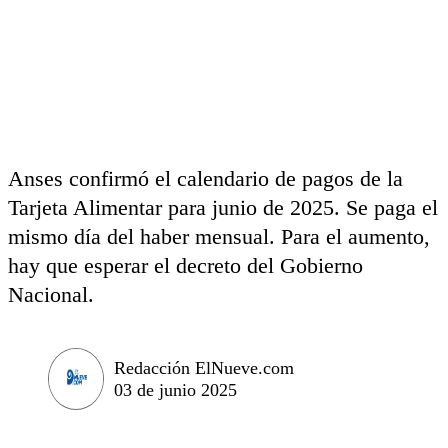
Anses confirmó el calendario de pagos de la
Tarjeta Alimentar para junio de 2025. Se paga el
mismo día del haber mensual. Para el aumento,
hay que esperar el decreto del Gobierno
Nacional.
Redacción ElNueve.com
03 de junio 2025