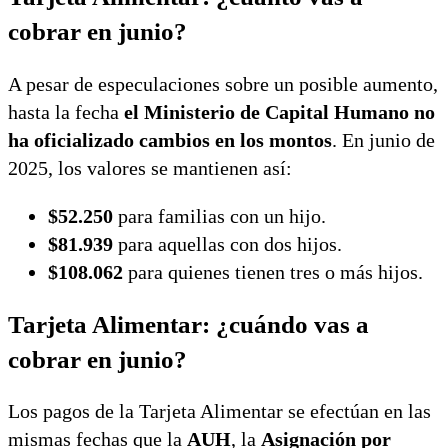
cobrar en junio?
A pesar de especulaciones sobre un posible aumento,
hasta la fecha
el Ministerio de Capital Humano no
ha oficializado cambios en los montos
. En junio de
2025, los valores se mantienen así:
$52.250
para familias con un hijo.
$81.939
para aquellas con dos hijos.
$108.062
para quienes tienen tres o más hijos.
Tarjeta Alimentar: ¿cuándo vas a
cobrar en junio?
Los pagos de la Tarjeta Alimentar se efectúan en las
mismas fechas que la
AUH
, la
Asignación por