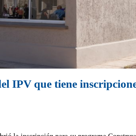
el IPV que tiene inscripcion