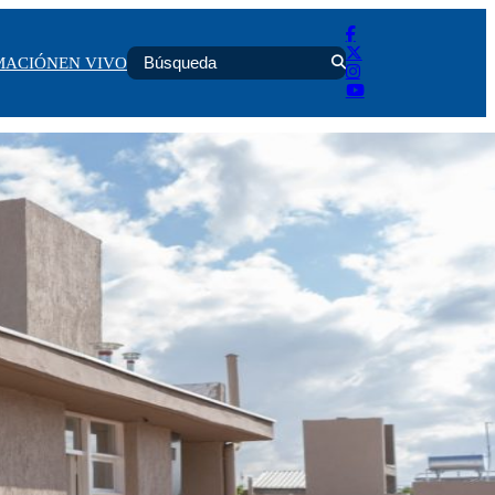
MACIÓN
EN VIVO