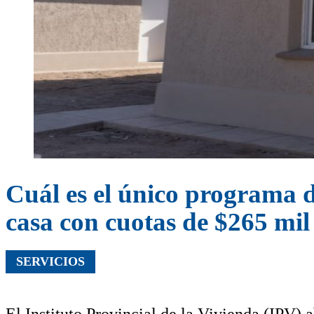
Cuál es el único programa d
casa con cuotas de $265 mil
SERVICIOS