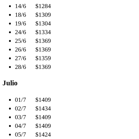
14/6 $1284
18/6 $1309
19/6 $1304
24/6 $1334
25/6 $1369
26/6 $1369
27/6 $1359
28/6 $1369
Julio
01/7 $1409
02/7 $1434
03/7 $1409
04/7 $1409
05/7 $1424