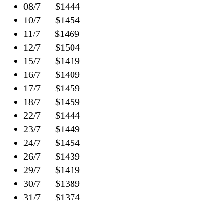
08/7 $1444
10/7 $1454
11/7 $1469
12/7 $1504
15/7 $1419
16/7 $1409
17/7 $1459
18/7 $1459
22/7 $1444
23/7 $1449
24/7 $1454
26/7 $1439
29/7 $1419
30/7 $1389
31/7 $1374