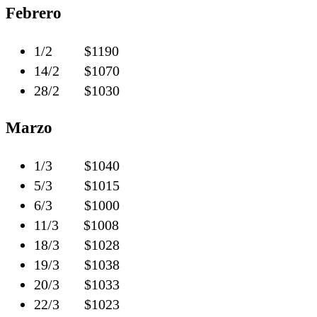
Febrero
1/2 $1190
14/2 $1070
28/2 $1030
Marzo
1/3 $1040
5/3 $1015
6/3 $1000
11/3 $1008
18/3 $1028
19/3 $1038
20/3 $1033
22/3 $1023