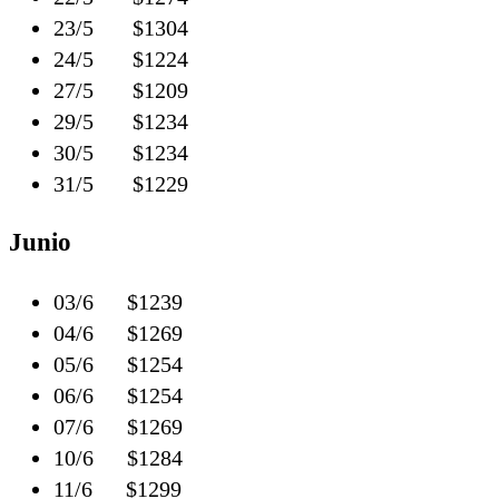
23/5 $1304
24/5 $1224
27/5 $1209
29/5 $1234
30/5 $1234
31/5 $1229
Junio
03/6 $1239
04/6 $1269
05/6 $1254
06/6 $1254
07/6 $1269
10/6 $1284
11/6 $1299