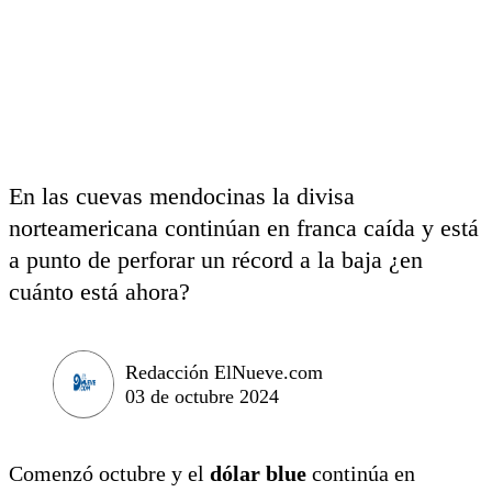
En las cuevas mendocinas la divisa
norteamericana continúan en franca caída y está
a punto de perforar un récord a la baja ¿en
cuánto está ahora?
Redacción ElNueve.com
03 de octubre 2024
Comenzó octubre y el
dólar blue
continúa en