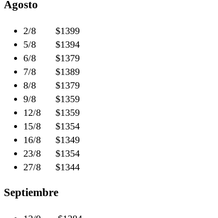
Agosto
2/8 $1399
5/8 $1394
6/8 $1379
7/8 $1389
8/8 $1379
9/8 $1359
12/8 $1359
15/8 $1354
16/8 $1349
23/8 $1354
27/8 $1344
Septiembre