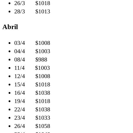
26/3 $1018
28/3 $1013
Abril
03/4 $1008
04/4 $1003
08/4 $988
11/4 $1003
12/4 $1008
15/4 $1018
16/4 $1038
19/4 $1018
22/4 $1038
23/4 $1033
26/4 $1058