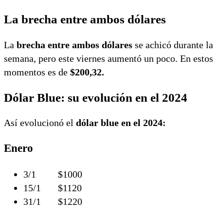
La brecha entre ambos dólares
La
brecha entre ambos dólares
se achicó durante la
semana, pero este viernes aumentó un poco. En estos
momentos es de
$200,32.
Dólar Blue: su evolución en el 2024
Así evolucionó el
dólar blue en el 2024:
Enero
3/1 $1000
15/1 $1120
31/1 $1220