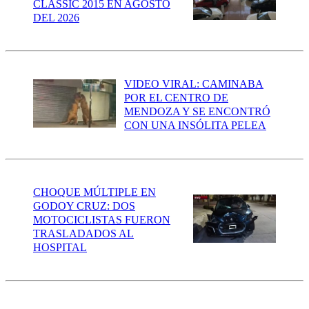
CLASSIC 2015 EN AGOSTO
DEL 2026
VIDEO VIRAL: CAMINABA
POR EL CENTRO DE
MENDOZA Y SE ENCONTRÓ
CON UNA INSÓLITA PELEA
CHOQUE MÚLTIPLE EN
GODOY CRUZ: DOS
MOTOCICLISTAS FUERON
TRASLADADOS AL
HOSPITAL