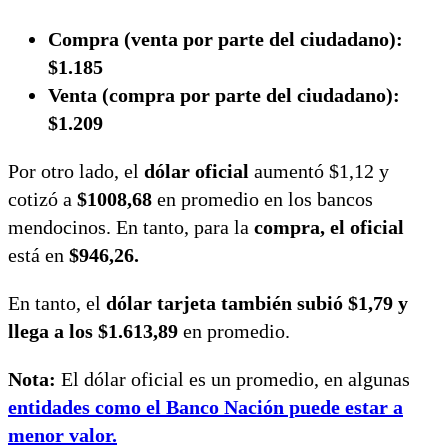
Compra (venta por parte del ciudadano):
$1.185
Venta (compra por parte del ciudadano):
$1.209
Por otro lado, el
dólar oficial
aumentó $1,12 y
cotizó a
$1008,68
en promedio en los bancos
mendocinos.
En tanto, para la
compra, el oficial
está en
$946,26.
En tanto, el
dólar tarjeta también subió $1,79 y
llega a los $1.613,89
en promedio.
Nota:
El dólar oficial es un promedio, en algunas
entidades como el Banco Nación puede estar a
menor valor.