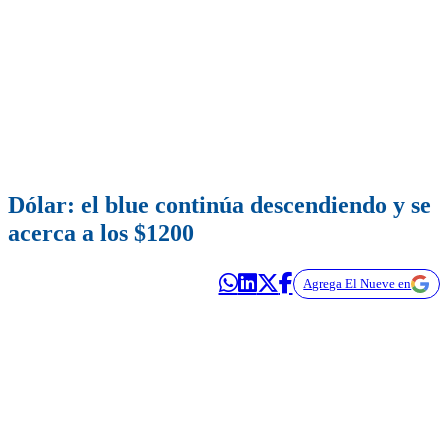
Dólar: el blue continúa descendiendo y se
acerca a los $1200
Agrega El Nueve en