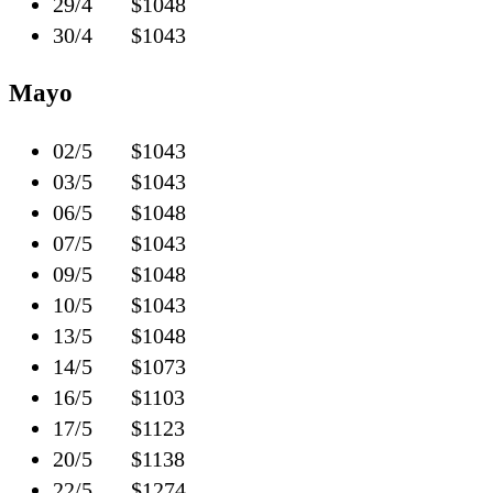
29/4 $1048
30/4 $1043
Mayo
02/5 $1043
03/5 $1043
06/5 $1048
07/5 $1043
09/5 $1048
10/5 $1043
13/5 $1048
14/5 $1073
16/5 $1103
17/5 $1123
20/5 $1138
22/5 $1274