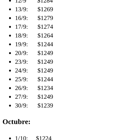
12/9 $1284
13/9: $1269
16/9: $1279
17/9: $1274
18/9: $1264
19/9: $1244
20/9: $1249
23/9: $1249
24/9: $1249
25/9: $1244
26/9: $1234
27/9: $1249
30/9: $1239
Octubre:
1/10: $1224