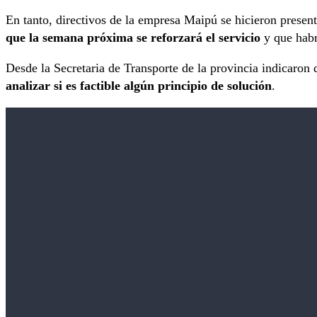
En tanto, directivos de la empresa Maipú se hicieron presen
que la semana próxima se reforzará el servicio
y que habr
Desde la Secretaria de Transporte de la provincia indicaron 
analizar si es factible algún principio de solución
.