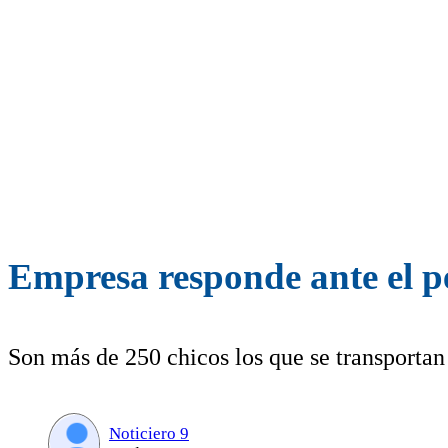
Empresa responde ante el p
Son más de 250 chicos los que se transportan
Noticiero 9