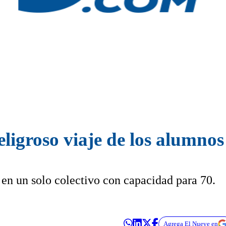
eligroso viaje de los alumno
 en un solo colectivo con capacidad para 70.
Agrega El Nueve en