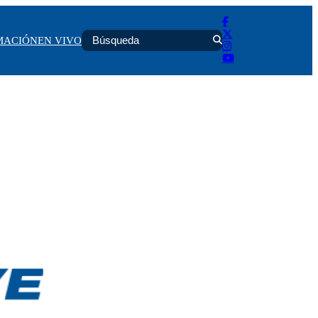
MACIÓN
EN VIVO