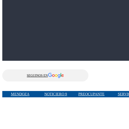
SEGUINOS EN
MENDOZA
NOTICIERO 9
PREOCUPANTE
SERVI