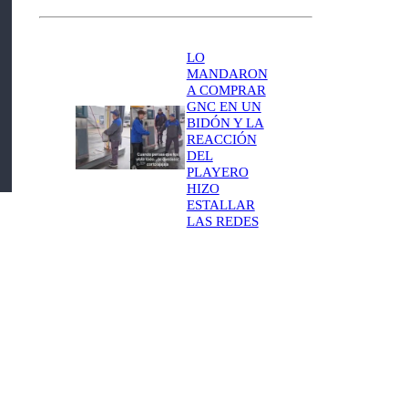
LO
MANDARON
A COMPRAR
GNC EN UN
BIDÓN Y LA
REACCIÓN
DEL
PLAYERO
HIZO
ESTALLAR
LAS REDES