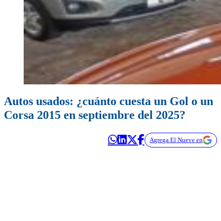
Autos usados: ¿cuánto cuesta un Gol o un
Corsa 2015 en septiembre del 2025?
Agrega El Nueve en