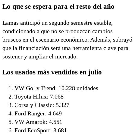
Lo que se espera para el resto del año
Lamas anticipó un segundo semestre estable,
condicionado a que no se produzcan cambios
bruscos en el escenario económico. Además, subrayó
que la financiación será una herramienta clave para
sostener y ampliar el mercado.
Los usados más vendidos en julio
VW Gol y Trend: 10.228 unidades
Toyota Hilux: 7.068
Corsa y Classic: 5.327
Ford Ranger: 4.649
VW Amarok: 4.551
Ford EcoSport: 3.681