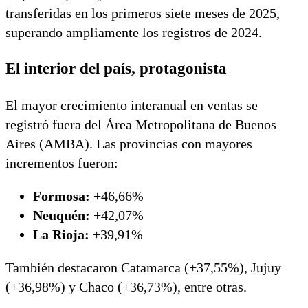
transferidas en los primeros siete meses de 2025,
superando ampliamente los registros de 2024.
El interior del país, protagonista
El mayor crecimiento interanual en ventas se
registró fuera del Área Metropolitana de Buenos
Aires (AMBA). Las provincias con mayores
incrementos fueron:
Formosa:
+46,66%
Neuquén:
+42,07%
La Rioja:
+39,91%
También destacaron Catamarca (+37,55%), Jujuy
(+36,98%) y Chaco (+36,73%), entre otras.