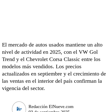
El mercado de autos usados mantiene un alto
nivel de actividad en 2025, con el VW Gol
Trend y el Chevrolet Corsa Classic entre los
modelos más vendidos. Los precios
actualizados en septiembre y el crecimiento de
las ventas en el interior del país confirman la
vigencia del sector.
Redacción ElNueve.com
03 de septiembre 2025