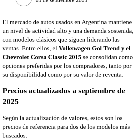
El mercado de autos usados en Argentina mantiene
un nivel de actividad alto y una demanda sostenida,
con modelos clásicos que siguen liderando las
ventas. Entre ellos, el
Volkswagen Gol Trend y el
Chevrolet Corsa Classic 2015
se consolidan como
opciones preferidas por los compradores, tanto por
su disponibilidad como por su valor de reventa.
Precios actualizados a septiembre de
2025
Según la actualización de valores, estos son los
precios de referencia para dos de los modelos más
buscados: