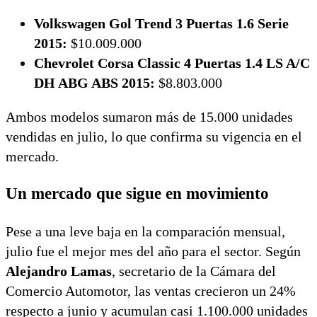
Volkswagen Gol Trend 3 Puertas 1.6 Serie
2015:
$10.009.000
Chevrolet Corsa Classic 4 Puertas 1.4 LS A/C
DH ABG ABS 2015:
$8.803.000
Ambos modelos sumaron más de 15.000 unidades
vendidas en julio, lo que confirma su vigencia en el
mercado.
Un mercado que sigue en movimiento
Pese a una leve baja en la comparación mensual,
julio fue el mejor mes del año para el sector. Según
Alejandro Lamas
, secretario de la Cámara del
Comercio Automotor, las ventas crecieron un 24%
respecto a junio y acumulan casi 1.100.000 unidades