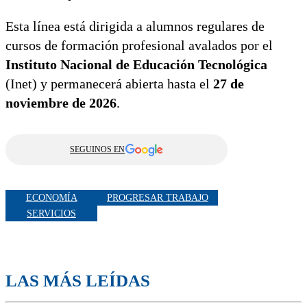
Esta línea está dirigida a alumnos regulares de
cursos de formación profesional avalados por el
Instituto Nacional de Educación Tecnológica
(Inet) y permanecerá abierta hasta el
27 de
noviembre de 2026
.
SEGUINOS EN
ECONOMÍA
PROGRESAR TRABAJO
SERVICIOS
LAS MÁS LEÍDAS