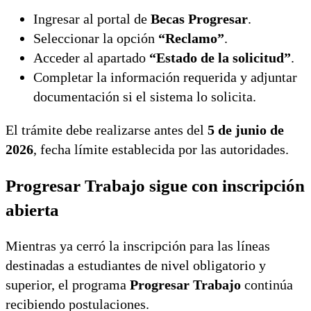
Ingresar al portal de
Becas Progresar
.
Seleccionar la opción
“Reclamo”
.
Acceder al apartado
“Estado de la solicitud”
.
Completar la información requerida y adjuntar
documentación si el sistema lo solicita.
El trámite debe realizarse antes del
5 de junio de
2026
, fecha límite establecida por las autoridades.
Progresar Trabajo sigue con inscripción
abierta
Mientras ya cerró la inscripción para las líneas
destinadas a estudiantes de nivel obligatorio y
superior, el programa
Progresar Trabajo
continúa
recibiendo postulaciones.