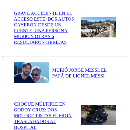
GRAVE ACCIDENTE EN EL
ACCESO ESTE: DOS AUTOS
CAYERON DESDE UN
PUENTE, UNA PERSONA
MURIÓ Y OTRAS 6
RESULTARON HERIDAS
MURIÓ JORGE MESSI, EL
PAPÁ DE LIONEL MESSI
CHOQUE MÚLTIPLE EN
GODOY CRUZ: DOS
MOTOCICLISTAS FUERON
TRASLADADOS AL
HOSPITAL