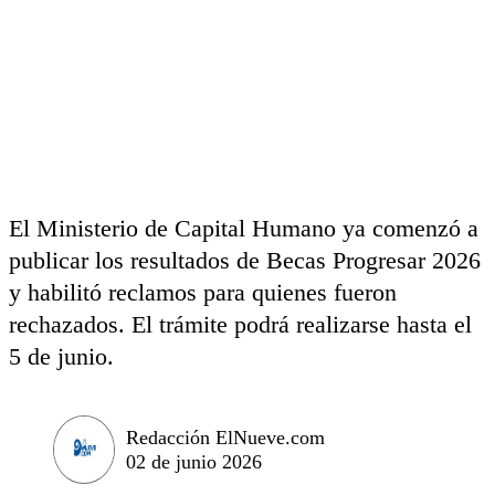
El Ministerio de Capital Humano ya comenzó a
publicar los resultados de Becas Progresar 2026
y habilitó reclamos para quienes fueron
rechazados. El trámite podrá realizarse hasta el
5 de junio.
Redacción ElNueve.com
02 de junio 2026