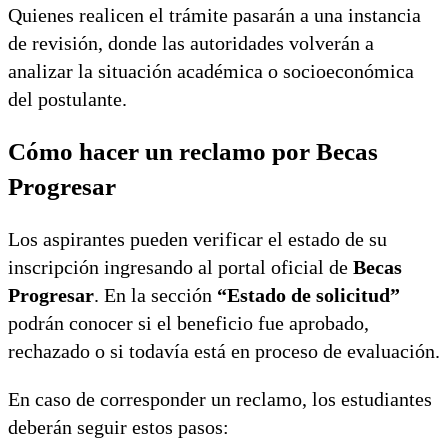
Quienes realicen el trámite pasarán a una instancia
de revisión, donde las autoridades volverán a
analizar la situación académica o socioeconómica
del postulante.
Cómo hacer un reclamo por Becas
Progresar
Los aspirantes pueden verificar el estado de su
inscripción ingresando al portal oficial de
Becas
Progresar
. En la sección
“Estado de solicitud”
podrán conocer si el beneficio fue aprobado,
rechazado o si todavía está en proceso de evaluación.
En caso de corresponder un reclamo, los estudiantes
deberán seguir estos pasos: