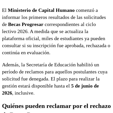
El
Ministerio de Capital Humano
comenzó a
informar los primeros resultados de las solicitudes
de
Becas Progresar
correspondientes al ciclo
lectivo 2026. A medida que se actualiza la
plataforma oficial, miles de estudiantes ya pueden
consultar si su inscripción fue aprobada, rechazada o
continúa en evaluación.
Además, la Secretaría de Educación habilitó un
período de reclamos para aquellos postulantes cuya
solicitud fue denegada. El plazo para realizar la
gestión estará disponible hasta el
5 de junio de
2026
, inclusive.
Quiénes pueden reclamar por el rechazo