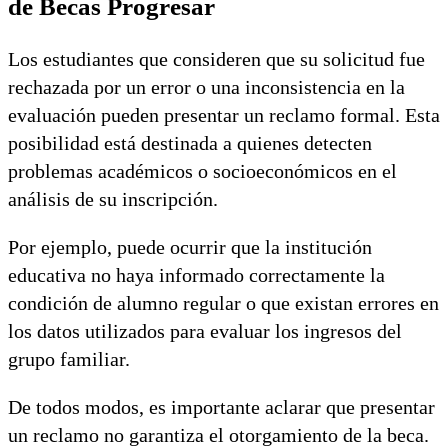
de Becas Progresar
Los estudiantes que consideren que su solicitud fue
rechazada por un error o una inconsistencia en la
evaluación pueden presentar un reclamo formal. Esta
posibilidad está destinada a quienes detecten
problemas académicos o socioeconómicos en el
análisis de su inscripción.
Por ejemplo, puede ocurrir que la institución
educativa no haya informado correctamente la
condición de alumno regular o que existan errores en
los datos utilizados para evaluar los ingresos del
grupo familiar.
De todos modos, es importante aclarar que presentar
un reclamo no garantiza el otorgamiento de la beca.