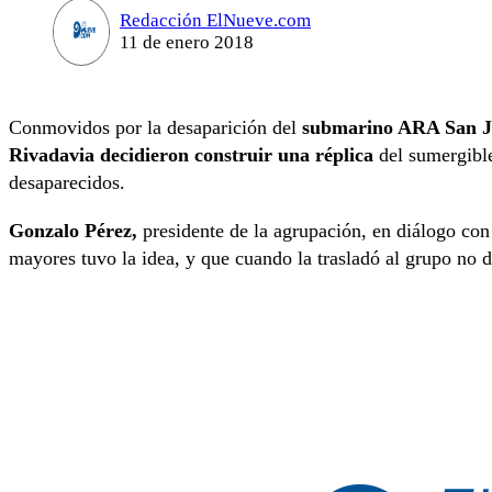
Redacción ElNueve.com
11 de enero 2018
Conmovidos por la desaparición del
submarino ARA San 
Rivadavia decidieron construir una réplica
del sumergible
desaparecidos.
Gonzalo Pérez,
presidente de la agrupación, en diálogo con
mayores tuvo la idea, y que cuando la trasladó al grupo no d