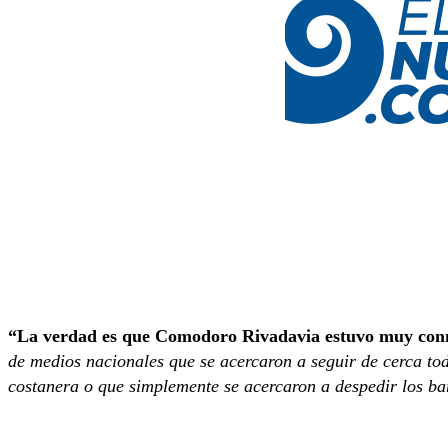
“La verdad es que Comodoro Rivadavia estuvo muy conm
de medios nacionales que se acercaron a seguir de cerca tod
costanera o que simplemente se acercaron a despedir los ba