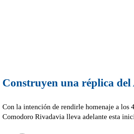
Construyen una réplica de
Con la intención de rendirle homenaje a los 
Comodoro Rivadavia lleva adelante esta inici