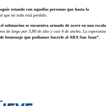
seguir estando con aquellas personas que hasta la
d que no todo está perdido.
el submarino se encuentra armado de acero en una escala
os de largo por 5,80 de alto y casi 4 de ancho. La esperanza
ilde homenaje que podíamos hacerle al ARA San Juan”
,