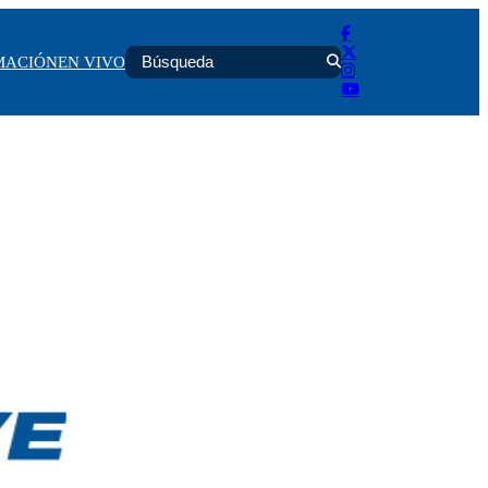
MACIÓN
EN VIVO