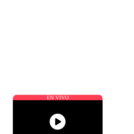
EN VIVO