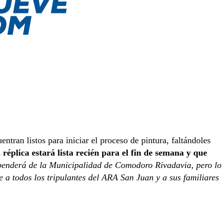
ntran listos para iniciar el proceso de pintura, faltándoles
 réplica estará lista recién para el fin de semana y que
enderá de la Municipalidad de Comodoro Rivadavia, pero lo
 a todos los tripulantes del ARA San Juan y a sus familiares