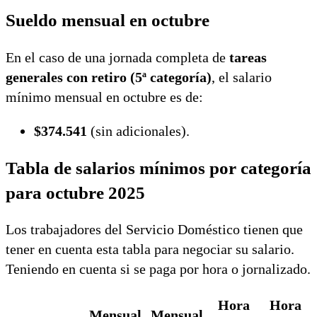
Sueldo mensual en octubre
En el caso de una jornada completa de
tareas
generales con retiro (5ª categoría)
, el salario
mínimo mensual en octubre es de:
$374.541
(sin adicionales).
Tabla de salarios mínimos por categoría
para octubre 2025
Los trabajadores del Servicio Doméstico tienen que
tener en cuenta esta tabla para negociar su salario.
Teniendo en cuenta si se paga por hora o jornalizado.
Hora
Hora
Mensual
Mensual