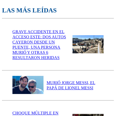
LAS MÁS LEÍDAS
GRAVE ACCIDENTE EN EL
ACCESO ESTE: DOS AUTOS
CAYERON DESDE UN
PUENTE, UNA PERSONA
MURIÓ Y OTRAS 6
RESULTARON HERIDAS
MURIÓ JORGE MESSI, EL
PAPÁ DE LIONEL MESSI
CHOQUE MÚLTIPLE EN