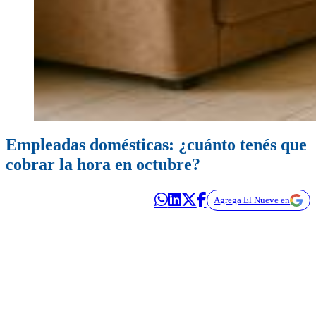
Empleadas domésticas: ¿cuánto tenés que
cobrar la hora en octubre?
Agrega El Nueve en