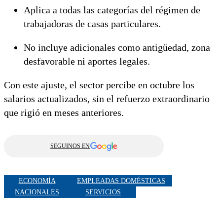
Aplica a todas las categorías del régimen de
trabajadoras de casas particulares.
No incluye adicionales como antigüedad, zona
desfavorable ni aportes legales.
Con este ajuste, el sector percibe en octubre los
salarios actualizados, sin el refuerzo extraordinario
que rigió en meses anteriores.
SEGUINOS EN
ECONOMÍA
EMPLEADAS DOMÉSTICAS
NACIONALES
SERVICIOS