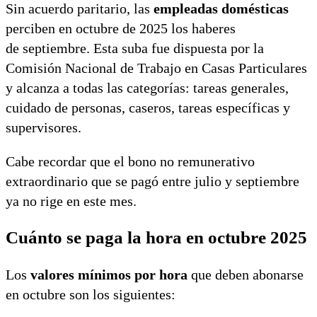
Sin acuerdo paritario, las
empleadas domésticas
perciben en octubre de 2025 los haberes
de septiembre. Esta suba fue dispuesta por la
Comisión Nacional de Trabajo en Casas Particulares
y alcanza a todas las categorías: tareas generales,
cuidado de personas, caseros, tareas específicas y
supervisores.
Cabe recordar que el bono no remunerativo
extraordinario que se pagó entre julio y septiembre
ya no rige en este mes.
Cuánto se paga la hora en octubre 2025
Los
valores mínimos por hora
que deben abonarse
en octubre son los siguientes: