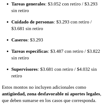
Tareas generales
: $3.052 con retiro / $3.293
sin retiro
Cuidado de personas
: $3.293 con retiro /
$3.681 sin retiro
Caseros
: $3.293
Tareas específicas
: $3.487 con retiro / $3.822
sin retiro
Supervisores
: $3.681 con retiro / $4.032 sin
retiro
Estos montos no incluyen adicionales como
antigüedad, zona desfavorable ni aportes legales
,
que deben sumarse en los casos que corresponda.