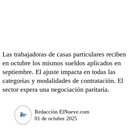
Las trabajadoras de casas particulares reciben
en octubre los mismos sueldos aplicados en
septiembre. El ajuste impacta en todas las
categorías y modalidades de contratación. El
sector espera una negociación paritaria.
Redacción ElNueve.com
01 de octubre 2025