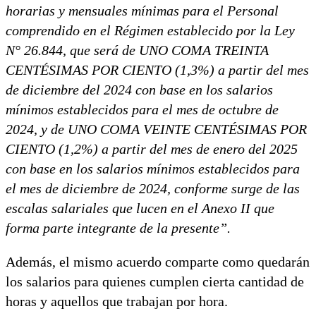
horarias y mensuales mínimas para el Personal
comprendido en el Régimen establecido por la Ley
N° 26.844, que será de UNO COMA TREINTA
CENTÉSIMAS POR CIENTO (1,3%) a partir del mes
de diciembre del 2024 con base en los salarios
mínimos establecidos para el mes de octubre de
2024, y de UNO COMA VEINTE CENTÉSIMAS POR
CIENTO (1,2%) a partir del mes de enero del 2025
con base en los salarios mínimos establecidos para
el mes de diciembre de 2024, conforme surge de las
escalas salariales que lucen en el Anexo II que
forma parte integrante de la presente”.
Además, el mismo acuerdo comparte como quedarán
los salarios para quienes cumplen cierta cantidad de
horas y aquellos que trabajan por hora.