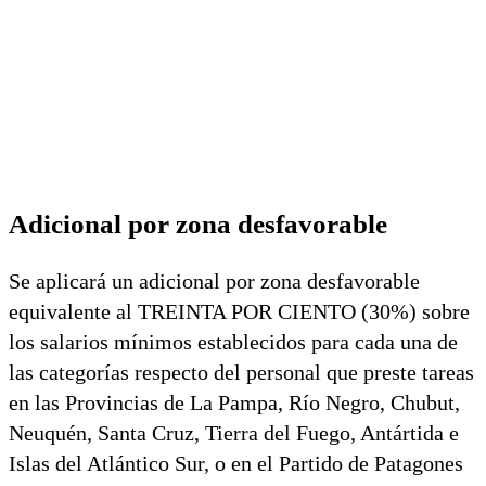
Adicional por zona desfavorable
Se aplicará un adicional por zona desfavorable
equivalente al TREINTA POR CIENTO (30%) sobre
los salarios mínimos establecidos para cada una de
las categorías respecto del personal que preste tareas
en las Provincias de La Pampa, Río Negro, Chubut,
Neuquén, Santa Cruz, Tierra del Fuego, Antártida e
Islas del Atlántico Sur, o en el Partido de Patagones