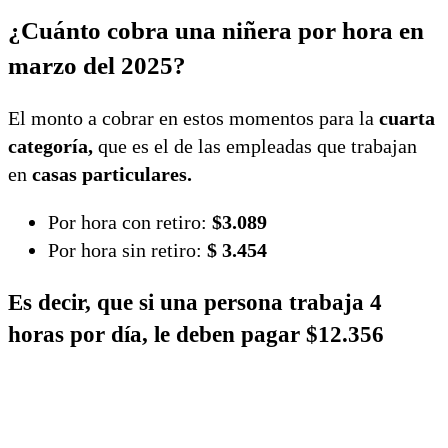
¿Cuánto cobra una niñera por hora en
marzo del 2025?
El monto a cobrar en estos momentos para la
cuarta
categoría,
que es el de las empleadas que trabajan
en
casas particulares.
Por hora con retiro:
$3.089
Por hora sin retiro:
$ 3.454
Es decir, que
si una persona trabaja 4
horas por día, le deben pagar $12.356