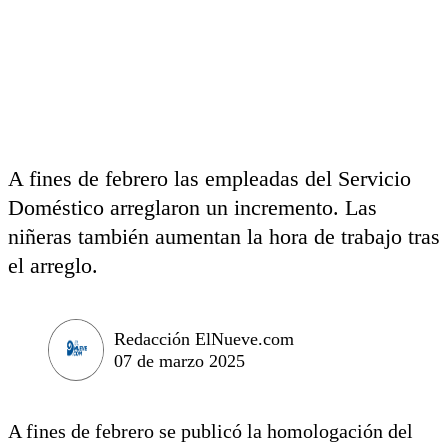
A fines de febrero las empleadas del Servicio
Doméstico arreglaron un incremento. Las
niñeras también aumentan la hora de trabajo tras
el arreglo.
Redacción ElNueve.com
07 de marzo 2025
A fines de febrero se publicó la homologación del