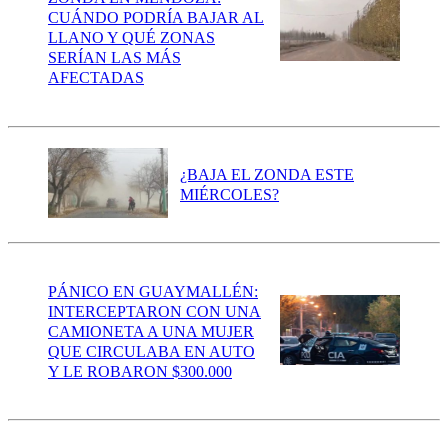
CUÁNDO PODRÍA BAJAR AL
LLANO Y QUÉ ZONAS
SERÍAN LAS MÁS
AFECTADAS
¿BAJA EL ZONDA ESTE
MIÉRCOLES?
PÁNICO EN GUAYMALLÉN:
INTERCEPTARON CON UNA
CAMIONETA A UNA MUJER
QUE CIRCULABA EN AUTO
Y LE ROBARON $300.000