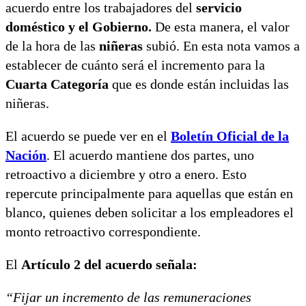
acuerdo entre los trabajadores del
servicio
doméstico y el Gobierno.
De esta manera, el valor
de la hora de las
niñeras
subió. En esta nota vamos a
establecer de cuánto será el incremento para la
Cuarta Categoría
que es donde están incluidas las
niñeras.
El acuerdo se puede ver en el
Boletín Oficial de la
Nación
. El acuerdo mantiene dos partes, uno
retroactivo a diciembre y otro a enero. Esto
repercute principalmente para aquellas que están en
blanco, quienes deben solicitar a los empleadores el
monto retroactivo correspondiente.
El
Artículo 2 del acuerdo señala:
“Fijar un incremento de las remuneraciones