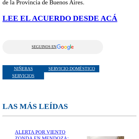
de la Provincia de Buenos Aires.
LEE EL ACUERDO DESDE ACÁ
SEGUINOS EN
NIÑERAS
SERVICIO DOMÉSTICO
SERVICIOS
LAS MÁS LEÍDAS
ALERTA POR VIENTO
ZONDA EN MENDOZA: