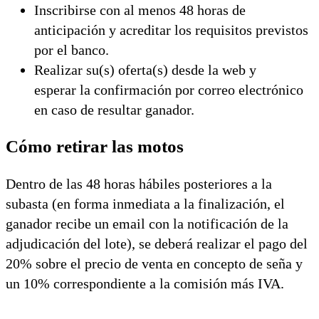
Inscribirse con al menos 48 horas de
anticipación y acreditar los requisitos previstos
por el banco.
Realizar su(s) oferta(s) desde la web y
esperar la confirmación por correo electrónico
en caso de resultar ganador.
Cómo retirar las motos
Dentro de las 48 horas hábiles posteriores a la
subasta (en forma inmediata a la finalización, el
ganador recibe un email con la notificación de la
adjudicación del lote), se deberá realizar el pago del
20% sobre el precio de venta en concepto de seña y
un 10% correspondiente a la comisión más IVA.