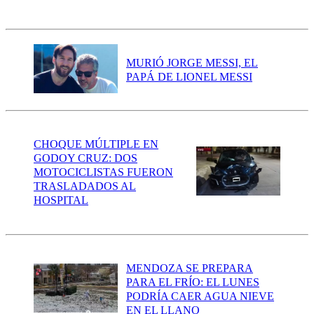
MURIÓ JORGE MESSI, EL
PAPÁ DE LIONEL MESSI
CHOQUE MÚLTIPLE EN
GODOY CRUZ: DOS
MOTOCICLISTAS FUERON
TRASLADADOS AL
HOSPITAL
MENDOZA SE PREPARA
PARA EL FRÍO: EL LUNES
PODRÍA CAER AGUA NIEVE
EN EL LLANO