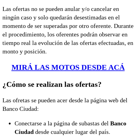
Las ofertas no se pueden anular y/o cancelar en
ningún caso y solo quedarán desestimadas en el
momento de ser superadas por otro oferente. Durante
el procedimiento, los oferentes podrán observar en
tiempo real la evolución de las ofertas efectuadas, en
monto y posición.
MIRÁ LAS MOTOS DESDE ACÁ
¿Cómo se realizan las ofertas?
Las ofretas se pueden acer desde la página web del
Banco Ciudad:
Conectarse a la página de subastas del
Banco
Ciudad
desde cualquier lugar del país.