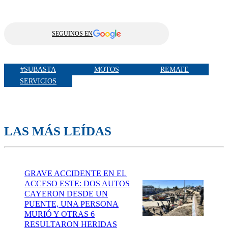
SEGUINOS EN
#SUBASTA
MOTOS
REMATE
SERVICIOS
LAS MÁS LEÍDAS
GRAVE ACCIDENTE EN EL
ACCESO ESTE: DOS AUTOS
CAYERON DESDE UN
PUENTE, UNA PERSONA
MURIÓ Y OTRAS 6
RESULTARON HERIDAS