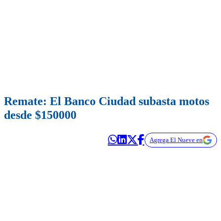
Remate: El Banco Ciudad subasta motos
desde $150000
Agrega El Nueve en