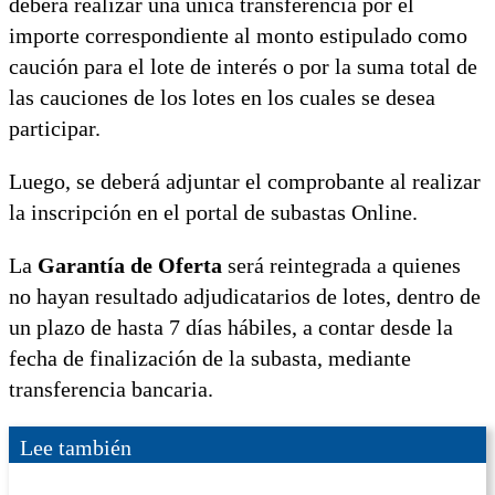
deberá realizar una única transferencia por el
importe correspondiente al monto estipulado como
caución para el lote de interés o por la suma total de
las cauciones de los lotes en los cuales se desea
participar.
Luego, se deberá adjuntar el comprobante al realizar
la inscripción en el portal de subastas Online.
La
Garantía de Oferta
será reintegrada a quienes
no hayan resultado adjudicatarios de lotes, dentro de
un plazo de hasta 7 días hábiles, a contar desde la
fecha de finalización de la subasta, mediante
transferencia bancaria.
Lee también