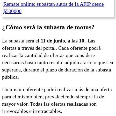
Remate online: subastan autos de la AFIP desde
$500000
¿Cómo será la subasta de motos?
La subasta será el
11 de junio, a las 10 .
Las
ofertas a través del portal. Cada oferente podrá
realizar la cantidad de ofertas que considere
necesarias hasta tanto resulte adjudicatario o que sea
superada, durante el plazo de duración de la subasta
pública.
Un mismo oferente podrá realizar más de una oferta
para el mismo bien, prevaleciendo siempre la de
mayor valor. Todas las ofertas realizadas son
irrevocables e irretractables.