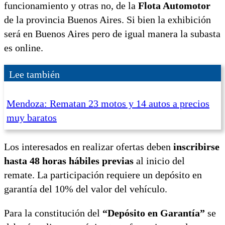
funcionamiento y otras no, de la
Flota Automotor
de la provincia Buenos Aires. Si bien la exhibición
será en Buenos Aires pero de igual manera la subasta
es online.
Lee también
Mendoza: Rematan 23 motos y 14 autos a precios
muy baratos
Los interesados en realizar ofertas deben
inscribirse
hasta 48 horas hábiles previas
al inicio del
remate. La participación requiere un depósito en
garantía del 10% del valor del vehículo.
Para la constitución del
“Depósito en Garantía”
se