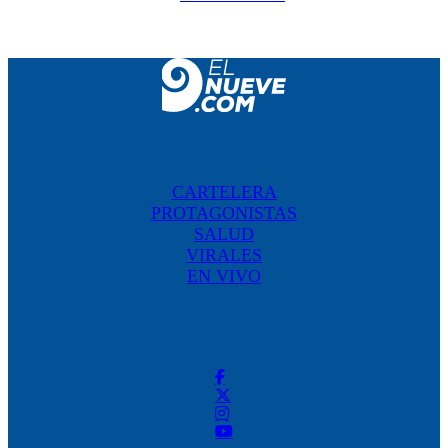
CARTELERA
PROTAGONISTAS
SALUD
VIRALES
EN VIVO