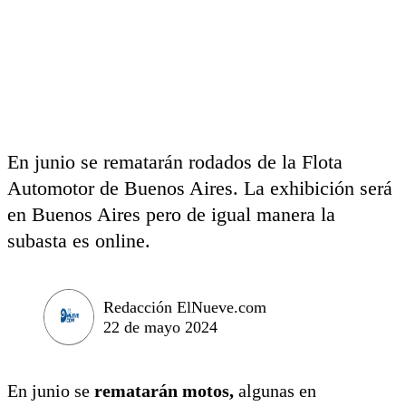
En junio se rematarán rodados de la Flota
Automotor de Buenos Aires. La exhibición será
en Buenos Aires pero de igual manera la
subasta es online.
Redacción ElNueve.com
22 de mayo 2024
En junio se
rematarán motos,
algunas en