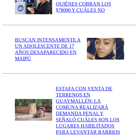
QUIÉNES COBRAN LOS
$78000 Y CUÁLES NO
BUSCAN INTENSAMENTE A
UN ADOLESCENTE DE 17
AÑOS DESAPARECIDO EN
MAIPÚ
ESTAFA CON VENTA DE
TERRENOS EN
GUAYMALLÉN: LA
COMUNA REALIZARÁ
DEMANDA PENAL Y
SEÑALÓ CUÁLES SON LOS
LUGARES HABILITADOS
PARA LEVANTAR BARRIOS