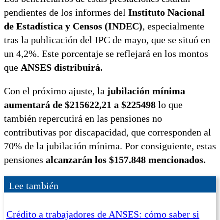
pendientes de los informes del
Instituto Nacional
de Estadística y Censos (INDEC)
, especialmente
tras la publicación del IPC de mayo, que se situó en
un 4,2%. Este porcentaje se reflejará en los montos
que
ANSES distribuirá.
Con el próximo ajuste, la
jubilación mínima
aumentará de $215622,21 a $225498
lo que
también repercutirá en las pensiones no
contributivas por discapacidad, que corresponden al
70% de la jubilación mínima. Por consiguiente, estas
pensiones
alcanzarán los $157.848 mencionados.
Lee también
Crédito a trabajadores de ANSES: cómo saber si