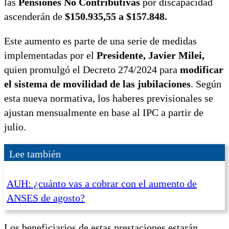
las
Pensiones No Contributivas
por discapacidad
ascenderán de
$150.935,55 a $157.848.
Este aumento es parte de una serie de medidas
implementadas por el
Presidente, Javier Milei,
quien promulgó el Decreto 274/2024 para
modificar
el sistema de movilidad de las jubilaciones
. Según
esta nueva normativa, los haberes previsionales se
ajustan mensualmente en base al IPC a partir de
julio.
Lee también
AUH: ¿cuánto vas a cobrar con el aumento de
ANSES de agosto?
Los beneficiarios de estas prestaciones estarán