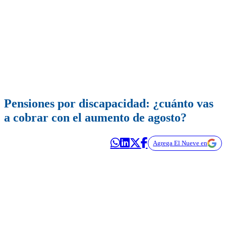
Pensiones por discapacidad: ¿cuánto vas
a cobrar con el aumento de agosto?
Agrega El Nueve en