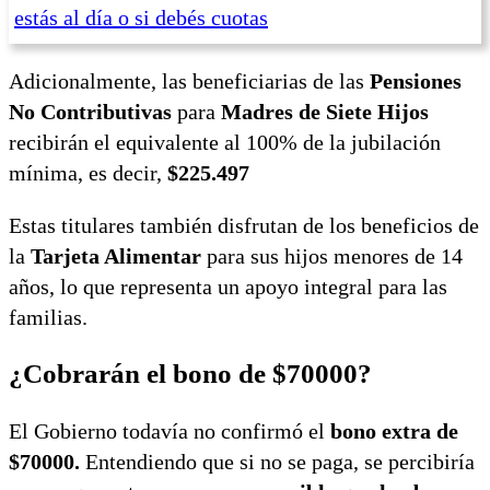
estás al día o si debés cuotas
Adicionalmente, las beneficiarias de las
Pensiones
No Contributivas
para
Madres de Siete Hijos
recibirán el equivalente al 100% de la jubilación
mínima, es decir,
$225.497
Estas titulares también disfrutan de los beneficios de
la
Tarjeta Alimentar
para sus hijos menores de 14
años, lo que representa un apoyo integral para las
familias.
¿Cobrarán el bono de $70000?
El Gobierno todavía no confirmó el
bono extra de
$70000.
Entendiendo que si no se paga, se percibiría