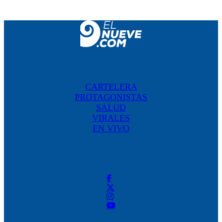
CARTELERA
PROTAGONISTAS
SALUD
VIRALES
EN VIVO