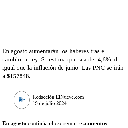
En agosto aumentarán los haberes tras el
cambio de ley. Se estima que sea del 4,6% al
igual que la inflación de junio. Las PNC se irán
a $157848.
Redacción ElNueve.com
19 de julio 2024
En agosto
continúa el esquema de
aumentos