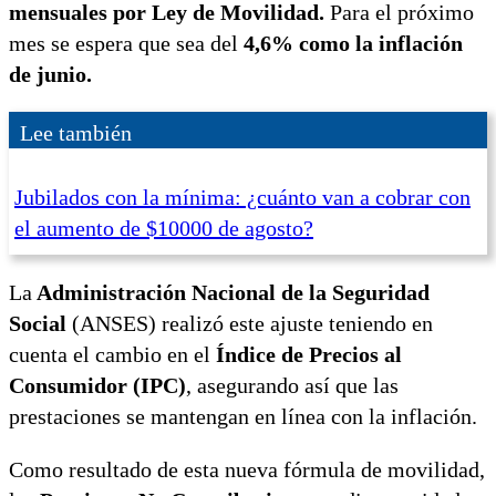
mensuales por Ley de Movilidad.
Para el próximo
mes se espera que sea del
4,6% como la inflación
de junio.
Lee también
Jubilados con la mínima: ¿cuánto van a cobrar con
el aumento de $10000 de agosto?
La
Administración Nacional de la Seguridad
Social
(ANSES) realizó este ajuste teniendo en
cuenta el cambio en el
Índice de Precios al
Consumidor (IPC)
, asegurando así que las
prestaciones se mantengan en línea con la inflación.
Como resultado de esta nueva fórmula de movilidad,