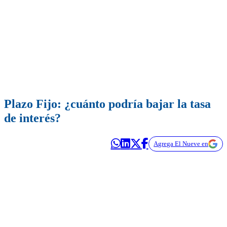
Plazo Fijo: ¿cuánto podría bajar la tasa
de interés?
Agrega El Nueve en