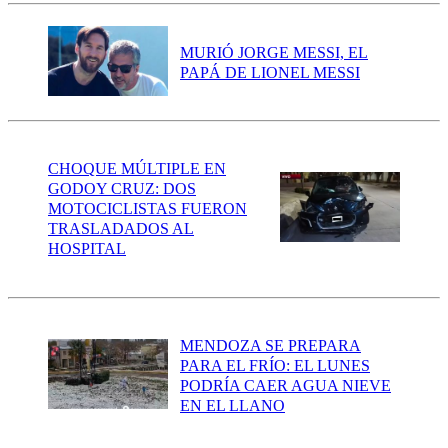
MURIÓ JORGE MESSI, EL
PAPÁ DE LIONEL MESSI
CHOQUE MÚLTIPLE EN
GODOY CRUZ: DOS
MOTOCICLISTAS FUERON
TRASLADADOS AL
HOSPITAL
MENDOZA SE PREPARA
PARA EL FRÍO: EL LUNES
PODRÍA CAER AGUA NIEVE
EN EL LLANO