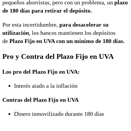
pequeños ahorristas, pero con un problema, un
plazo
de 180 días para retirar el depósito.
Por esta incertidumbre,
para desacelerar su
utilización
, los bancos mantienen los depósitos
de
Plazo Fijo en UVA con un mínimo de 180 días.
Pro y Contra del Plazo Fijo en UVA
Los pro del Plazo Fijo en UVA:
Interés atado a la inflación
Contras del Plazo Fijo en UVA
Dinero inmovilizado durante 180 días