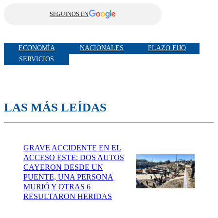
SEGUINOS EN
ECONOMÍA
NACIONALES
PLAZO FIJO
SERVICIOS
LAS MÁS LEÍDAS
GRAVE ACCIDENTE EN EL
ACCESO ESTE: DOS AUTOS
CAYERON DESDE UN
PUENTE, UNA PERSONA
MURIÓ Y OTRAS 6
RESULTARON HERIDAS