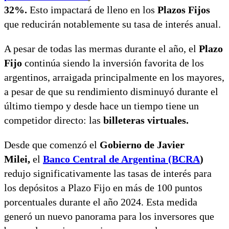
32%.
Esto impactará de lleno en los
Plazos Fijos
que reducirán notablemente su tasa de interés anual.
A pesar de todas las mermas durante el año, el
Plazo
Fijo
continúa siendo la inversión favorita de los
argentinos, arraigada principalmente en los mayores,
a pesar de que su rendimiento disminuyó durante el
último tiempo y desde hace un tiempo tiene un
competidor directo: las
billeteras virtuales.
Desde que comenzó el
Gobierno de Javier
Milei,
el
Banco Central de Argentina (BCRA
)
redujo significativamente las tasas de interés para
los depósitos a Plazo Fijo en más de 100 puntos
porcentuales durante el año 2024. Esta medida
generó un nuevo panorama para los inversores que