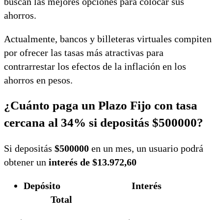
buscan las mejores opciones para colocar sus
ahorros.
Actualmente, bancos y billeteras virtuales compiten
por ofrecer las tasas más atractivas para
contrarrestar los efectos de la inflación en los
ahorros en pesos.
¿Cuánto paga un Plazo Fijo con tasa
cercana al 34% si depositás $500000?
Si depositás
$500000
en un mes, un usuario podrá
obtener un
interés de $13.972,60
Depósito Interés
Total