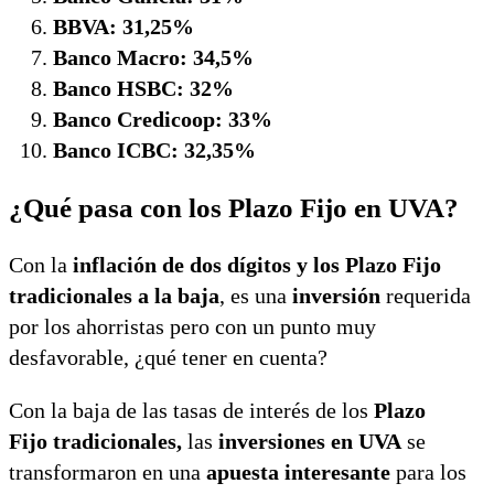
BBVA: 31,25%
Banco Macro: 34,5%
Banco HSBC: 32%
Banco Credicoop: 33%
Banco ICBC: 32,35%
¿Qué pasa con los Plazo Fijo en UVA?
Con la
inflación de dos dígitos y los Plazo Fijo
tradicionales a la baja
, es una
inversión
requerida
por los ahorristas pero con un punto muy
desfavorable, ¿qué tener en cuenta?
Con la baja de las tasas de interés de los
Plazo
Fijo
tradicionales,
las
inversiones en UVA
se
transformaron en una
apuesta interesante
para los