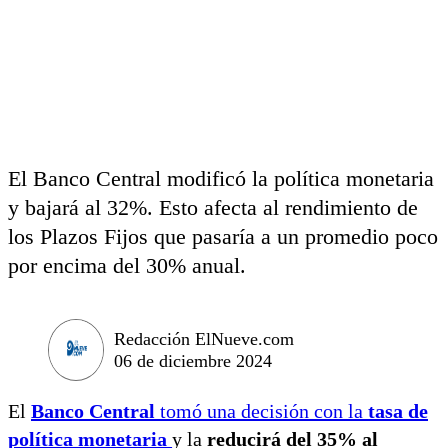
El Banco Central modificó la política monetaria
y bajará al 32%. Esto afecta al rendimiento de
los Plazos Fijos que pasaría a un promedio poco
por encima del 30% anual.
Redacción ElNueve.com
06 de diciembre 2024
El
Banco Central
tomó una decisión con la
tasa de
política monetaria
y la
reducirá del 35% al