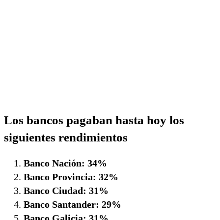
Los bancos pagaban hasta hoy los
siguientes rendimientos
Banco Nación: 34%
Banco Provincia: 32%
Banco Ciudad: 31%
Banco Santander: 29%
Banco Galicia: 31%