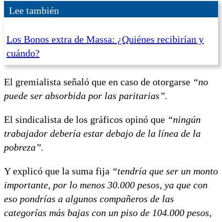
Lee también
Los Bonos extra de Massa: ¿Quiénes recibirían y
cuándo?
El gremialista señaló que en caso de otorgarse
“no
puede ser absorbida por las paritarias”.
El sindicalista de los gráficos opinó que
“ningún
trabajador debería estar debajo de la línea de la
pobreza”.
Y explicó que la suma fija
“tendría que ser un monto
importante, por lo menos 30.000 pesos, ya que con
eso pondrías a algunos compañeros de las
categorías más bajas con un piso de 104.000 pesos,