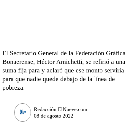
El Secretario General de la Federación Gráfica
Bonaerense, Héctor Amichetti, se refirió a una
suma fija para y aclaró que ese monto serviría
para que nadie quede debajo de la línea de
pobreza.
Redacción ElNueve.com
08 de agosto 2022