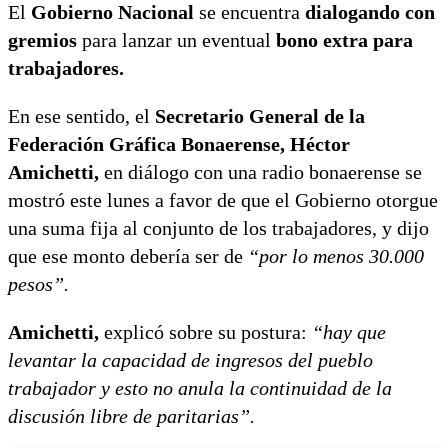
El
Gobierno Nacional
se encuentra
dialogando con
gremios
para lanzar un eventual
bono extra para
trabajadores.
En ese sentido, el
Secretario General de la
Federación Gráfica Bonaerense, Héctor
Amichetti,
en diálogo con una radio bonaerense se
mostró este lunes a favor de que el Gobierno otorgue
una suma fija al conjunto de los trabajadores, y dijo
que ese monto debería ser de
“por lo menos 30.000
pesos”.
Amichetti,
explicó sobre su postura:
“hay que
levantar la capacidad de ingresos del pueblo
trabajador y esto no anula la continuidad de la
discusión libre de paritarias”.