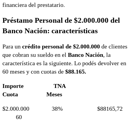
financiera del prestatario.
Préstamo Personal de $2.000.000 del
Banco Nación: características
Para un
crédito personal de $2.000.000
de clientes
que cobran su sueldo en el
Banco Nación
, la
característica es la siguiente. Lo podés devolver en
60 meses y con cuotas de
$88.165.
Importe TNA
Cuota Meses
$2.000.000 38% $88165,72
60