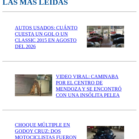
LAS MÁS LEÍDAS
AUTOS USADOS: CUÁNTO
CUESTA UN GOL O UN
CLASSIC 2015 EN AGOSTO
DEL 2026
VIDEO VIRAL: CAMINABA
POR EL CENTRO DE
MENDOZA Y SE ENCONTRÓ
CON UNA INSÓLITA PELEA
CHOQUE MÚLTIPLE EN
GODOY CRUZ: DOS
MOTOCICLISTAS FUERON