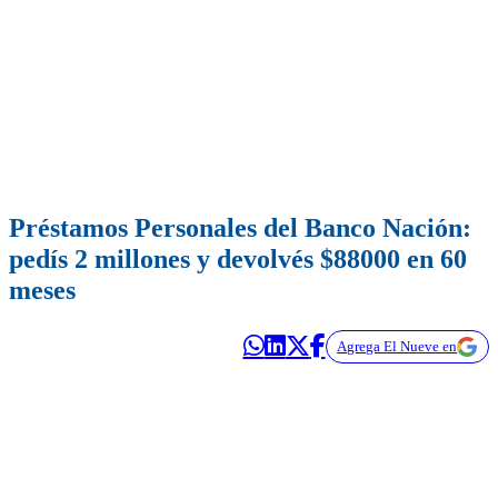
Préstamos Personales del Banco Nación:
pedís 2 millones y devolvés $88000 en 60
meses
Agrega El Nueve en