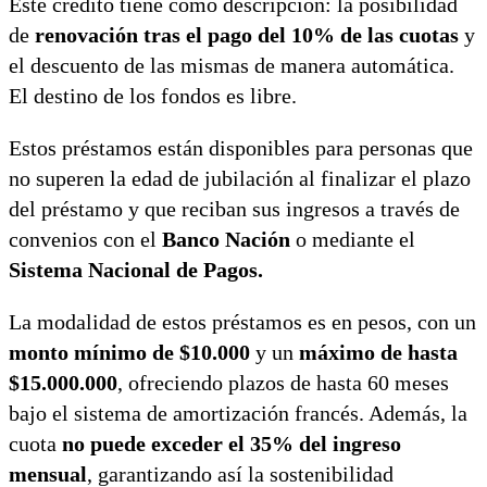
Este crédito tiene como descripción: la posibilidad
de
renovación tras el pago del 10% de las cuotas
y
el descuento de las mismas de manera automática.
El destino de los fondos es libre.
Estos préstamos están disponibles para personas que
no superen la edad de jubilación al finalizar el plazo
del préstamo y que reciban sus ingresos a través de
convenios con el
Banco Nación
o mediante el
Sistema Nacional de Pagos.
La modalidad de estos préstamos es en pesos, con un
monto mínimo de $10.000
y un
máximo de hasta
$15.000.000
, ofreciendo plazos de hasta 60 meses
bajo el sistema de amortización francés. Además, la
cuota
no puede exceder el 35% del ingreso
mensual
, garantizando así la sostenibilidad