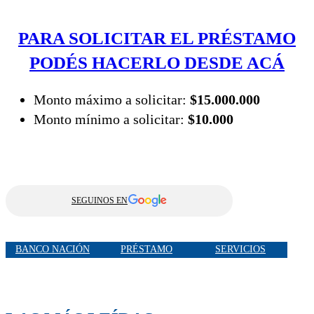
PARA SOLICITAR EL PRÉSTAMO
PODÉS HACERLO DESDE ACÁ
Monto máximo a solicitar:
$15.000.000
Monto mínimo a solicitar:
$10.000
SEGUINOS EN
BANCO NACIÓN
PRÉSTAMO
SERVICIOS