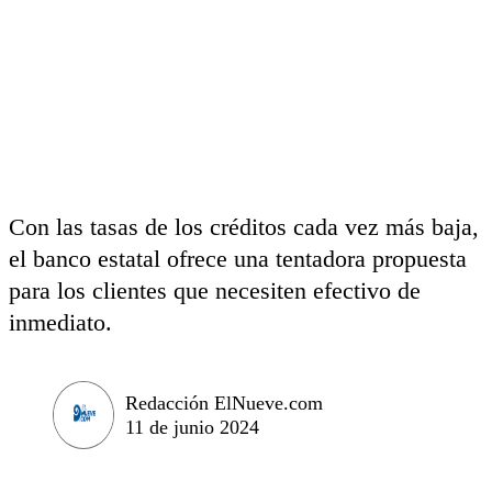
Con las tasas de los créditos cada vez más baja,
el banco estatal ofrece una tentadora propuesta
para los clientes que necesiten efectivo de
inmediato.
Redacción ElNueve.com
11 de junio 2024