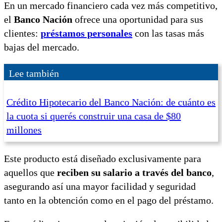
En un mercado financiero cada vez más competitivo,
el
Banco Nación
ofrece una oportunidad para sus
clientes:
préstamos personales
con las tasas más
bajas del mercado.
Lee también
Crédito Hipotecario del Banco Nación: de cuánto es
la cuota si querés construir una casa de $80
millones
Este producto está diseñado exclusivamente para
aquellos que
reciben su salario a través del banco
,
asegurando así una mayor facilidad y seguridad
tanto en la obtención como en el pago del préstamo.