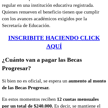
regular en una institución educativa registrada.
Quienes renueven el beneficio tienen que cumplir
con los avances académicos exigidos por la
Secretaría de Educación.
INSCRIBITE HACIENDO CLICK
AQUÍ
¿Cuánto van a pagar las Becas
Progresar?
Si bien no es oficial, se espera un
aumento al monto
de las Becas Progresar.
En estos momentos reciben
12 cuotas mensuales
por un total de $240.000.
Es decir, se mantiene el