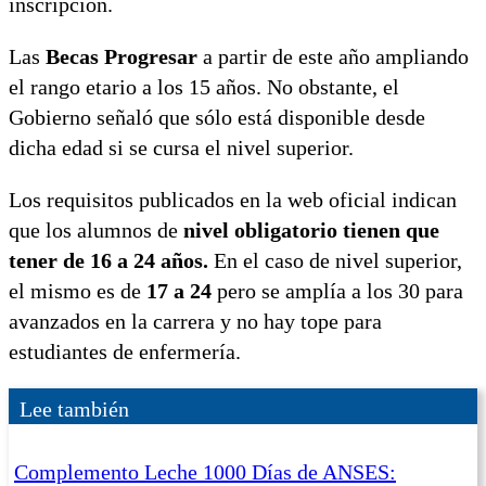
inscripción.
Las
Becas Progresar
a partir de este año ampliando
el rango etario a los 15 años. No obstante, el
Gobierno señaló que sólo está disponible desde
dicha edad si se cursa el nivel superior.
Los requisitos publicados en la web oficial indican
que los alumnos de
nivel obligatorio tienen que
tener de 16 a 24 años.
En el caso de nivel superior,
el mismo es de
17 a 24
pero se amplía a los 30 para
avanzados en la carrera y no hay tope para
estudiantes de enfermería.
Lee también
Complemento Leche 1000 Días de ANSES: