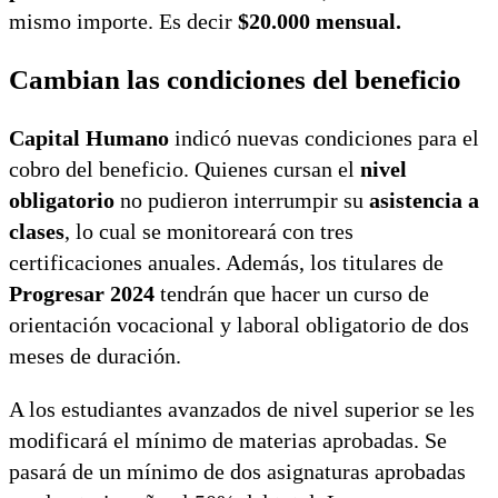
mismo importe. Es decir
$20.000 mensual.
Cambian las condiciones del beneficio
Capital Humano
indicó nuevas condiciones para el
cobro del beneficio. Quienes cursan el
nivel
obligatorio
no pudieron interrumpir su
asistencia a
clases
, lo cual se monitoreará con tres
certificaciones anuales. Además, los titulares de
Progresar 2024
tendrán que hacer un curso de
orientación vocacional y laboral obligatorio de dos
meses de duración.
A los estudiantes avanzados de nivel superior se les
modificará el mínimo de materias aprobadas. Se
pasará de un mínimo de dos asignaturas aprobadas