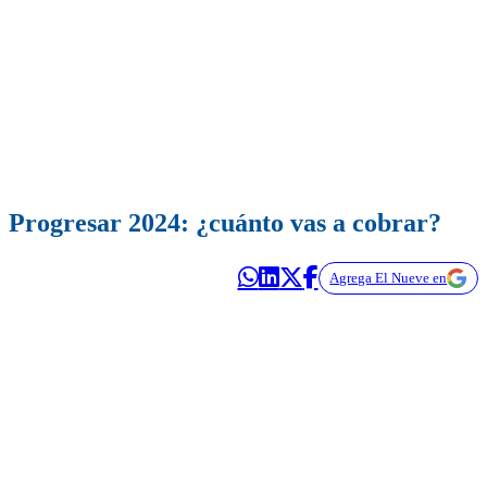
Progresar 2024: ¿cuánto vas a cobrar?
Agrega El Nueve en