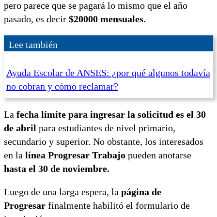
pero parece que se pagará lo mismo que el año
pasado, es decir
$20000 mensuales.
Lee también
Ayuda Escolar de ANSES: ¿por qué algunos todavía
no cobran y cómo reclamar?
La
fecha límite para ingresar la solicitud es el 30
de abril
para estudiantes de nivel primario,
secundario y superior. No obstante, los interesados
en la
línea Progresar Trabajo
pueden anotarse
hasta el 30 de noviembre.
Luego de una larga espera, la
página de
Progresar
finalmente habilitó el formulario de