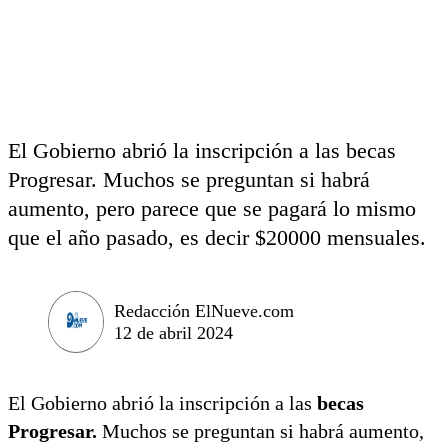
El Gobierno abrió la inscripción a las becas
Progresar. Muchos se preguntan si habrá
aumento, pero parece que se pagará lo mismo
que el año pasado, es decir $20000 mensuales.
Redacción ElNueve.com
12 de abril 2024
El Gobierno abrió la inscripción a las
becas
Progresar.
Muchos se preguntan si habrá aumento,