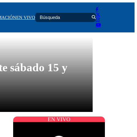
MACIÓN
EN VIVO
te sábado 15 y
EN VIVO