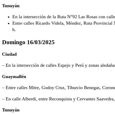
Tunuyán
En la intersección de la Ruta N°92 Las Rosas con calle
Entre calles Ricardo Videla, Méndez, Ruta Provincial
h.
Domingo 16/03/2025
Ciudad
– En la intersección de calles Espejo y Perú y zonas aledaña
Guaymallén
– Entre calles Mitre, Godoy Cruz, Tiburcio Benegas, Corone
– En calle Alberdi, entre Reconquista y Cervantes Saavedra,
Tunuyán