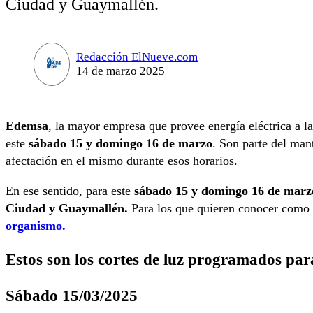
Ciudad y Guaymallén.
Redacción ElNueve.com
14 de marzo 2025
Edemsa
, la mayor empresa que provee energía eléctrica a l
este
sábado 15 y domingo 16 de marzo
. Son parte del man
afectación en el mismo durante esos horarios.
En ese sentido, para este
sábado 15 y domingo 16 de marz
Ciudad y Guaymallén.
Para los que quieren conocer como
organismo.
Estos son los cortes de luz programados pa
Sábado 15/03/2025