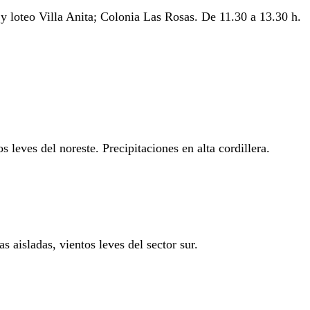
 y loteo Villa Anita; Colonia Las Rosas. De 11.30 a 13.30 h.
 leves del noreste. Precipitaciones en alta cordillera.
 aisladas, vientos leves del sector sur.