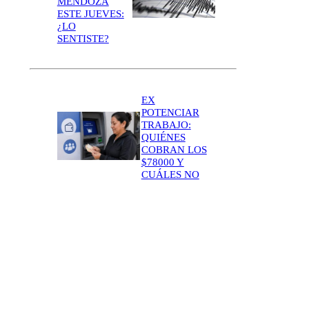
MENDOZA
ESTE JUEVES:
¿LO
SENTISTE?
EX
POTENCIAR
TRABAJO:
QUIÉNES
COBRAN LOS
$78000 Y
CUÁLES NO