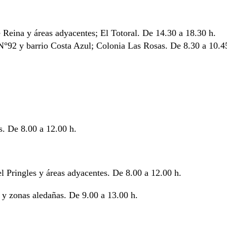
 Reina y áreas adyacentes; El Totoral. De 14.30 a 18.30 h.
 N°92 y barrio Costa Azul; Colonia Las Rosas. De 8.30 a 10.4
s. De 8.00 a 12.00 h.
l Pringles y áreas adyacentes. De 8.00 a 12.00 h.
 y zonas aledañas. De 9.00 a 13.00 h.