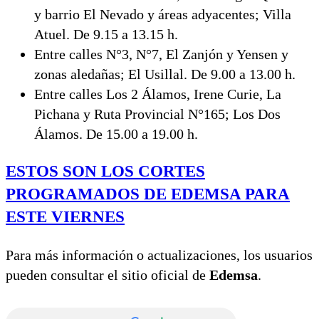
y barrio El Nevado y áreas adyacentes; Villa
Atuel. De 9.15 a 13.15 h.
Entre calles N°3, N°7, El Zanjón y Yensen y
zonas aledañas; El Usillal. De 9.00 a 13.00 h.
Entre calles Los 2 Álamos, Irene Curie, La
Pichana y Ruta Provincial N°165; Los Dos
Álamos. De 15.00 a 19.00 h.
ESTOS SON LOS CORTES
PROGRAMADOS DE EDEMSA PARA
ESTE VIERNES
Para más información o actualizaciones, los usuarios
pueden consultar el sitio oficial de
Edemsa
.