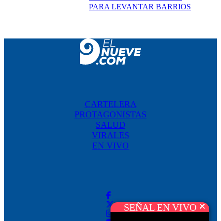
PARA LEVANTAR BARRIOS
CARTELERA
PROTAGONISTAS
SALUD
VIRALES
EN VIVO
SEÑAL EN VIVO