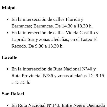
Maipú
En la intersección de calles Florida y
Barrancas; Barrancas. De 14.30 a 18.30 h.
En la intersección de calles Videla Castillo y
Laprida Sur y zonas aledañas, en el Loteo El
Recodo. De 9.30 a 13.30 h.
Lavalle
En la intersección de Ruta Nacional N°40 y
Ruta Provincial N°36 y zonas aledañas. De 9.15
a 13.15 h.
San Rafael
En Ruta Nacional N°143, Entre Negro Quemado