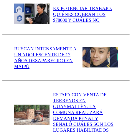
EX POTENCIAR TRABAJO:
QUIÉNES COBRAN LOS
$78000 Y CUÁLES NO
BUSCAN INTENSAMENTE A
UN ADOLESCENTE DE 17
AÑOS DESAPARECIDO EN
MAIPÚ
ESTAFA CON VENTA DE
TERRENOS EN
GUAYMALLÉN: LA
COMUNA REALIZARÁ
DEMANDA PENAL Y
SEÑALÓ CUÁLES SON LOS
LUGARES HABILITADOS