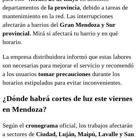
departamentos de
la provincia
, debido a tareas de
mantenimiento en la red. Las interrupciones
afectarán a barrios del
Gran Mendoza y Sur
provincial.
Mirá si afectará tu barrio y en qué
horario.
La empresa distribuidora informó que estas labores
son necesarias para mejorar el servicio y recomendó
a los usuarios
tomar precauciones
durante los
horarios estipulados para evitar inconvenientes.
¿Dónde habrá cortes de luz este viernes
en Mendoza?
Según el
cronograma
oficial, los trabajos afectarán
a sectores de
Ciudad, Luján, Maipú, Lavalle y San