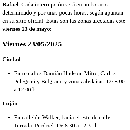
Rafael
.
Cada interrupción será en un horario
determinado y por unas pocas horas, según apuntan
en su sitio oficial. Estas son las zonas afectadas este
viernes 23 de mayo
:
Viernes 23/05/2025
Ciudad
Entre calles Damián Hudson, Mitre, Carlos
Pelegrini y Belgrano y zonas aledañas. De 8.00
a 12.00 h.
Luján
En callejón Walker, hacia el este de calle
Terrada. Perdriel. De 8.30 a 12.30 h.