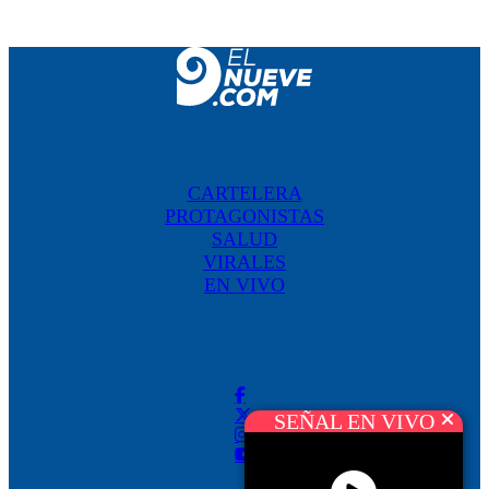
CARTELERA
PROTAGONISTAS
SALUD
VIRALES
EN VIVO
SEÑAL EN VIVO