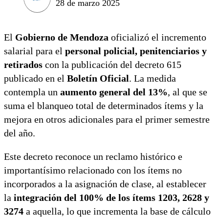
28 de marzo 2025
El
Gobierno de Mendoza
oficializó el incremento
salarial para el
personal policial, penitenciarios y
retirados
con la publicación del decreto 615
publicado en el
Boletín Oficial
. La medida
contempla un
aumento general del 13%
, al que se
suma el blanqueo total de determinados ítems y la
mejora en otros adicionales para el primer semestre
del año.
Este decreto reconoce un reclamo histórico e
importantísimo relacionado con los ítems no
incorporados a la asignación de clase, al establecer
la
integración del 100% de los ítems 1203, 2628 y
3274
a aquella, lo que incrementa la base de cálculo