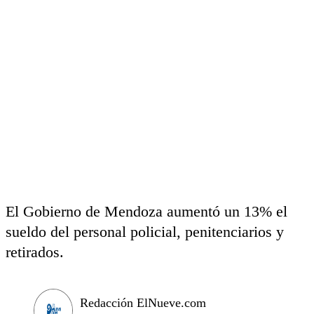
El Gobierno de Mendoza aumentó un 13% el
sueldo del personal policial, penitenciarios y
retirados.
Redacción ElNueve.com