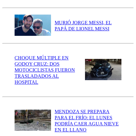
MURIÓ JORGE MESSI, EL
PAPÁ DE LIONEL MESSI
CHOQUE MÚLTIPLE EN
GODOY CRUZ: DOS
MOTOCICLISTAS FUERON
TRASLADADOS AL
HOSPITAL
MENDOZA SE PREPARA
PARA EL FRÍO: EL LUNES
PODRÍA CAER AGUA NIEVE
EN EL LLANO