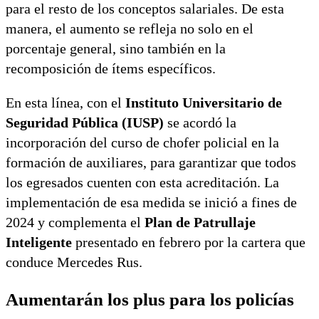
para el resto de los conceptos salariales. De esta
manera, el aumento se refleja no solo en el
porcentaje general, sino también en la
recomposición de ítems específicos.
En esta línea, con el
Instituto Universitario de
Seguridad Pública (IUSP)
se acordó la
incorporación del curso de chofer policial en la
formación de auxiliares, para garantizar que todos
los egresados cuenten con esta acreditación. La
implementación de esa medida se inició a fines de
2024 y complementa el
Plan de Patrullaje
Inteligente
presentado en febrero por la cartera que
conduce Mercedes Rus.
Aumentarán los plus para los policías