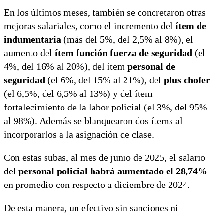
En los últimos meses, también se concretaron otras
mejoras salariales, como el incremento del
ítem de
indumentaria
(más del 5%, del 2,5% al 8%), el
aumento del
ítem función fuerza de seguridad
(el
4%, del 16% al 20%), del ítem
personal de
seguridad
(el 6%, del 15% al 21%), del
plus chofer
(el 6,5%, del 6,5% al 13%) y del ítem
fortalecimiento de la labor policial (el 3%, del 95%
al 98%). Además se blanquearon dos ítems al
incorporarlos a la asignación de clase.
Con estas subas, al mes de junio de 2025, el salario
del
personal policial habrá aumentado el 28,74%
en promedio con respecto a diciembre de 2024.
De esta manera, un efectivo sin sanciones ni