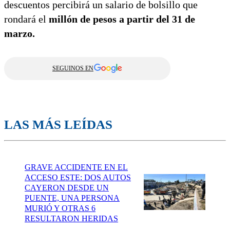
descuentos percibirá un salario de bolsillo que
rondará el
millón de pesos a partir del 31 de
marzo.
SEGUINOS EN
LAS MÁS LEÍDAS
GRAVE ACCIDENTE EN EL
ACCESO ESTE: DOS AUTOS
CAYERON DESDE UN
PUENTE, UNA PERSONA
MURIÓ Y OTRAS 6
RESULTARON HERIDAS